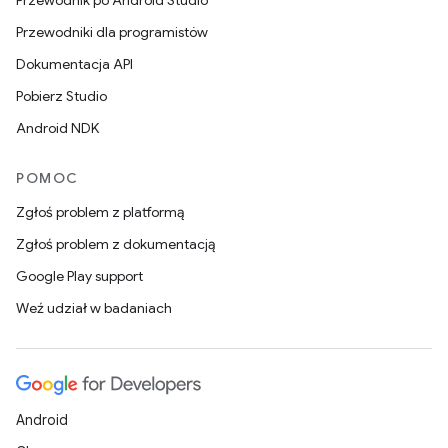
Przewodnik po Android Studio
Przewodniki dla programistów
Dokumentacja API
Pobierz Studio
Android NDK
POMOC
Zgłoś problem z platformą
Zgłoś problem z dokumentacją
Google Play support
Weź udział w badaniach
Android