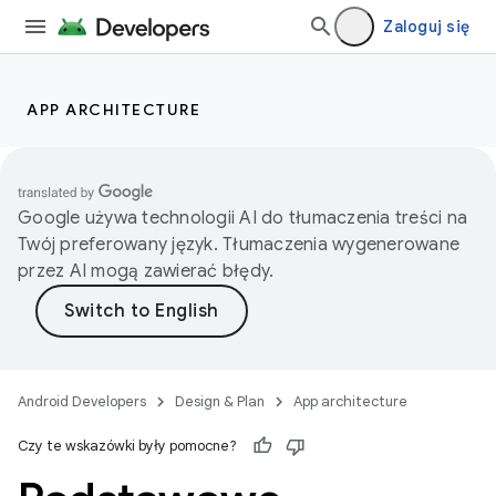
Zaloguj się
APP ARCHITECTURE
Google używa technologii AI do tłumaczenia treści na
Twój preferowany język. Tłumaczenia wygenerowane
przez AI mogą zawierać błędy.
Android Developers
Design & Plan
App architecture
Czy te wskazówki były pomocne?