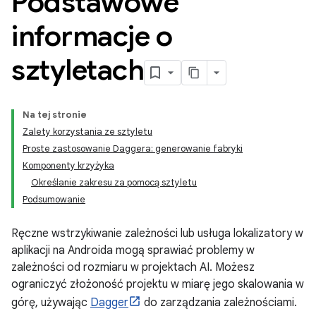
Podstawowe
informacje o
sztyletach
Na tej stronie
Zalety korzystania ze sztyletu
Proste zastosowanie Daggera: generowanie fabryki
Komponenty krzyżyka
Określanie zakresu za pomocą sztyletu
Podsumowanie
Ręczne wstrzykiwanie zależności lub usługa lokalizatory w
aplikacji na Androida mogą sprawiać problemy w
zależności od rozmiaru w projektach AI. Możesz
ograniczyć złożoność projektu w miarę jego skalowania w
górę, używając
Dagger
do zarządzania zależnościami.