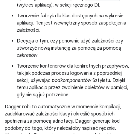
(wykres aplikacji), w sekcji ręcznego DI.
Tworzenie fabryk dla klas dostępnych na wykresie
aplikacji. Ten jest wewnętrzny sposób zaspokojenia
zależności.
Decyzja o tym, czy ponownie użyć zależności czy
utworzyć nową instancję za pomocą za pomocą
zakresów
.
Tworzenie kontenerów dla konkretnych przepływów,
tak jak podczas procesu logowania z poprzedniej
sekcji, używając
podkomponentów
Sztyletu. Dzięki
temu aplikacja przez zwolnienie obiektów w pamięci,
gdy nie są już potrzebne.
Dagger robi to automatycznie w momencie kompilacji,
zadeklarować zależności klasy i określić sposób ich
spełnienia za pomocą adnotacji. Dagger generuje kod
podobny do tego, który należałoby napisać ręcznie.