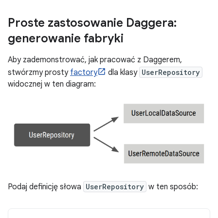
Proste zastosowanie Daggera:
generowanie fabryki
Aby zademonstrować, jak pracować z Daggerem,
stwórzmy prosty
factory
dla klasy
UserRepository
widocznej w ten diagram:
Podaj definicję słowa
UserRepository
w ten sposób: