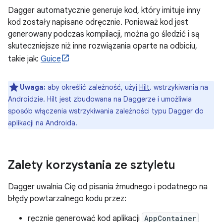
Dagger automatycznie generuje kod, który imituje inny
kod zostały napisane odręcznie. Ponieważ kod jest
generowany podczas kompilacji, można go śledzić i są
skuteczniejsze niż inne rozwiązania oparte na odbiciu,
takie jak:
Guice
Uwaga:
aby określić zależność, użyj
Hilt
. wstrzykiwania na
Androidzie. Hilt jest zbudowana na Daggerze i umożliwia
sposób włączenia wstrzykiwania zależności typu Dagger do
aplikacji na Androida.
Zalety korzystania ze sztyletu
Dagger uwalnia Cię od pisania żmudnego i podatnego na
błędy powtarzalnego kodu przez:
ręcznie generować kod aplikacji
AppContainer