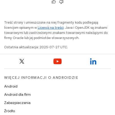
Treść strony i umieszczone na niej fragmenty kodu podlegają
licencjom opisanym w
Licencji na treści
. Java i OpenJDK są znakami
towarowymi lub zastrzeżonymi znakami towarowymi należącymi do
firmy Oracle lub jej podmiotów stowarzyszonych.
Ostatnia aktualizacja: 2025-07-27 UTC.
WIĘCEJ INFORMACJI O ANDROIDZIE
Android
Android dla firm
Zabezpieczenia
Źródło