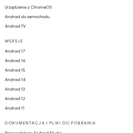
Urządzenia z ChromeOS
Android do samochodu
Android TV
WERSJE
Android 17
Android 16
Android 15
Android 14
Android 13
Android 12
Android 11
DOKUMENTACJA I PLIKI DO POBRANIA