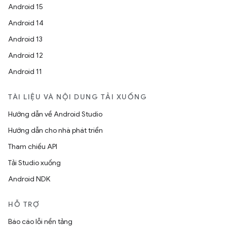
Android 15
Android 14
Android 13
Android 12
Android 11
TÀI LIỆU VÀ NỘI DUNG TẢI XUỐNG
Hướng dẫn về Android Studio
Hướng dẫn cho nhà phát triển
Tham chiếu API
Tải Studio xuống
Android NDK
HỖ TRỢ
Báo cáo lỗi nền tảng