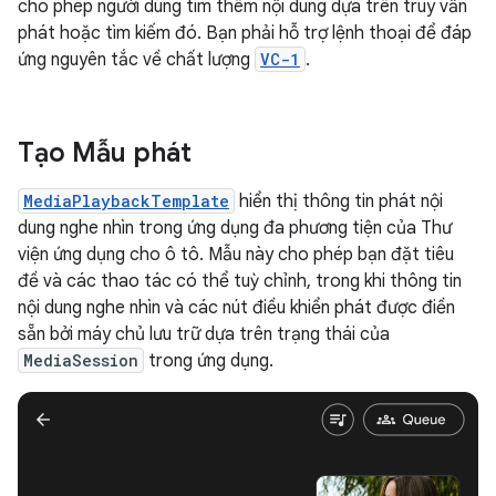
cho phép người dùng tìm thêm nội dung dựa trên truy vấn
phát hoặc tìm kiếm đó. Bạn phải hỗ trợ lệnh thoại để đáp
ứng nguyên tắc về chất lượng
VC-1
.
Tạo Mẫu phát
MediaPlaybackTemplate
hiển thị thông tin phát nội
dung nghe nhìn trong ứng dụng đa phương tiện của Thư
viện ứng dụng cho ô tô. Mẫu này cho phép bạn đặt tiêu
đề và các thao tác có thể tuỳ chỉnh, trong khi thông tin
nội dung nghe nhìn và các nút điều khiển phát được điền
sẵn bởi máy chủ lưu trữ dựa trên trạng thái của
MediaSession
trong ứng dụng.