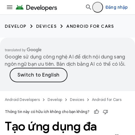
Đăng nhập
DEVELOP
DEVICES
ANDROID FOR CARS
Google sử dụng công nghệ AI để dịch nội dung sang
ngôn ngữ bạn ưu tiên. Bản dịch bằng AI có thể có lỗi.
Android Developers
Develop
Devices
Android for Cars
Thông tin này có hữu ích không cho bạn không?
Tạo ứng dụng đa