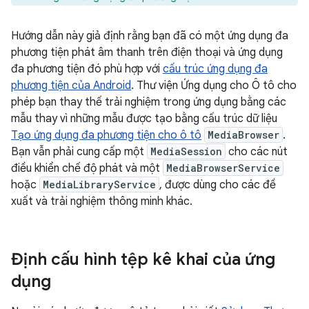
Hướng dẫn này giả định rằng bạn đã có một ứng dụng đa
phương tiện phát âm thanh trên điện thoại và ứng dụng
đa phương tiện đó phù hợp với
cấu trúc ứng dụng đa
phương tiện của Android
. Thư viện Ứng dụng cho Ô tô cho
phép bạn thay thế trải nghiệm trong ứng dụng bằng các
mẫu thay vì những mẫu được tạo bằng cấu trúc dữ liệu
Tạo ứng dụng đa phương tiện cho ô tô
MediaBrowser
.
Bạn vẫn phải cung cấp một
MediaSession
cho các nút
điều khiển chế độ phát và một
MediaBrowserService
hoặc
MediaLibraryService
, được dùng cho các đề
xuất và trải nghiệm thông minh khác.
Định cấu hình tệp kê khai của ứng
dụng