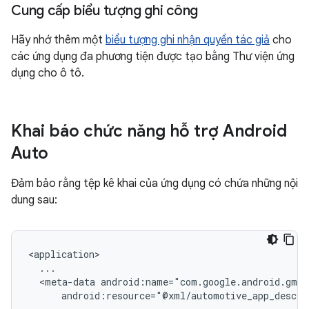
Cung cấp biểu tượng ghi công
Hãy nhớ thêm một
biểu tượng ghi nhận quyền tác giả
cho
các ứng dụng đa phương tiện được tạo bằng Thư viện ứng
dụng cho ô tô.
Khai báo chức năng hỗ trợ Android
Auto
Đảm bảo rằng tệp kê khai của ứng dụng có chứa những nội
dung sau:
<meta-data