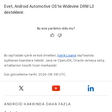
Evet, Android Automotive OS'te Widevine DRM L3
desteklenir.
Bu size yardımcı oldu mu?
Bu sayfadaki içerik ve kod örnekleri,
İçerik Lisansı
sayfasında
açıklanan lisanslara tabidir. Java ve OpenJDK, Oracle ve/veya satış
ortaklarının tescilli ticari markasıdır.
Son güncelleme tarihi: 2026-08-08 UTC.
ANDROID HAKKINDA DAHA FAZLA