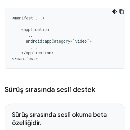
<manifest
</application>

Sürüş sırasında sesli destek
Sürüş sırasında sesli okuma beta
özelliğidir.