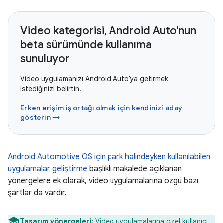
Video kategorisi, Android Auto'nun
beta sürümünde kullanıma
sunuluyor
Video uygulamanızı Android Auto'ya getirmek
istediğinizi belirtin.
Erken erişim iş ortağı olmak için kendinizi aday
gösterin →
Android Automotive OS için park halindeyken kullanılabilen
uygulamalar geliştirme
başlıklı makalede açıklanan
yönergelere ek olarak, video uygulamalarına özgü bazı
şartlar da vardır.
Tasarım yönergeleri:
Video uygulamalarına özel kullanıcı