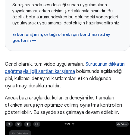
Sürüş sırasında ses desteği sunan uygulamaların
yayınlanması, erken erişim iş ortaklarıyla sınırlıdır. Bu
özellik beta sürümündeyken bu bölümdeki yönergeleri
uygulayarak uygulamanızı destek için hazırlayabilirsiniz.
Erken erişim iş ortağı olmak için kendinizi aday
gösterin →
Genel olarak, tüm video uygulamaları,
Sürücünün dikkatini
dağıtmayla ilgili şartları karşılama
bölümünde açıklandığı
gibi, kullanıcı deneyimi kısıtlamaları etkin olduğunda
oynatmayı duraklatmalıdır.
Ancak bazı araçlarda, kullanıcı deneyimi kısıtlamaları
etkinken sürüş için optimize edilmiş oynatma kontrolleri
gösterilebilir. Bu sayede ses çalmaya devam edilebilir.