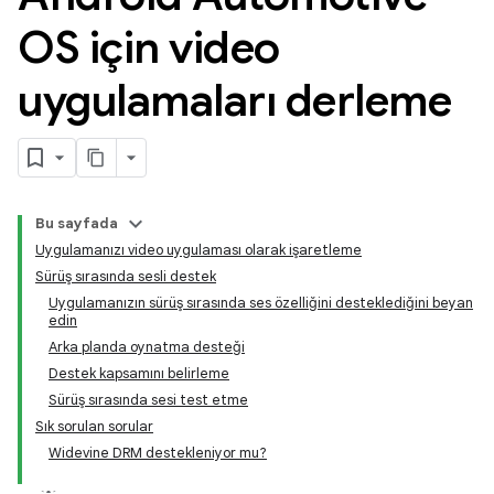
OS için video
uygulamaları derleme
Bu sayfada
Uygulamanızı video uygulaması olarak işaretleme
Sürüş sırasında sesli destek
Uygulamanızın sürüş sırasında ses özelliğini desteklediğini beyan
edin
Arka planda oynatma desteği
Destek kapsamını belirleme
Sürüş sırasında sesi test etme
Sık sorulan sorular
Widevine DRM destekleniyor mu?