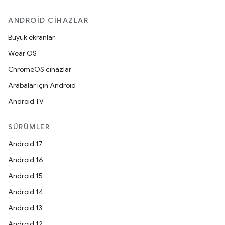
ANDROID CIHAZLAR
Büyük ekranlar
Wear OS
ChromeOS cihazlar
Arabalar için Android
Android TV
SÜRÜMLER
Android 17
Android 16
Android 15
Android 14
Android 13
Android 12