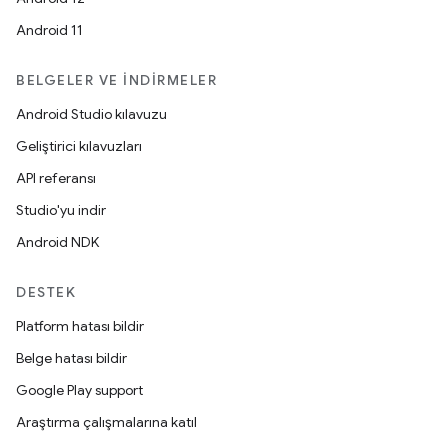
Android 11
BELGELER VE İNDIRMELER
Android Studio kılavuzu
Geliştirici kılavuzları
API referansı
Studio'yu indir
Android NDK
DESTEK
Platform hatası bildir
Belge hatası bildir
Google Play support
Araştırma çalışmalarına katıl