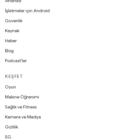
Android
İşletmeler için Android
Güvenlik
Kaynak
Haber
Blog
Podcast'ler
KEŞFET
Oyun
Makine Öğrenimi
Sağlık ve Fitness
Kamera ve Medya
Gizlilik
5G