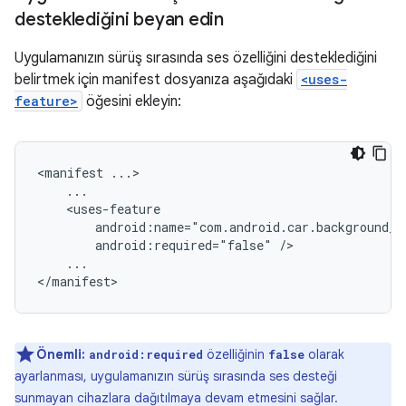
desteklediğini beyan edin
Uygulamanızın sürüş sırasında ses özelliğini desteklediğini
belirtmek için manifest dosyanıza aşağıdaki
<uses-
feature>
öğesini ekleyin:
<manifest
android:required="false"
...

Önemli:
özelliğinin
olarak
android:required
false
ayarlanması, uygulamanızın sürüş sırasında ses desteği
sunmayan cihazlara dağıtılmaya devam etmesini sağlar.