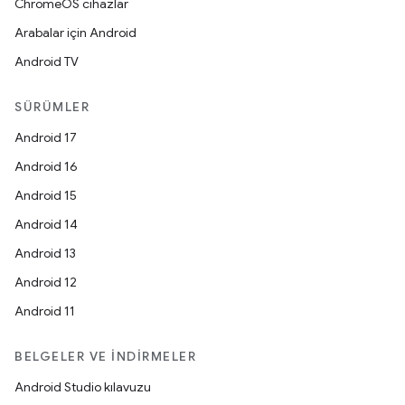
ChromeOS cihazlar
Arabalar için Android
Android TV
SÜRÜMLER
Android 17
Android 16
Android 15
Android 14
Android 13
Android 12
Android 11
BELGELER VE İNDIRMELER
Android Studio kılavuzu