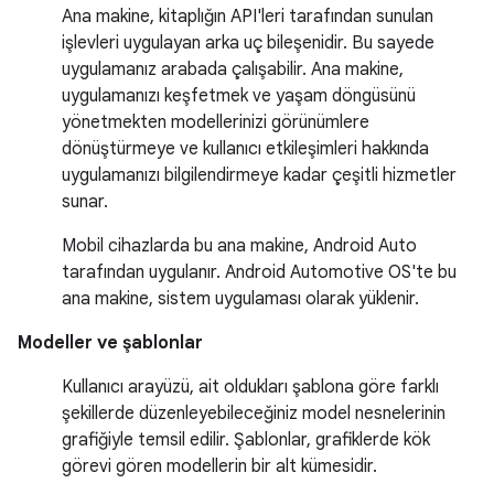
Ana makine, kitaplığın API'leri tarafından sunulan
işlevleri uygulayan arka uç bileşenidir. Bu sayede
uygulamanız arabada çalışabilir. Ana makine,
uygulamanızı keşfetmek ve yaşam döngüsünü
yönetmekten modellerinizi görünümlere
dönüştürmeye ve kullanıcı etkileşimleri hakkında
uygulamanızı bilgilendirmeye kadar çeşitli hizmetler
sunar.
Mobil cihazlarda bu ana makine, Android Auto
tarafından uygulanır. Android Automotive OS'te bu
ana makine, sistem uygulaması olarak yüklenir.
Modeller ve şablonlar
Kullanıcı arayüzü, ait oldukları şablona göre farklı
şekillerde düzenleyebileceğiniz model nesnelerinin
grafiğiyle temsil edilir. Şablonlar, grafiklerde kök
görevi gören modellerin bir alt kümesidir.