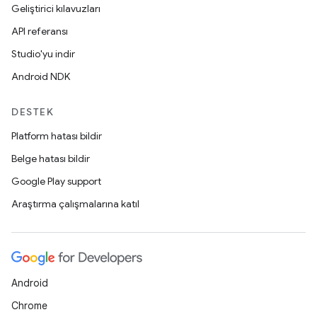
Geliştirici kılavuzları
API referansı
Studio'yu indir
Android NDK
DESTEK
Platform hatası bildir
Belge hatası bildir
Google Play support
Araştırma çalışmalarına katıl
Android
Chrome