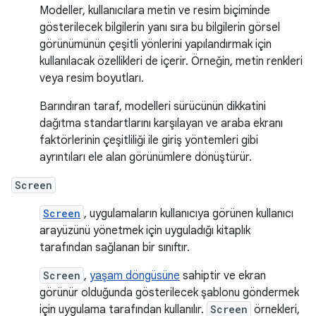
Modeller, kullanıcılara metin ve resim biçiminde
gösterilecek bilgilerin yanı sıra bu bilgilerin görsel
görünümünün çeşitli yönlerini yapılandırmak için
kullanılacak özellikleri de içerir. Örneğin, metin renkleri
veya resim boyutları.
Barındıran taraf, modelleri sürücünün dikkatini
dağıtma standartlarını karşılayan ve araba ekranı
faktörlerinin çeşitliliği ile giriş yöntemleri gibi
ayrıntıları ele alan görünümlere dönüştürür.
Screen
Screen
, uygulamaların kullanıcıya görünen kullanıcı
arayüzünü yönetmek için uyguladığı kitaplık
tarafından sağlanan bir sınıftır.
Screen
,
yaşam döngüsüne
sahiptir ve ekran
görünür olduğunda gösterilecek şablonu göndermek
için uygulama tarafından kullanılır.
Screen
örnekleri,