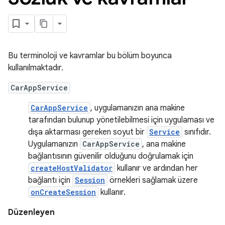
Bu terminoloji ve kavramlar bu bölüm boyunca
kullanılmaktadır.
CarAppService
CarAppService
, uygulamanızın ana makine
tarafından bulunup yönetilebilmesi için uygulaması ve
dışa aktarması gereken soyut bir
Service
sınıfıdır.
Uygulamanızın
CarAppService
, ana makine
bağlantısının güvenilir olduğunu doğrulamak için
createHostValidator
kullanır ve ardından her
bağlantı için
Session
örnekleri sağlamak üzere
onCreateSession
kullanır.
Düzenleyen