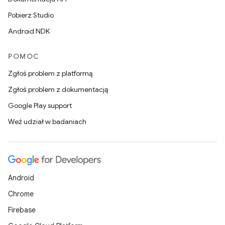
Pobierz Studio
Android NDK
POMOC
Zgłoś problem z platformą
Zgłoś problem z dokumentacją
Google Play support
Weź udział w badaniach
Android
Chrome
Firebase