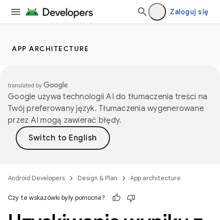
Zaloguj się
APP ARCHITECTURE
Google używa technologii AI do tłumaczenia treści na
Twój preferowany język. Tłumaczenia wygenerowane
przez AI mogą zawierać błędy.
Android Developers
Design & Plan
App architecture
Czy te wskazówki były pomocne?