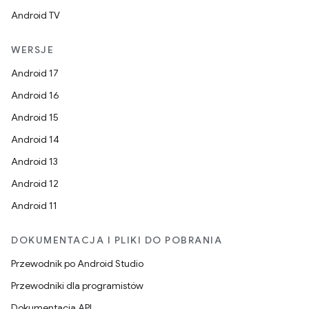
Android TV
WERSJE
Android 17
Android 16
Android 15
Android 14
Android 13
Android 12
Android 11
DOKUMENTACJA I PLIKI DO POBRANIA
Przewodnik po Android Studio
Przewodniki dla programistów
Dokumentacja API