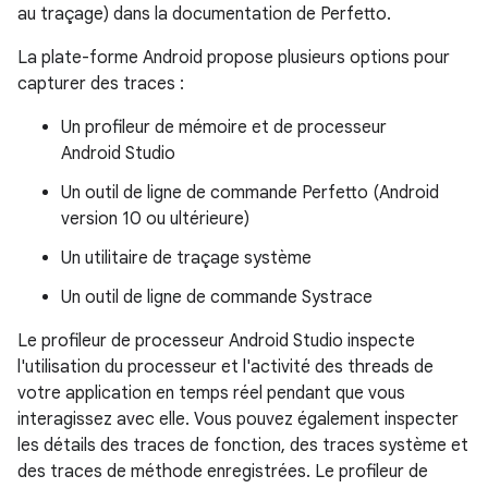
au traçage) dans la documentation de Perfetto.
La plate-forme Android propose plusieurs options pour
capturer des traces :
Un profileur de mémoire et de processeur
Android Studio
Un outil de ligne de commande Perfetto (Android
version 10 ou ultérieure)
Un utilitaire de traçage système
Un outil de ligne de commande Systrace
Le profileur de processeur Android Studio inspecte
l'utilisation du processeur et l'activité des threads de
votre application en temps réel pendant que vous
interagissez avec elle. Vous pouvez également inspecter
les détails des traces de fonction, des traces système et
des traces de méthode enregistrées. Le profileur de