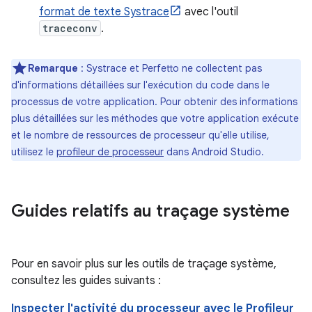
format de texte Systrace
avec l'outil
traceconv
.
Remarque
: Systrace et Perfetto ne collectent pas
d'informations détaillées sur l'exécution du code dans le
processus de votre application. Pour obtenir des informations
plus détaillées sur les méthodes que votre application exécute
et le nombre de ressources de processeur qu'elle utilise,
utilisez le
profileur de processeur
dans Android Studio.
Guides relatifs au traçage système
Pour en savoir plus sur les outils de traçage système,
consultez les guides suivants :
Inspecter l'activité du processeur avec le Profileur