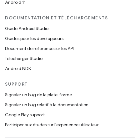
Android 11
DOCUMENTATION ET TÉLÉCHARGEMENTS
Guide Android Studio
Guides pour les développeurs
Document de référence sur les API
Télécharger Studio
Android NDK
SUPPORT
Signaler un bug de la plate-forme
Signaler un bug relatif à la documentation
Google Play support
Participer aux études sur l'expérience utilisateur