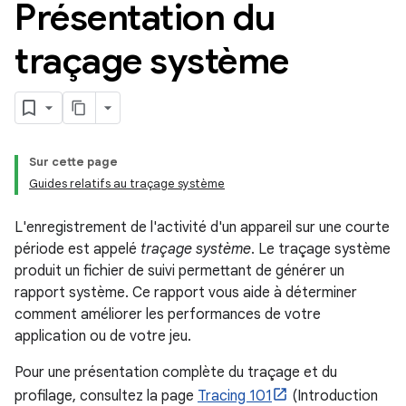
Présentation du
traçage système
Sur cette page
Guides relatifs au traçage système
L'enregistrement de l'activité d'un appareil sur une courte
période est appelé
traçage système
. Le traçage système
produit un fichier de suivi permettant de générer un
rapport système. Ce rapport vous aide à déterminer
comment améliorer les performances de votre
application ou de votre jeu.
Pour une présentation complète du traçage et du
profilage, consultez la page
Tracing 101
(Introduction