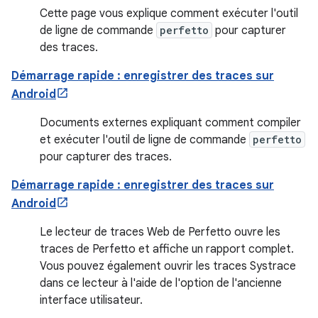
Cette page vous explique comment exécuter l'outil
de ligne de commande
perfetto
pour capturer
des traces.
Démarrage rapide : enregistrer des traces sur
Android
Documents externes expliquant comment compiler
et exécuter l'outil de ligne de commande
perfetto
pour capturer des traces.
Démarrage rapide : enregistrer des traces sur
Android
Le lecteur de traces Web de Perfetto ouvre les
traces de Perfetto et affiche un rapport complet.
Vous pouvez également ouvrir les traces Systrace
dans ce lecteur à l'aide de l'option de l'ancienne
interface utilisateur.