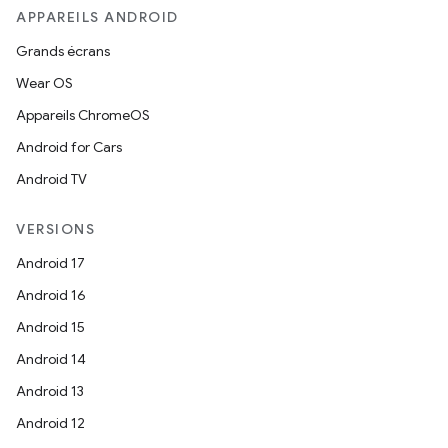
APPAREILS ANDROID
Grands écrans
Wear OS
Appareils ChromeOS
Android for Cars
Android TV
VERSIONS
Android 17
Android 16
Android 15
Android 14
Android 13
Android 12