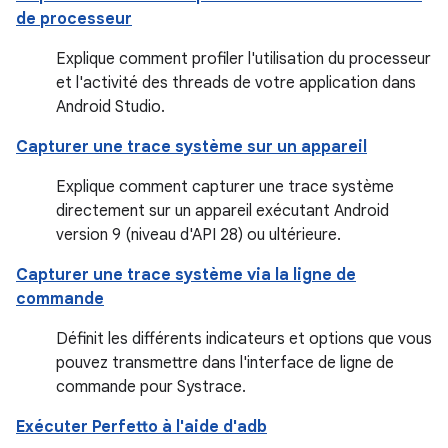
de processeur
Explique comment profiler l'utilisation du processeur
et l'activité des threads de votre application dans
Android Studio.
Capturer une trace système sur un appareil
Explique comment capturer une trace système
directement sur un appareil exécutant Android
version 9 (niveau d'API 28) ou ultérieure.
Capturer une trace système via la ligne de
commande
Définit les différents indicateurs et options que vous
pouvez transmettre dans l'interface de ligne de
commande pour Systrace.
Exécuter Perfetto à l'aide d'adb