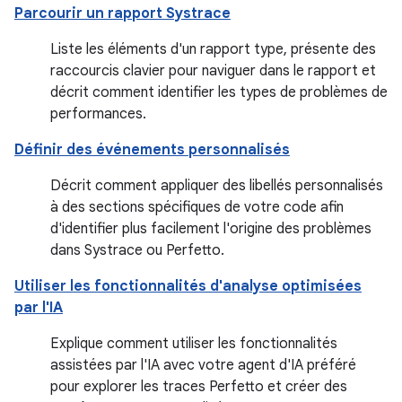
Parcourir un rapport Systrace
Liste les éléments d'un rapport type, présente des
raccourcis clavier pour naviguer dans le rapport et
décrit comment identifier les types de problèmes de
performances.
Définir des événements personnalisés
Décrit comment appliquer des libellés personnalisés
à des sections spécifiques de votre code afin
d'identifier plus facilement l'origine des problèmes
dans Systrace ou Perfetto.
Utiliser les fonctionnalités d'analyse optimisées
par l'IA
Explique comment utiliser les fonctionnalités
assistées par l'IA avec votre agent d'IA préféré
pour explorer les traces Perfetto et créer des