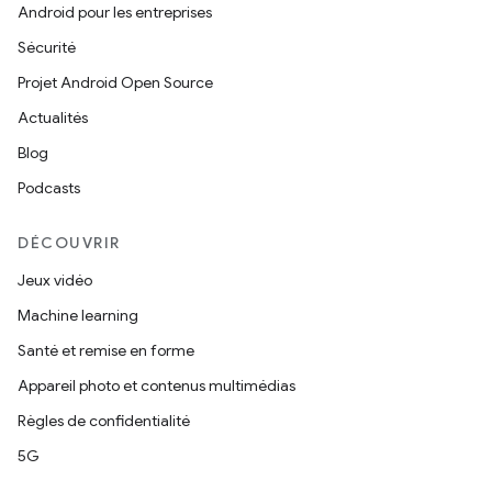
Android pour les entreprises
Sécurité
Projet Android Open Source
Actualités
Blog
Podcasts
DÉCOUVRIR
Jeux vidéo
Machine learning
Santé et remise en forme
Appareil photo et contenus multimédias
Règles de confidentialité
5G