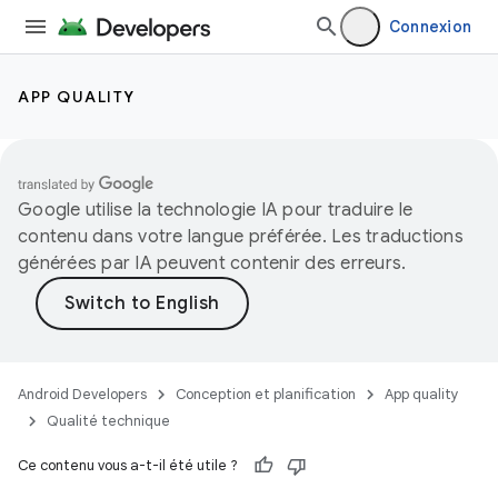
Connexion
APP QUALITY
Google utilise la technologie IA pour traduire le
contenu dans votre langue préférée. Les traductions
générées par IA peuvent contenir des erreurs.
Android Developers
Conception et planification
App quality
Qualité technique
Ce contenu vous a-t-il été utile ?