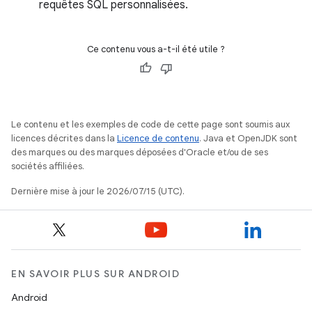
requêtes SQL personnalisées.
Ce contenu vous a-t-il été utile ?
Le contenu et les exemples de code de cette page sont soumis aux
licences décrites dans la
Licence de contenu
. Java et OpenJDK sont
des marques ou des marques déposées d'Oracle et/ou de ses
sociétés affiliées.
Dernière mise à jour le 2026/07/15 (UTC).
EN SAVOIR PLUS SUR ANDROID
Android