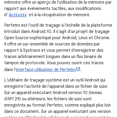
mémoire offre un aperçu de l'utilisation de la mémoire par
rapport aux événements tactiles, aux modifications
d'
Activity
et à la récupération de mémoire.
Perfetto est l'outil de traçage à l'échelle de la plateforme
introduit dans Android 10. Il s'agit d'un projet de traçage
Open Source sophistiqué pour Android, Linux et Chrome.
Il offre un sur-ensemble de sources de données par
rapport à Systrace et vous permet d'enregistrer des
traces arbitrairement longues dans un flux binaire de
tampon de protocole. Vous pouvez ouvrir ces traces
dans l'
interface utilisateur de Perfetto
.
L'utilitaire de traçage système est un outil Android qui
enregistre l'activité de l'appareil dans un fichier de suivi.
Sur un appareil exécutant Android version 10 (niveau
d'API 29) ou ultérieure, les fichiers de suivi sont
enregistrés au format Perfetto, comme expliqué plus loin
dans ce document. Sur un appareil exécutant une version