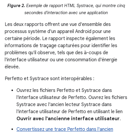
Figure 2.
Exemple de rapport HTML Systrace, qui montre cinq
secondes d'interaction avec une application
Les deux rapports offrent une vue d'ensemble des
processus système d'un appareil Android pour une
certaine période. Le rapport inspecte également les
informations de traçage capturées pour identifier les
problèmes qu'il observe, tels que des à-coups de
l'interface utilisateur ou une consommation d'énergie
élevée.
Perfetto et Systrace sont interopérables :
Ouvrez les fichiers Perfetto et Systrace dans
l'interface utilisateur de Perfetto. Ouvrez les fichiers
Systrace avec l'ancien lecteur Systrace dans
l'interface utilisateur de Perfetto en utilisant le lien
Ouvrir avec l'ancienne interface utilisateur
.
Convertissez une trace Perfetto dans l'ancien