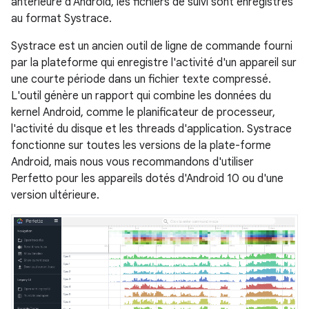
antérieure d'Android, les fichiers de suivi sont enregistrés
au format Systrace.
Systrace est un ancien outil de ligne de commande fourni
par la plateforme qui enregistre l'activité d'un appareil sur
une courte période dans un fichier texte compressé.
L'outil génère un rapport qui combine les données du
kernel Android, comme le planificateur de processeur,
l'activité du disque et les threads d'application. Systrace
fonctionne sur toutes les versions de la plate-forme
Android, mais nous vous recommandons d'utiliser
Perfetto pour les appareils dotés d'Android 10 ou d'une
version ultérieure.