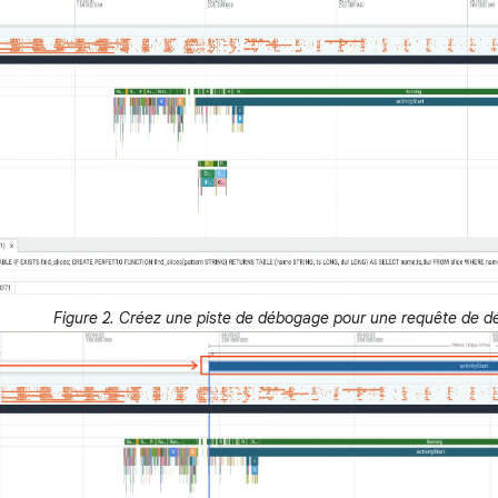
Figure 2. Créez une piste de débogage pour une requête de d