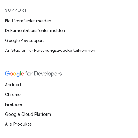
SUPPORT
Plattformfehler melden
Dokumentationsfehler melden
Google Play support
An Studien für Forschungszwecke teilnehmen
Android
Chrome
Firebase
Google Cloud Platform
Alle Produkte