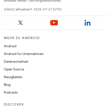
und/oder seinen Tochtergesellschaften.
Zuletzt aktualisiert: 2025-07-27 (UTC).
MEHR ZU ANDROID
Android
Android für Unternehmen
Datensicherheit
Open Source
Neuigkeiten
Blog
Podcasts
DISCOVER