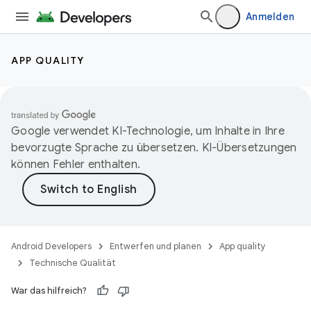
Anmelden
APP QUALITY
Google verwendet KI-Technologie, um Inhalte in Ihre
bevorzugte Sprache zu übersetzen. KI-Übersetzungen
können Fehler enthalten.
Android Developers
Entwerfen und planen
App quality
Technische Qualität
War das hilfreich?