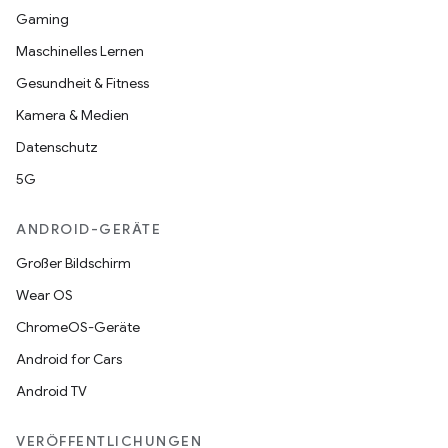
Gaming
Maschinelles Lernen
Gesundheit & Fitness
Kamera & Medien
Datenschutz
5G
ANDROID-GERÄTE
Großer Bildschirm
Wear OS
ChromeOS-Geräte
Android for Cars
Android TV
VERÖFFENTLICHUNGEN