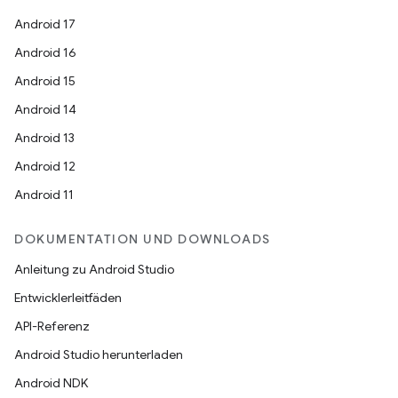
Android 17
Android 16
Android 15
Android 14
Android 13
Android 12
Android 11
DOKUMENTATION UND DOWNLOADS
Anleitung zu Android Studio
Entwicklerleitfäden
API-Referenz
Android Studio herunterladen
Android NDK