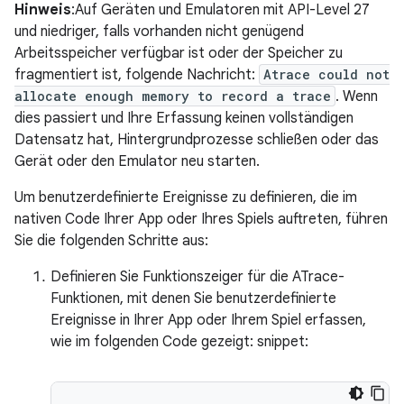
Hinweis
:Auf Geräten und Emulatoren mit API-Level 27
und niedriger, falls vorhanden nicht genügend
Arbeitsspeicher verfügbar ist oder der Speicher zu
fragmentiert ist, folgende Nachricht:
Atrace could not
allocate enough memory to record a trace
. Wenn
dies passiert und Ihre Erfassung keinen vollständigen
Datensatz hat, Hintergrundprozesse schließen oder das
Gerät oder den Emulator neu starten.
Um benutzerdefinierte Ereignisse zu definieren, die im
nativen Code Ihrer App oder Ihres Spiels auftreten, führen
Sie die folgenden Schritte aus:
Definieren Sie Funktionszeiger für die ATrace-
Funktionen, mit denen Sie benutzerdefinierte
Ereignisse in Ihrer App oder Ihrem Spiel erfassen,
wie im folgenden Code gezeigt: snippet: