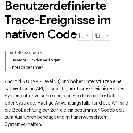
Benutzerdefinierte
Trace-Ereignisse im
nativen Code
Auf dieser Seite
Gesamte Funktion verfolgen
Threads benennen
Android 6.0 (API-Level 23) und höher unterstützen eine
native Tracing API,
trace.h
, um Trace-Ereignisse in den
Systempuffer zu schreiben, den Sie dann mit Perfetto
oder systrace. Häufige Anwendungsfälle für diese API sind
die Beobachtung der Zeit die ein bestimmter Codeblock
zum Ausführen benötigt und mit unerwünschtem
Systemverhalten.