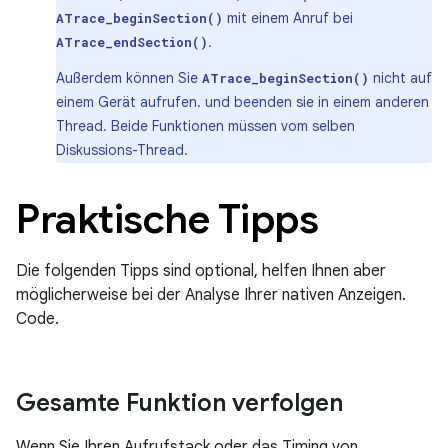
mit einem Anruf bei
ATrace_beginSection()
.
ATrace_endSection()
Außerdem können Sie
nicht auf
ATrace_beginSection()
einem Gerät aufrufen. und beenden sie in einem anderen
Thread. Beide Funktionen müssen vom selben
Diskussions-Thread.
Praktische Tipps
Die folgenden Tipps sind optional, helfen Ihnen aber
möglicherweise bei der Analyse Ihrer nativen Anzeigen.
Code.
Gesamte Funktion verfolgen
Wenn Sie Ihren Aufrufstack oder das Timing von