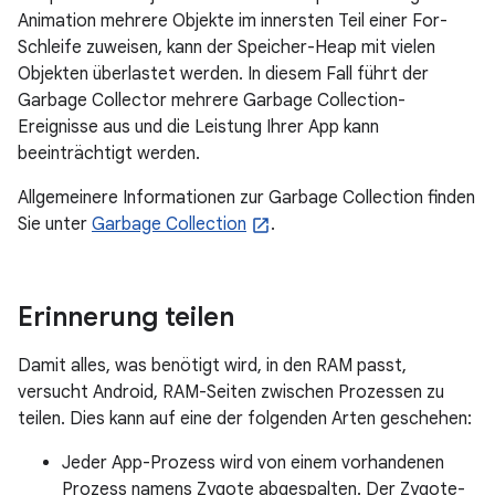
Animation mehrere Objekte im innersten Teil einer For-
Schleife zuweisen, kann der Speicher-Heap mit vielen
Objekten überlastet werden. In diesem Fall führt der
Garbage Collector mehrere Garbage Collection-
Ereignisse aus und die Leistung Ihrer App kann
beeinträchtigt werden.
Allgemeinere Informationen zur Garbage Collection finden
Sie unter
Garbage Collection
.
Erinnerung teilen
Damit alles, was benötigt wird, in den RAM passt,
versucht Android, RAM-Seiten zwischen Prozessen zu
teilen. Dies kann auf eine der folgenden Arten geschehen:
Jeder App-Prozess wird von einem vorhandenen
Prozess namens Zygote abgespalten. Der Zygote-