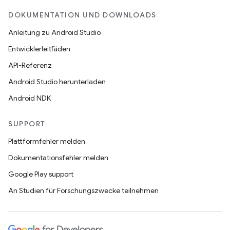
DOKUMENTATION UND DOWNLOADS
Anleitung zu Android Studio
Entwicklerleitfäden
API-Referenz
Android Studio herunterladen
Android NDK
SUPPORT
Plattformfehler melden
Dokumentationsfehler melden
Google Play support
An Studien für Forschungszwecke teilnehmen