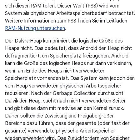
sich diesen RAM teilen. Dieser Wert (PSS) wird vom
System als physischer Arbeitsspeicherbedarf betrachtet.
Weitere Informationen zum PSS finden Sie im Leitfaden
RAM-Nutzung untersuchen
.
Der Dalvik-Heap komprimiert die logische Größe des
Heaps nicht. Das bedeutet, dass Android den Heap nicht
defragmentiert, um Speicherplatz freizugeben. Android
kann die Größe des logischen Heaps nur dann verkleinern,
wenn am Ende des Heaps nicht verwendeter
Speicherplatz vorhanden ist. Das System kann jedoch den
vom Heap verwendeten physischen Arbeitsspeicher
reduzieren. Nach der Garbage Collection durchsucht
Dalvik den Heap, sucht nach nicht verwendeten Seiten
und gibt diese dann mit madvise an den Kernel zurück.
Daher sollten die Zuweisung und Freigabe großer
Bereiche dazu führen, dass der gesamte (oder fast der
gesamte) verwendete physische Arbeitsspeicher
wiederverwendet wird. Das Zurückfordern von Speicher