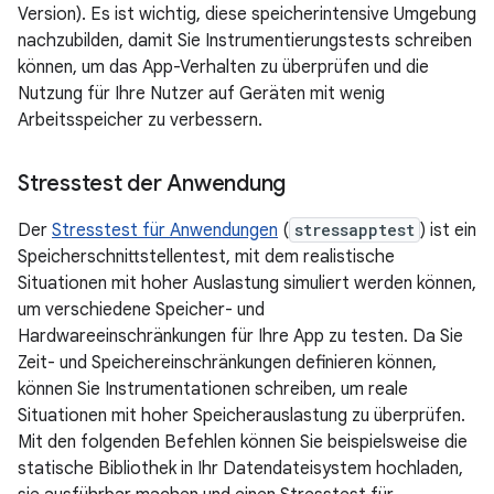
Version). Es ist wichtig, diese speicherintensive Umgebung
nachzubilden, damit Sie Instrumentierungstests schreiben
können, um das App-Verhalten zu überprüfen und die
Nutzung für Ihre Nutzer auf Geräten mit wenig
Arbeitsspeicher zu verbessern.
Stresstest der Anwendung
Der
Stresstest für Anwendungen
(
stressapptest
) ist ein
Speicherschnittstellentest, mit dem realistische
Situationen mit hoher Auslastung simuliert werden können,
um verschiedene Speicher- und
Hardwareeinschränkungen für Ihre App zu testen. Da Sie
Zeit- und Speichereinschränkungen definieren können,
können Sie Instrumentationen schreiben, um reale
Situationen mit hoher Speicherauslastung zu überprüfen.
Mit den folgenden Befehlen können Sie beispielsweise die
statische Bibliothek in Ihr Datendateisystem hochladen,