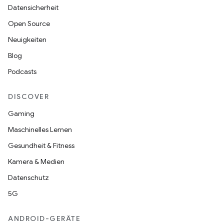
Datensicherheit
Open Source
Neuigkeiten
Blog
Podcasts
DISCOVER
Gaming
Maschinelles Lernen
Gesundheit & Fitness
Kamera & Medien
Datenschutz
5G
ANDROID-GERÄTE