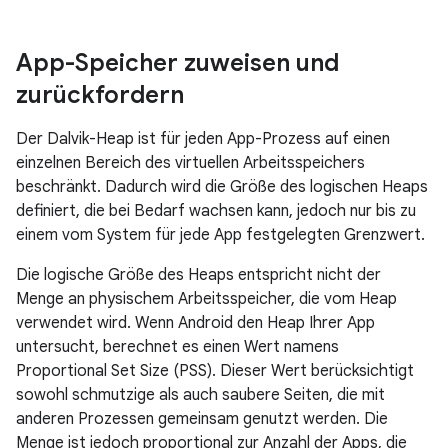
App-Speicher zuweisen und
zurückfordern
Der Dalvik-Heap ist für jeden App-Prozess auf einen
einzelnen Bereich des virtuellen Arbeitsspeichers
beschränkt. Dadurch wird die Größe des logischen Heaps
definiert, die bei Bedarf wachsen kann, jedoch nur bis zu
einem vom System für jede App festgelegten Grenzwert.
Die logische Größe des Heaps entspricht nicht der
Menge an physischem Arbeitsspeicher, die vom Heap
verwendet wird. Wenn Android den Heap Ihrer App
untersucht, berechnet es einen Wert namens
Proportional Set Size (PSS). Dieser Wert berücksichtigt
sowohl schmutzige als auch saubere Seiten, die mit
anderen Prozessen gemeinsam genutzt werden. Die
Menge ist jedoch proportional zur Anzahl der Apps, die