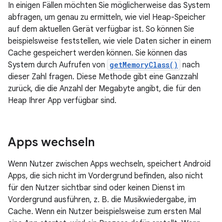
In einigen Fällen möchten Sie möglicherweise das System
abfragen, um genau zu ermitteln, wie viel Heap-Speicher
auf dem aktuellen Gerät verfügbar ist. So können Sie
beispielsweise feststellen, wie viele Daten sicher in einem
Cache gespeichert werden können. Sie können das
System durch Aufrufen von
getMemoryClass()
nach
dieser Zahl fragen. Diese Methode gibt eine Ganzzahl
zurück, die die Anzahl der Megabyte angibt, die für den
Heap Ihrer App verfügbar sind.
Apps wechseln
Wenn Nutzer zwischen Apps wechseln, speichert Android
Apps, die sich nicht im Vordergrund befinden, also nicht
für den Nutzer sichtbar sind oder keinen Dienst im
Vordergrund ausführen, z. B. die Musikwiedergabe, im
Cache. Wenn ein Nutzer beispielsweise zum ersten Mal