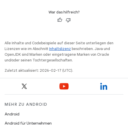
War das hilfreich?
Alle Inhalte und Codebeispiele auf dieser Seite unterliegen den
Lizenzen wie im Abschnitt
Inhaltslizenz
beschrieben. Java und
OpenJDK sind Marken oder eingetragene Marken von Oracle
und/oder seinen Tochtergesellschaften.
Zuletzt aktualisiert: 2026-02-17 (UTC).
MEHR ZU ANDROID
Android
Android für Unternehmen