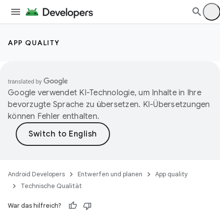
APP QUALITY
Google verwendet KI-Technologie, um Inhalte in Ihre
bevorzugte Sprache zu übersetzen. KI-Übersetzungen
können Fehler enthalten.
Android Developers
Entwerfen und planen
App quality
Technische Qualität
War das hilfreich?