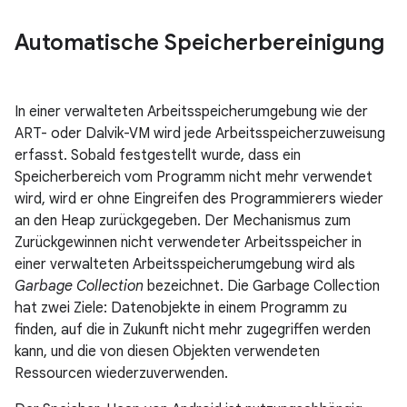
Automatische Speicherbereinigung
In einer verwalteten Arbeitsspeicherumgebung wie der
ART- oder Dalvik-VM wird jede Arbeitsspeicherzuweisung
erfasst. Sobald festgestellt wurde, dass ein
Speicherbereich vom Programm nicht mehr verwendet
wird, wird er ohne Eingreifen des Programmierers wieder
an den Heap zurückgegeben. Der Mechanismus zum
Zurückgewinnen nicht verwendeter Arbeitsspeicher in
einer verwalteten Arbeitsspeicherumgebung wird als
Garbage Collection
bezeichnet. Die Garbage Collection
hat zwei Ziele: Datenobjekte in einem Programm zu
finden, auf die in Zukunft nicht mehr zugegriffen werden
kann, und die von diesen Objekten verwendeten
Ressourcen wiederzuverwenden.