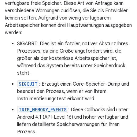
verfügbare freie Speicher. Diese Art von Anfrage kann
verschiedene Warnungen auslösen, die Sie als Entwickler
kennen sollten. Aufgrund von wenig verfügbarem
Arbeitsspeicher können drei Hauptwarnungen ausgegeben
werden:
SIGABRT: Dies ist ein fataler, nativer Absturz Ihres
Prozesses, da eine Größe angefordert wird, die
größer als der kostenlose Arbeitsspeicher ist,
während das System bereits unter Speicherdruck
steht.
SIGQUIT
: Erzeugt einen Core-Speicher-Dump und
beendet den Prozess, wenn er von Ihrem
Instrumentierungstest erkannt wird.
TRIM_MEMORY_EVENTS
: Diese Callbacks sind unter
Android 4.1 (API-Level 16) und höher verfügbar und
liefern detaillierte Speicherwarnungen für Ihren
Prozess.