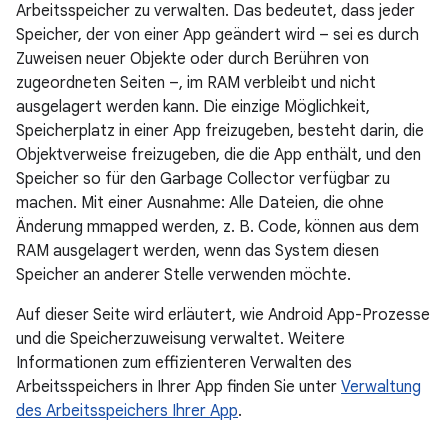
Arbeitsspeicher zu verwalten. Das bedeutet, dass jeder
Speicher, der von einer App geändert wird – sei es durch
Zuweisen neuer Objekte oder durch Berühren von
zugeordneten Seiten –, im RAM verbleibt und nicht
ausgelagert werden kann. Die einzige Möglichkeit,
Speicherplatz in einer App freizugeben, besteht darin, die
Objektverweise freizugeben, die die App enthält, und den
Speicher so für den Garbage Collector verfügbar zu
machen. Mit einer Ausnahme: Alle Dateien, die ohne
Änderung mmapped werden, z. B. Code, können aus dem
RAM ausgelagert werden, wenn das System diesen
Speicher an anderer Stelle verwenden möchte.
Auf dieser Seite wird erläutert, wie Android App-Prozesse
und die Speicherzuweisung verwaltet. Weitere
Informationen zum effizienteren Verwalten des
Arbeitsspeichers in Ihrer App finden Sie unter
Verwaltung
des Arbeitsspeichers Ihrer App
.