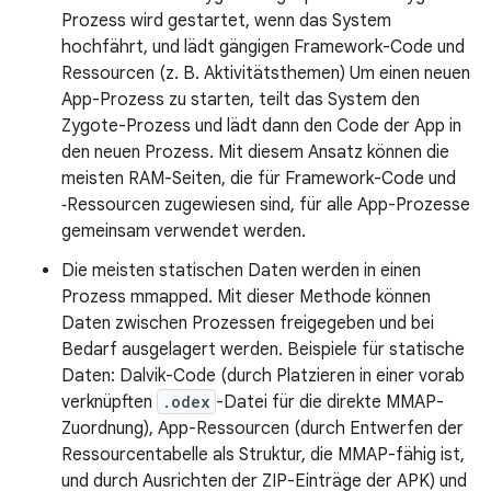
Prozess wird gestartet, wenn das System
hochfährt, und lädt gängigen Framework-Code und
Ressourcen (z. B. Aktivitätsthemen) Um einen neuen
App-Prozess zu starten, teilt das System den
Zygote-Prozess und lädt dann den Code der App in
den neuen Prozess. Mit diesem Ansatz können die
meisten RAM-Seiten, die für Framework-Code und
‑Ressourcen zugewiesen sind, für alle App-Prozesse
gemeinsam verwendet werden.
Die meisten statischen Daten werden in einen
Prozess mmapped. Mit dieser Methode können
Daten zwischen Prozessen freigegeben und bei
Bedarf ausgelagert werden. Beispiele für statische
Daten: Dalvik-Code (durch Platzieren in einer vorab
verknüpften
.odex
-Datei für die direkte MMAP-
Zuordnung), App-Ressourcen (durch Entwerfen der
Ressourcentabelle als Struktur, die MMAP-fähig ist,
und durch Ausrichten der ZIP-Einträge der APK) und