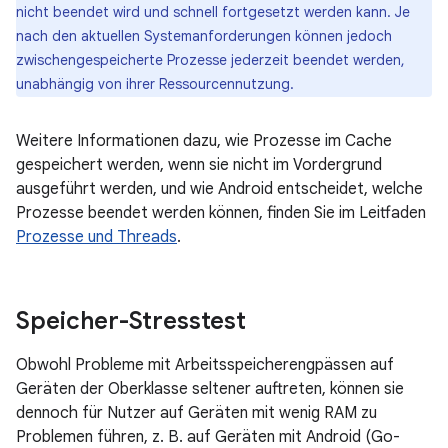
nicht beendet wird und schnell fortgesetzt werden kann. Je
nach den aktuellen Systemanforderungen können jedoch
zwischengespeicherte Prozesse jederzeit beendet werden,
unabhängig von ihrer Ressourcennutzung.
Weitere Informationen dazu, wie Prozesse im Cache
gespeichert werden, wenn sie nicht im Vordergrund
ausgeführt werden, und wie Android entscheidet, welche
Prozesse beendet werden können, finden Sie im Leitfaden
Prozesse und Threads
.
Speicher-Stresstest
Obwohl Probleme mit Arbeitsspeicherengpässen auf
Geräten der Oberklasse seltener auftreten, können sie
dennoch für Nutzer auf Geräten mit wenig RAM zu
Problemen führen, z. B. auf Geräten mit Android (Go-