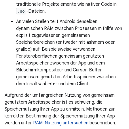
traditionelle Projektelemente wie nativer Code in
.so
-Dateien.
An vielen Stellen teilt Android denselben
dynamischen RAM zwischen Prozessen mithilfe von
explizit zugewiesenen gemeinsamen
Speicherbereichen (entweder mit ashmem oder
gralloc) auf. Beispielsweise verwenden
Fensteroberflächen gemeinsam genutzten
Arbeitsspeicher zwischen der App und dem
Bildschirmkompositeur und Cursor-Buffer
gemeinsam genutzten Arbeitsspeicher zwischen
dem Inhaltsanbieter und dem Client.
Aufgrund der umfangreichen Nutzung von gemeinsam
genutztem Arbeitsspeicher ist es schwierig, die
Speichernutzung Ihrer App zu ermitteln. Methoden zur
korrekten Bestimmung der Speichernutzung Ihrer App
werden unter
RAM-Nutzung untersuchen
beschrieben.