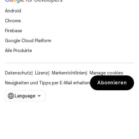
Android
Chrome
Firebase
Google Cloud Platform
Alle Produkte
Datenschutz
Lizenz
Markenrichtlinien
Manage cookies
Abonnieren
Neuigkeiten und Tipps per E-Mail erhalten