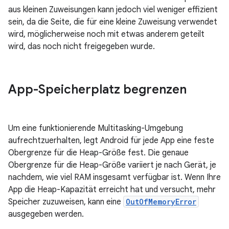
aus kleinen Zuweisungen kann jedoch viel weniger effizient
sein, da die Seite, die für eine kleine Zuweisung verwendet
wird, möglicherweise noch mit etwas anderem geteilt
wird, das noch nicht freigegeben wurde.
App-Speicherplatz begrenzen
Um eine funktionierende Multitasking-Umgebung
aufrechtzuerhalten, legt Android für jede App eine feste
Obergrenze für die Heap-Größe fest. Die genaue
Obergrenze für die Heap-Größe variiert je nach Gerät, je
nachdem, wie viel RAM insgesamt verfügbar ist. Wenn Ihre
App die Heap-Kapazität erreicht hat und versucht, mehr
Speicher zuzuweisen, kann eine
OutOfMemoryError
ausgegeben werden.