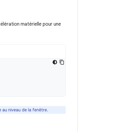
célération matérielle pour une
 au niveau de la fenêtre.