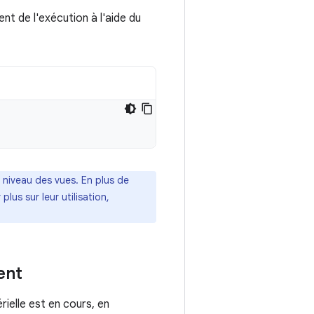
nt de l'exécution à l'aide du
u niveau des vues. En plus de
lus sur leur utilisation,
ent
rielle est en cours, en