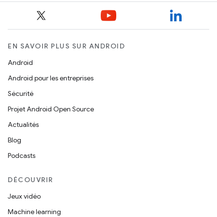
EN SAVOIR PLUS SUR ANDROID
Android
Android pour les entreprises
Sécurité
Projet Android Open Source
Actualités
Blog
Podcasts
DÉCOUVRIR
Jeux vidéo
Machine learning