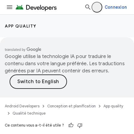
Connexion
APP QUALITY
Google utilise la technologie IA pour traduire le
contenu dans votre langue préférée. Les traductions
générées par IA peuvent contenir des erreurs.
Android Developers
Conception et planification
App quality
Qualité technique
Ce contenu vous a-t-il été utile ?