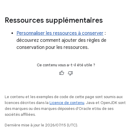
Ressources supplémentaires
Personnaliser les ressources à conserver
:
découvrez comment ajouter des règles de
conservation pour les ressources.
Ce contenu vous a-t-il été utile ?
Le contenu et les exemples de code de cette page sont soumis aux
licences décrites dans la
Licence de contenu
. Java et OpenJDK sont
des marques ou des marques déposées d'Oracle et/ou de ses
sociétés affiliées.
Dernière mise à jour le 2026/07/15 (UTC).