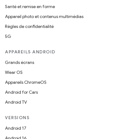
Santé et remise en forme
Appareil photo et contenus multimédias
Règles de confidentialité
5G
APPAREILS ANDROID
Grands écrans
Wear OS
Appareils ChromeOS
Android for Cars
Android TV
VERSIONS
Android 17
Android 16