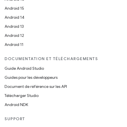
Android 15
Android 14
Android 13
Android 12
Android 11
DOCUMENTATION ET TÉLÉCHARGEMENTS
Guide Android Studio
Guides pour les développeurs
Document de référence sur les API
Télécharger Studio
Android NDK
SUPPORT