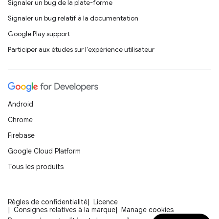
Signaler un bug de la plate-forme
Signaler un bug relatif à la documentation
Google Play support
Participer aux études sur l'expérience utilisateur
Android
Chrome
Firebase
Google Cloud Platform
Tous les produits
Règles de confidentialité
Licence
Consignes relatives à la marque
Manage cookies