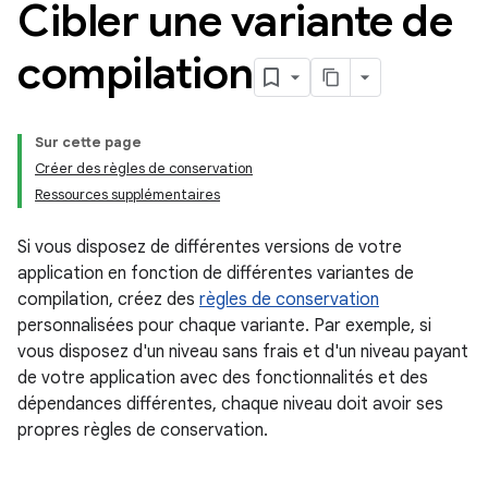
Cibler une variante de
compilation
Sur cette page
Créer des règles de conservation
Ressources supplémentaires
Si vous disposez de différentes versions de votre
application en fonction de différentes variantes de
compilation, créez des
règles de conservation
personnalisées pour chaque variante. Par exemple, si
vous disposez d'un niveau sans frais et d'un niveau payant
de votre application avec des fonctionnalités et des
dépendances différentes, chaque niveau doit avoir ses
propres règles de conservation.