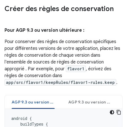
Créer des règles de conservation
Pour AGP 9.3 ou version ultérieure :
Pour conserver des règles de conservation spécifiques
pour différentes versions de votre application, placez les
règles de conservation de chaque version dans
l'ensemble de sources de règles de conservation
approprié . Par exemple, pour
flavor1
, écrivez des
règles de conservation dans
app/src/flavor1/keepRules/flavor1-rules.keep
.
AGP 9.3 ou version ultérieure (Kotlin)
AGP 9.3 ou version ultérieure (Groovy)
android
{
buildTypes
{