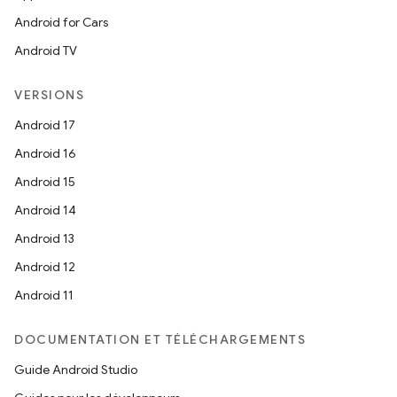
Android for Cars
Android TV
VERSIONS
Android 17
Android 16
Android 15
Android 14
Android 13
Android 12
Android 11
DOCUMENTATION ET TÉLÉCHARGEMENTS
Guide Android Studio