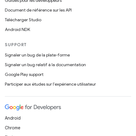
Guides pour les développeurs
Document de référence sur les API
Télécharger Studio
Android NDK
SUPPORT
Signaler un bug de la plate-forme
Signaler un bug relatif à la documentation
Google Play support
Participer aux études sur l'expérience utilisateur
Android
Chrome