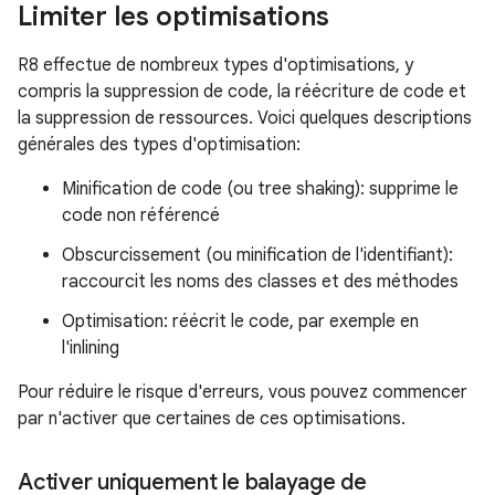
Limiter les optimisations
R8 effectue de nombreux types d'optimisations, y
compris la suppression de code, la réécriture de code et
la suppression de ressources. Voici quelques descriptions
générales des types d'optimisation:
Minification de code (ou tree shaking): supprime le
code non référencé
Obscurcissement (ou minification de l'identifiant):
raccourcit les noms des classes et des méthodes
Optimisation: réécrit le code, par exemple en
l'inlining
Pour réduire le risque d'erreurs, vous pouvez commencer
par n'activer que certaines de ces optimisations.
Activer uniquement le balayage de