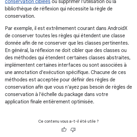
conservation ciblées
ou supprimer l'utilisation ou la
bibliothèque de réflexion qui nécessite la règle de
conservation.
Par exemple, il est extrêmement courant dans AndroidX
de conserver toutes les règles qui étendent une classe
donnée afin de ne conserver que les classes pertinentes.
En général, la réflexion ne doit cibler que des classes ou
des méthodes qui étendent certaines classes abstraites,
implémentent certaines interfaces ou sont associées à
une annotation d'exécution spécifique. Chacune de ces
méthodes est acceptée pour définir des règles de
conservation afin que vous n'ayez pas besoin de règles de
conservation à l'échelle du package dans votre
application finale entièrement optimisée.
Ce contenu vous a-t-il été utile ?