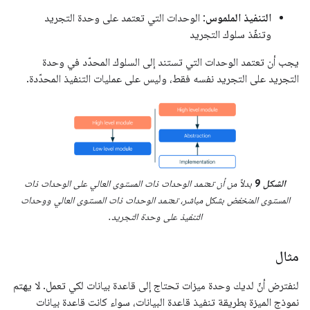
التنفيذ الملموس
: الوحدات التي تعتمد على وحدة التجريد
وتنفّذ سلوك التجريد
يجب أن تعتمد الوحدات التي تستند إلى السلوك المحدّد في وحدة
التجريد على التجريد نفسه فقط، وليس على عمليات التنفيذ المحدّدة.
الشكل 9
بدلاً من أن تعتمد الوحدات ذات المستوى العالي على الوحدات ذات
المستوى المنخفض بشكل مباشر، تعتمد الوحدات ذات المستوى العالي ووحدات
التنفيذ على وحدة التجريد.
مثال
لنفترض أنّ لديك وحدة ميزات تحتاج إلى قاعدة بيانات لكي تعمل. لا يهتم
نموذج الميزة بطريقة تنفيذ قاعدة البيانات، سواء كانت قاعدة بيانات