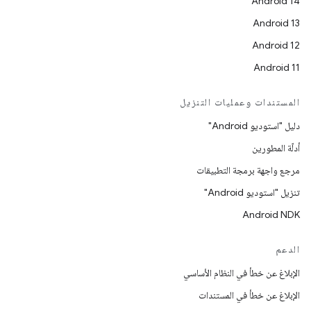
Android 14
Android 13
Android 12
Android 11
المستندات وعمليات التنزيل
دليل "استوديو Android"
أدلّة المطورين
مرجع واجهة برمجة التطبيقات
تنزيل "استوديو Android"
Android NDK
الدعم
الإبلاغ عن خطأ في النظام الأساسي
الإبلاغ عن خطأ في المستندات