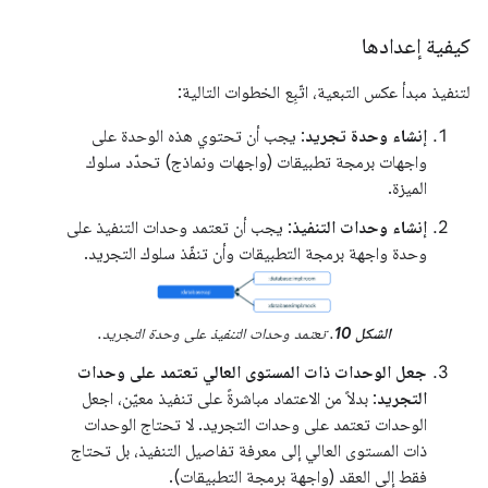
كيفية إعدادها
لتنفيذ مبدأ عكس التبعية، اتّبِع الخطوات التالية:
إنشاء وحدة تجريد
: يجب أن تحتوي هذه الوحدة على
واجهات برمجة تطبيقات (واجهات ونماذج) تحدّد سلوك
الميزة.
إنشاء وحدات التنفيذ
: يجب أن تعتمد وحدات التنفيذ على
وحدة واجهة برمجة التطبيقات وأن تنفّذ سلوك التجريد.
الشكل 10
. تعتمد وحدات التنفيذ على وحدة التجريد.
جعل الوحدات ذات المستوى العالي تعتمد على وحدات
التجريد
: بدلاً من الاعتماد مباشرةً على تنفيذ معيّن، اجعل
الوحدات تعتمد على وحدات التجريد. لا تحتاج الوحدات
ذات المستوى العالي إلى معرفة تفاصيل التنفيذ، بل تحتاج
فقط إلى العقد (واجهة برمجة التطبيقات).