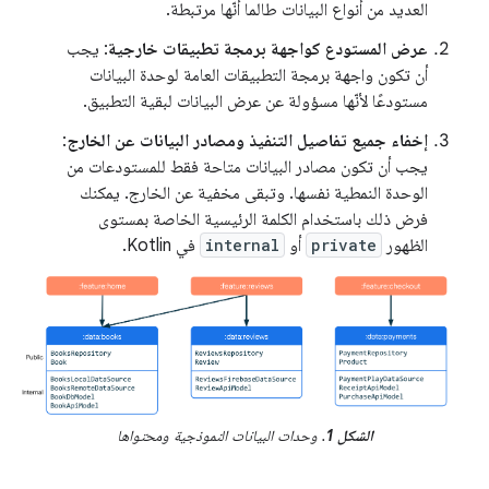
العديد من أنواع البيانات طالما أنّها مرتبطة.
عرض المستودع كواجهة برمجة تطبيقات خارجية
: يجب
أن تكون واجهة برمجة التطبيقات العامة لوحدة البيانات
مستودعًا لأنّها مسؤولة عن عرض البيانات لبقية التطبيق.
إخفاء جميع تفاصيل التنفيذ ومصادر البيانات عن الخارج
:
يجب أن تكون مصادر البيانات متاحة فقط للمستودعات من
الوحدة النمطية نفسها. وتبقى مخفية عن الخارج. يمكنك
فرض ذلك باستخدام الكلمة الرئيسية الخاصة بمستوى
الظهور
private
أو
internal
في Kotlin.
الشكل 1
. وحدات البيانات النموذجية ومحتواها