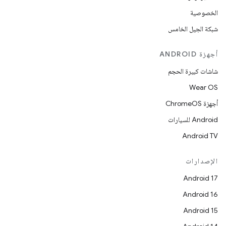
الخصوصية
شبكة الجيل الخامس
أجهزة ANDROID
شاشات كبيرة الحجم
Wear OS
أجهزة ChromeOS
Android للسيارات
Android TV
الإصدارات
Android 17
Android 16
Android 15