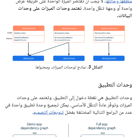
منطقها وحالتها
. لا يجب أن تقتصر الميزة الواحدة على طريقة عرض
واحدة أو وجهة تنقّل واحدة.
تعتمد وحدات الميزات على وحدات
البيانات.
الشكل 3
. نماذج لوحدات الميزات ومحتواها
وحدات التطبيق
وحدات التطبيق هي نقطة دخول إلى التطبيق. وتعتمد على وحدات
الميزات وتوفّر عادةً التنقّل الأساسي. يمكن تجميع وحدة تطبيق واحدة في
عدد من البرامج الثنائية المختلفة بفضل
تنويعات التصميم
.