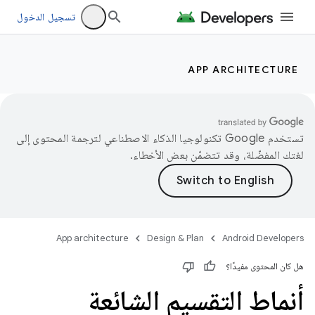
تسجيل الدخول
APP ARCHITECTURE
تستخدم Google تكنولوجيا الذكاء الاصطناعي لترجمة المحتوى إلى
لغتك المفضّلة، وقد تتضمّن بعض الأخطاء.
App architecture
Design & Plan
Android Developers
هل كان المحتوى مفيدًا؟
أنماط التقسيم الشائعة