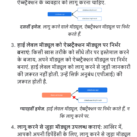
ऐब्स्ट्रैक्शन के व्यवहार को लागू करना चाहिए.
दसवीं इमेज
. लागू करने वाले मॉड्यूल, ऐब्स्ट्रैक्शन मॉड्यूल पर निर्भर
करते हैं.
हाई लेवल मॉड्यूल को ऐब्स्ट्रैक्शन मॉड्यूल पर निर्भर
बनाएं
: किसी खास तरीके को सीधे तौर पर इस्तेमाल करने
के बजाय, अपने मॉड्यूल को ऐब्स्ट्रैक्शन मॉड्यूल पर निर्भर
बनाएं. हाई लेवल मॉड्यूल को लागू करने से जुड़ी जानकारी
की ज़रूरत नहीं होती. उन्हें सिर्फ़ अनुबंध (एपीआई) की
ज़रूरत होती है.
ग्यारहवीं इमेज
. हाई लेवल मॉड्यूल, ऐब्स्ट्रैक्शन पर निर्भर करते हैं, न
कि लागू करने पर.
लागू करने से जुड़ा मॉड्यूल उपलब्ध कराएं
: आखिर में,
आपको अपनी डिपेंडेंसी के लिए, लागू करने से जुड़ा मॉड्यूल