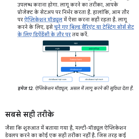
उपलब्ध कराना होगा. लागू करने का तरीका, आपके
प्रोजेक्ट के सेटअप पर निर्भर करता है. हालांकि, आम तौर
पर
ऐप्लिकेशन मॉड्यूल
में ऐसा करना सही रहता है. लागू
करने के लिए, इसे
चुने गए बिल्ड वैरिएंट या टेस्टिंग सोर्स सेट
के लिए डिपेंडेंसी के तौर पर
तय करें.
इमेज 12
. ऐप्लिकेशन मॉड्यूल, असल में लागू करने की सुविधा देता है.
सबसे सही तरीके
जैसा कि शुरुआत में बताया गया है, मल्टी-मॉड्यूल ऐप्लिकेशन
डेवलप करने का कोई एक सही तरीका नहीं है. जिस तरह कई