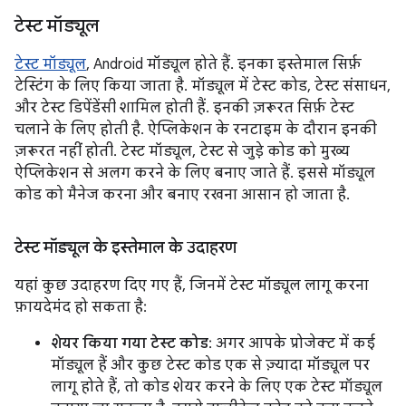
टेस्ट मॉड्यूल
टेस्ट मॉड्यूल
, Android मॉड्यूल होते हैं. इनका इस्तेमाल सिर्फ़
टेस्टिंग के लिए किया जाता है. मॉड्यूल में टेस्ट कोड, टेस्ट संसाधन,
और टेस्ट डिपेंडेंसी शामिल होती हैं. इनकी ज़रूरत सिर्फ़ टेस्ट
चलाने के लिए होती है. ऐप्लिकेशन के रनटाइम के दौरान इनकी
ज़रूरत नहीं होती. टेस्ट मॉड्यूल, टेस्ट से जुड़े कोड को मुख्य
ऐप्लिकेशन से अलग करने के लिए बनाए जाते हैं. इससे मॉड्यूल
कोड को मैनेज करना और बनाए रखना आसान हो जाता है.
टेस्ट मॉड्यूल के इस्तेमाल के उदाहरण
यहां कुछ उदाहरण दिए गए हैं, जिनमें टेस्ट मॉड्यूल लागू करना
फ़ायदेमंद हो सकता है:
शेयर किया गया टेस्ट कोड
: अगर आपके प्रोजेक्ट में कई
मॉड्यूल हैं और कुछ टेस्ट कोड एक से ज़्यादा मॉड्यूल पर
लागू होते हैं, तो कोड शेयर करने के लिए एक टेस्ट मॉड्यूल