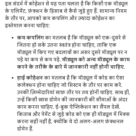
इस संदर्भ में कोहेशन से यह पता चलता है कि किसी एक मॉड्यूल
के एलिमेंट, फ़ंक्शन के हिसाब से कैसे जुड़े हुए हैं. सामान्य नियम
के तौर पर, आपको कम कपलिंग और ज़्यादा कोहेशन का
इस्तेमाल करना चाहिए:
कम कपलिंग
का मतलब है कि मॉड्यूल को एक-दूसरे से
जितना हो सके उतना स्वतंत्र होना चाहिए, ताकि एक
मॉड्यूल में किए गए बदलावों का असर दूसरे मॉड्यूल पर न
पड़े या कम से कम पड़े.
मॉड्यूल को अन्य मॉड्यूल के काम
करने के तरीके के बारे में जानकारी नहीं होनी चाहिए
.
हाई कोहेशन
का मतलब है कि मॉड्यूल में कोड का ऐसा
कलेक्शन होना चाहिए जो सिस्टम के तौर पर काम करे.
उनकी ज़िम्मेदारियां साफ़ तौर पर तय होनी चाहिए. साथ ही,
उन्हें किसी खास डोमेन की जानकारी की सीमाओं के अंदर
काम करना चाहिए. ई-बुक ऐप्लिकेशन का सैंपल देखें.
किताब और पेमेंट से जुड़े कोड को एक ही मॉड्यूल में मिक्स
करना सही नहीं है, क्योंकि ये दो अलग-अलग फ़ंक्शनल
डोमेन हैं.