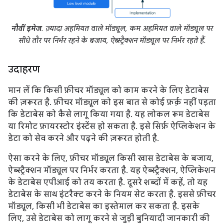
नौवीं इमेज
. ज़्यादा अहमियत वाले मॉड्यूल, कम अहमियत वाले मॉड्यूल पर
सीधे तौर पर निर्भर रहने के बजाय, ऐब्स्ट्रैक्शन मॉड्यूल पर निर्भर रहते हैं.
उदाहरण
मान लें कि किसी फ़ीचर मॉड्यूल को काम करने के लिए डेटाबेस
की ज़रूरत है. फ़ीचर मॉड्यूल को इस बात से कोई फ़र्क़ नहीं पड़ता
कि डेटाबेस को कैसे लागू किया गया है. यह लोकल रूम डेटाबेस
या रिमोट फ़ायरस्टोर इंस्टेंस हो सकता है. इसे सिर्फ़ ऐप्लिकेशन के
डेटा को सेव करने और पढ़ने की ज़रूरत होती है.
ऐसा करने के लिए, फ़ीचर मॉड्यूल किसी खास डेटाबेस के बजाय,
ऐब्स्ट्रैक्शन मॉड्यूल पर निर्भर करता है. यह ऐब्स्ट्रैक्शन, ऐप्लिकेशन
के डेटाबेस एपीआई को तय करता है. दूसरे शब्दों में कहें, तो यह
डेटाबेस के साथ इंटरैक्ट करने के नियम सेट करता है. इससे फ़ीचर
मॉड्यूल, किसी भी डेटाबेस का इस्तेमाल कर सकता है. इसके
लिए, उसे डेटाबेस को लागू करने से जुड़ी बुनियादी जानकारी की