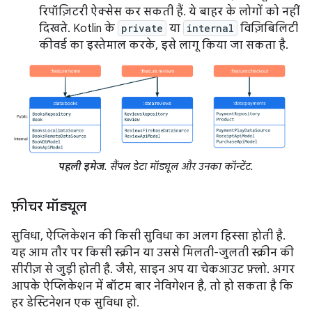
रिपॉज़िटरी ऐक्सेस कर सकती हैं. ये बाहर के लोगों को नहीं
दिखते. Kotlin के
private
या
internal
विज़िबिलिटी
कीवर्ड का इस्तेमाल करके, इसे लागू किया जा सकता है.
पहली इमेज
. सैंपल डेटा मॉड्यूल और उनका कॉन्टेंट.
फ़ीचर मॉड्यूल
सुविधा, ऐप्लिकेशन की किसी सुविधा का अलग हिस्सा होती है.
यह आम तौर पर किसी स्क्रीन या उससे मिलती-जुलती स्क्रीन की
सीरीज़ से जुड़ी होती है. जैसे, साइन अप या चेकआउट फ़्लो. अगर
आपके ऐप्लिकेशन में बॉटम बार नेविगेशन है, तो हो सकता है कि
हर डेस्टिनेशन एक सुविधा हो.