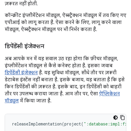
ज़रूरत नहीं होती.
कॉन्क्रीट इंप्लीमेंटेशन मॉड्यूल, ऐब्स्ट्रैक्शन मॉड्यूल में तय किए गए
एपीआई को लागू करता है. ऐसा करने के लिए, लागू करने वाला
मॉड्यूल, ऐब्स्ट्रैक्शन मॉड्यूल पर भी निर्भर करता है.
डिपेंडेंसी इंजेक्शन
अब आपके मन में यह सवाल उठ रहा होगा कि फ़ीचर मॉड्यूल,
इंप्लीमेंटेशन मॉड्यूल से कैसे कनेक्ट होता है. इसका जवाब
डिपेंडेंसी इंजेक्शन
है. यह सुविधा मॉड्यूल, सीधे तौर पर ज़रूरी
डेटाबेस इंस्टेंस नहीं बनाता है. इसके बजाय, यह बताता है कि इसे
किन डिपेंडेंसी की ज़रूरत है. इसके बाद, इन डिपेंडेंसी को बाहरी
तौर पर उपलब्ध कराया जाता है. आम तौर पर, ऐसा
ऐप्लिकेशन
मॉड्यूल
में किया जाता है.
releaseImplementation
(
project
(
":database:impl:fir