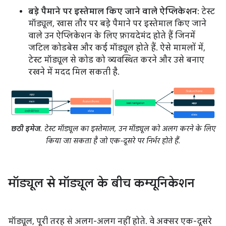
बड़े पैमाने पर इस्तेमाल किए जाने वाले ऐप्लिकेशन
: टेस्ट
मॉड्यूल, खास तौर पर बड़े पैमाने पर इस्तेमाल किए जाने
वाले उन ऐप्लिकेशन के लिए फ़ायदेमंद होते हैं जिनमें
जटिल कोडबेस और कई मॉड्यूल होते हैं. ऐसे मामलों में,
टेस्ट मॉड्यूल से कोड को व्यवस्थित करने और उसे बनाए
रखने में मदद मिल सकती है.
छठी इमेज
. टेस्ट मॉड्यूल का इस्तेमाल, उन मॉड्यूल को अलग करने के लिए
किया जा सकता है जो एक-दूसरे पर निर्भर होते हैं.
मॉड्यूल से मॉड्यूल के बीच कम्यूनिकेशन
मॉड्यूल, पूरी तरह से अलग-अलग नहीं होते. वे अक्सर एक-दूसरे