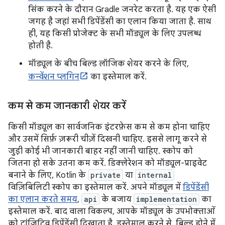
सिंक करने के दौरान Gradle जनरेट करता है. यह एक ऐसी
जगह है जहां सभी डिपेंडेंसी का एलान किया जाता है. साथ
ही, यह किसी प्रोजेक्ट के सभी मॉड्यूल के लिए उपलब्ध
होती है.
मॉड्यूल के बीच बिल्ड लॉजिक शेयर करने के लिए,
कन्वेंशन प्लगिन
का इस्तेमाल करें.
कम से कम जानकारी शेयर करें
किसी मॉड्यूल का सार्वजनिक इंटरफ़ेस कम से कम होना चाहिए
और उसमें सिर्फ़ ज़रूरी चीज़ें दिखनी चाहिए. इससे लागू करने से
जुड़ी कोई भी जानकारी बाहर नहीं जानी चाहिए. स्कोप को
जितना हो सके उतना कम करें. डिक्लेरेशन को मॉड्यूल-प्राइवेट
बनाने के लिए, Kotlin के
private
या
internal
विज़िबिलिटी स्कोप का इस्तेमाल करें. अपने मॉड्यूल में
डिपेंडेंसी
का एलान करते समय
,
api
के बजाय
implementation
का
इस्तेमाल करें. बाद वाला विकल्प, आपके मॉड्यूल के उपभोक्ताओं
को ट्रांज़िटिव डिपेंडेंसी दिखाता है. इस्तेमाल करने से, बिल्ड होने में