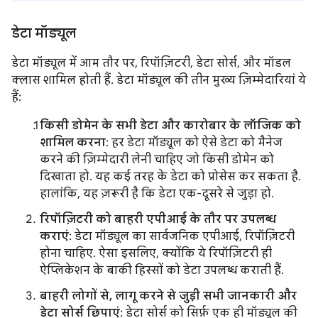
डेटा मॉड्यूल
डेटा मॉड्यूल में आम तौर पर, रिपॉज़िटरी, डेटा सोर्स, और मॉडल
क्लास शामिल होती हैं. डेटा मॉड्यूल की तीन मुख्य ज़िम्मेदारियां ये
हैं:
किसी डोमेन के सभी डेटा और कारोबार के लॉजिक को
शामिल करना
: हर डेटा मॉड्यूल को ऐसे डेटा को मैनेज
करने की ज़िम्मेदारी लेनी चाहिए जो किसी डोमेन को
दिखाता हो. यह कई तरह के डेटा को प्रोसेस कर सकता है.
हालांकि, यह ज़रूरी है कि डेटा एक-दूसरे से जुड़ा हो.
रिपॉज़िटरी को बाहरी एपीआई के तौर पर उपलब्ध
कराएं
: डेटा मॉड्यूल का सार्वजनिक एपीआई, रिपॉज़िटरी
होना चाहिए. ऐसा इसलिए, क्योंकि ये रिपॉज़िटरी ही
ऐप्लिकेशन के बाकी हिस्सों को डेटा उपलब्ध कराती हैं.
बाहरी लोगों से, लागू करने से जुड़ी सभी जानकारी और
डेटा सोर्स छिपाएं
: डेटा सोर्स को सिर्फ़ एक ही मॉड्यूल की