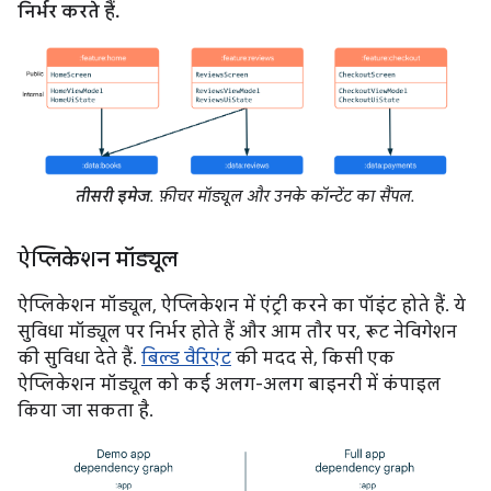
निर्भर करते हैं.
तीसरी इमेज
. फ़ीचर मॉड्यूल और उनके कॉन्टेंट का सैंपल.
ऐप्लिकेशन मॉड्यूल
ऐप्लिकेशन मॉड्यूल, ऐप्लिकेशन में एंट्री करने का पॉइंट होते हैं. ये
सुविधा मॉड्यूल पर निर्भर होते हैं और आम तौर पर, रूट नेविगेशन
की सुविधा देते हैं.
बिल्ड वैरिएंट
की मदद से, किसी एक
ऐप्लिकेशन मॉड्यूल को कई अलग-अलग बाइनरी में कंपाइल
किया जा सकता है.