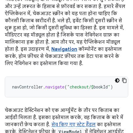
और उन्हें ज़रूरत के हिसाब से फ़ॉरवर्ड कर सकता है. हमारे सैंपल
ऐप्लिकेशन में, चेकआउट स्क्रीन को यह पता होना चाहिए कि
कौनसी किताब खरीदनी है. भले ही, इवेंट किसी दूसरी स्क्रीन से
शुरू हुआ हो, जो किसी दूसरी सुविधा का हिस्सा है. इस मामले में,
मीडिएटर वह मॉड्यूल होता है जिसके पास नेविगेशन ग्राफ़ का
मालिकाना हक होता है. आम तौर पर, यह ऐप्लिकेशन मॉड्यूल
होता है. इस उदाहरण में,
Navigation
कॉम्पोनेंट का इस्तेमाल
करके, होम फ़ीचर से चेकआउट फ़ीचर तक डेटा पास करने के
लिए नेविगेशन का इस्तेमाल किया गया है.
navController
.
navigate
(
"checkout/
$
bookId
"
)
चेकआउट डेस्टिनेशन को एक आर्ग्युमेंट के तौर पर किताब का
आईडी मिलता है. इसका इस्तेमाल करके, वह किताब के बारे में
जानकारी फ़ेच करता है.
सेव किए गए स्टेट हैंडल
का इस्तेमाल
करके, डेस्टिनेशन फ़ीचर के
ViewModel
में नेविगेशन आर्ग्युमेंट