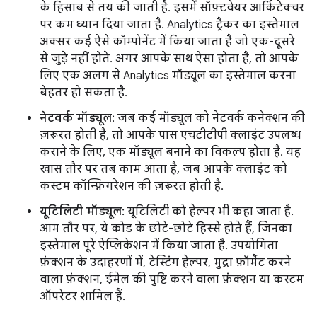
के हिसाब से तय की जाती है. इसमें सॉफ़्टवेयर आर्किटेक्चर
पर कम ध्यान दिया जाता है. Analytics ट्रैकर का इस्तेमाल
अक्सर कई ऐसे कॉम्पोनेंट में किया जाता है जो एक-दूसरे
से जुड़े नहीं होते. अगर आपके साथ ऐसा होता है, तो आपके
लिए एक अलग से Analytics मॉड्यूल का इस्तेमाल करना
बेहतर हो सकता है.
नेटवर्क मॉड्यूल
: जब कई मॉड्यूल को नेटवर्क कनेक्शन की
ज़रूरत होती है, तो आपके पास एचटीटीपी क्लाइंट उपलब्ध
कराने के लिए, एक मॉड्यूल बनाने का विकल्प होता है. यह
खास तौर पर तब काम आता है, जब आपके क्लाइंट को
कस्टम कॉन्फ़िगरेशन की ज़रूरत होती है.
यूटिलिटी मॉड्यूल
: यूटिलिटी को हेल्पर भी कहा जाता है.
आम तौर पर, ये कोड के छोटे-छोटे हिस्से होते हैं, जिनका
इस्तेमाल पूरे ऐप्लिकेशन में किया जाता है. उपयोगिता
फ़ंक्शन के उदाहरणों में, टेस्टिंग हेल्पर, मुद्रा फ़ॉर्मैट करने
वाला फ़ंक्शन, ईमेल की पुष्टि करने वाला फ़ंक्शन या कस्टम
ऑपरेटर शामिल हैं.