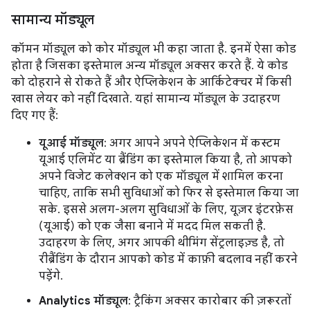
सामान्य मॉड्यूल
कॉमन मॉड्यूल को कोर मॉड्यूल भी कहा जाता है. इनमें ऐसा कोड
होता है जिसका इस्तेमाल अन्य मॉड्यूल अक्सर करते हैं. ये कोड
को दोहराने से रोकते हैं और ऐप्लिकेशन के आर्किटेक्चर में किसी
खास लेयर को नहीं दिखाते. यहां सामान्य मॉड्यूल के उदाहरण
दिए गए हैं:
यूआई मॉड्यूल
: अगर आपने अपने ऐप्लिकेशन में कस्टम
यूआई एलिमेंट या ब्रैंडिंग का इस्तेमाल किया है, तो आपको
अपने विजेट कलेक्शन को एक मॉड्यूल में शामिल करना
चाहिए, ताकि सभी सुविधाओं को फिर से इस्तेमाल किया जा
सके. इससे अलग-अलग सुविधाओं के लिए, यूज़र इंटरफ़ेस
(यूआई) को एक जैसा बनाने में मदद मिल सकती है.
उदाहरण के लिए, अगर आपकी थीमिंग सेंट्रलाइज़्ड है, तो
रीब्रैंडिंग के दौरान आपको कोड में काफ़ी बदलाव नहीं करने
पड़ेंगे.
Analytics मॉड्यूल
: ट्रैकिंग अक्सर कारोबार की ज़रूरतों