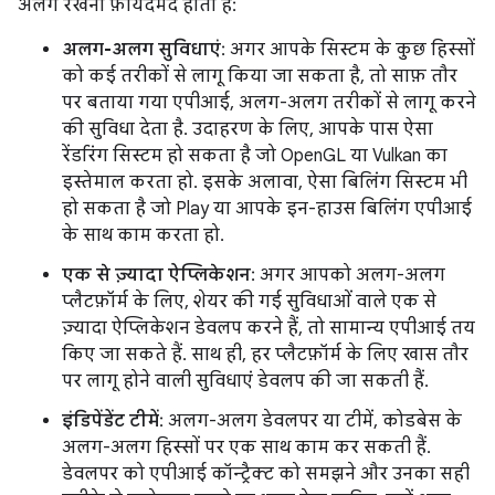
अलग रखना फ़ायदेमंद होता है:
अलग-अलग सुविधाएं
: अगर आपके सिस्टम के कुछ हिस्सों
को कई तरीकों से लागू किया जा सकता है, तो साफ़ तौर
पर बताया गया एपीआई, अलग-अलग तरीकों से लागू करने
की सुविधा देता है. उदाहरण के लिए, आपके पास ऐसा
रेंडरिंग सिस्टम हो सकता है जो OpenGL या Vulkan का
इस्तेमाल करता हो. इसके अलावा, ऐसा बिलिंग सिस्टम भी
हो सकता है जो Play या आपके इन-हाउस बिलिंग एपीआई
के साथ काम करता हो.
एक से ज़्यादा ऐप्लिकेशन
: अगर आपको अलग-अलग
प्लैटफ़ॉर्म के लिए, शेयर की गई सुविधाओं वाले एक से
ज़्यादा ऐप्लिकेशन डेवलप करने हैं, तो सामान्य एपीआई तय
किए जा सकते हैं. साथ ही, हर प्लैटफ़ॉर्म के लिए खास तौर
पर लागू होने वाली सुविधाएं डेवलप की जा सकती हैं.
इंडिपेंडेंट टीमें
: अलग-अलग डेवलपर या टीमें, कोडबेस के
अलग-अलग हिस्सों पर एक साथ काम कर सकती हैं.
डेवलपर को एपीआई कॉन्ट्रैक्ट को समझने और उनका सही