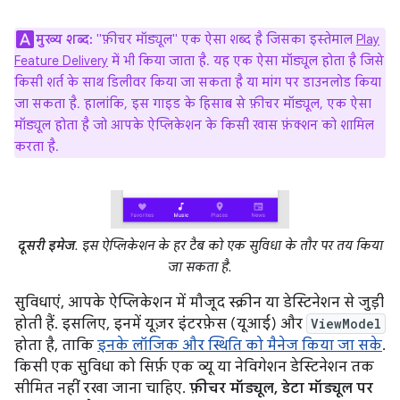
मुख्य शब्द:
"फ़ीचर मॉड्यूल" एक ऐसा शब्द है जिसका इस्तेमाल
Play
Feature Delivery
में भी किया जाता है. यह एक ऐसा मॉड्यूल होता है जिसे
किसी शर्त के साथ डिलीवर किया जा सकता है या मांग पर डाउनलोड किया
जा सकता है. हालांकि, इस गाइड के हिसाब से फ़ीचर मॉड्यूल, एक ऐसा
मॉड्यूल होता है जो आपके ऐप्लिकेशन के किसी खास फ़ंक्शन को शामिल
करता है.
दूसरी इमेज
. इस ऐप्लिकेशन के हर टैब को एक सुविधा के तौर पर तय किया
जा सकता है.
सुविधाएं, आपके ऐप्लिकेशन में मौजूद स्क्रीन या डेस्टिनेशन से जुड़ी
होती हैं. इसलिए, इनमें यूज़र इंटरफ़ेस (यूआई) और
ViewModel
होता है, ताकि
इनके लॉजिक और स्थिति को मैनेज किया जा सके
.
किसी एक सुविधा को सिर्फ़ एक व्यू या नेविगेशन डेस्टिनेशन तक
सीमित नहीं रखा जाना चाहिए.
फ़ीचर मॉड्यूल, डेटा मॉड्यूल पर