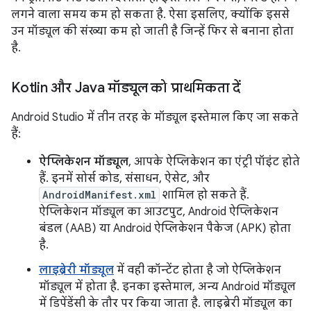
लगने वाला समय कम हो सकता है. ऐसा इसलिए, क्योंकि इससे
उन मॉड्यूल की संख्या कम हो जाती है जिन्हें फिर से बनाना होता
है.
Kotlin और Java मॉड्यूल को प्राथमिकता दें
Android Studio में तीन तरह के मॉड्यूल इस्तेमाल किए जा सकते
हैं:
ऐप्लिकेशन मॉड्यूल
, आपके ऐप्लिकेशन का एंट्री पॉइंट होते
हैं. इनमें सोर्स कोड, संसाधन, ऐसेट, और
AndroidManifest.xml
शामिल हो सकते हैं.
ऐप्लिकेशन मॉड्यूल का आउटपुट, Android ऐप्लिकेशन
बंडल (AAB) या Android ऐप्लिकेशन पैकेज (APK) होता
है.
लाइब्रेरी मॉड्यूल
में वही कॉन्टेंट होता है जो ऐप्लिकेशन
मॉड्यूल में होता है. इनका इस्तेमाल, अन्य Android मॉड्यूल
में डिपेंडेंसी के तौर पर किया जाता है. लाइब्रेरी मॉड्यूल का