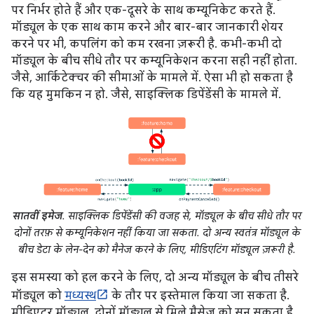
पर निर्भर होते हैं और एक-दूसरे के साथ कम्यूनिकेट करते हैं.
मॉड्यूल के एक साथ काम करने और बार-बार जानकारी शेयर
करने पर भी, कपलिंग को कम रखना ज़रूरी है. कभी-कभी दो
मॉड्यूल के बीच सीधे तौर पर कम्यूनिकेशन करना सही नहीं होता.
जैसे, आर्किटेक्चर की सीमाओं के मामले में. ऐसा भी हो सकता है
कि यह मुमकिन न हो. जैसे, साइक्लिक डिपेंडेंसी के मामले में.
सातवीं इमेज
. साइक्लिक डिपेंडेंसी की वजह से, मॉड्यूल के बीच सीधे तौर पर
दोनों तरफ़ से कम्यूनिकेशन नहीं किया जा सकता. दो अन्य स्वतंत्र मॉड्यूल के
बीच डेटा के लेन-देन को मैनेज करने के लिए, मीडिएटिंग मॉड्यूल ज़रूरी है.
इस समस्या को हल करने के लिए, दो अन्य मॉड्यूल के बीच तीसरे
मॉड्यूल को
मध्यस्थ
के तौर पर इस्तेमाल किया जा सकता है.
मीडिएटर मॉड्यूल, दोनों मॉड्यूल से मिले मैसेज को सुन सकता है