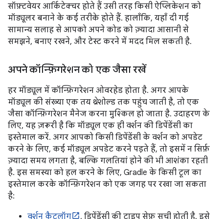
सॉफ़्टवेयर आर्किटेक्चर होते हैं उसी तरह किसी ऐप्लिकेशन को
मॉड्यूलर बनाने के कई तरीके होते हैं. हालाँकि, यहाँ दी गई
सामान्य सलाह से आपको अपने कोड को ज़्यादा आसानी से
समझने, बनाए रखने, और टेस्ट करने में मदद मिल सकती है.
अपने कॉन्फ़िगरेशन को एक जैसा रखें
हर मॉड्यूल में कॉन्फ़िगरेशन ओवरहेड होता है. अगर आपके
मॉड्यूल की संख्या एक तय थ्रेशोल्ड तक पहुंच जाती है, तो एक
जैसा कॉन्फ़िगरेशन मैनेज करना मुश्किल हो जाता है. उदाहरण के
लिए, यह ज़रूरी है कि मॉड्यूल एक ही वर्शन की डिपेंडेंसी का
इस्तेमाल करें. अगर आपको किसी डिपेंडेंसी के वर्शन को अपडेट
करने के लिए, कई मॉड्यूल अपडेट करने पड़ते हैं, तो इसमें न सिर्फ़
ज़्यादा समय लगता है, बल्कि गलतियां होने की भी आशंका रहती
है. इस समस्या को हल करने के लिए, Gradle के किसी टूल का
इस्तेमाल करके कॉन्फ़िगरेशन को एक जगह पर रखा जा सकता
है:
वर्शन कैटलॉग
, डिपेंडेंसी की टाइप सेफ़ सूची होती है. इसे