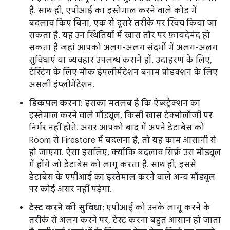
है. साथ ही, एपीआई का इस्तेमाल करने वाले कोड में
बदलाव किए बिना, एक से दूसरे तरीके पर स्विच किया जा
सकता है. यह उन स्थितियों में खास तौर पर फ़ायदेमंद हो
सकता है जहां आपको अलग-अलग संदर्भों में अलग-अलग
सुविधाएं या व्यवहार उपलब्ध कराने हों. उदाहरण के लिए,
टेस्टिंग के लिए मॉक इंपलीमेंटेशन बनाम प्रोडक्शन के लिए
असली इंप्लीमेंटेशन.
डिकपल करना
: इसका मतलब है कि ऐब्स्ट्रैक्शन का
इस्तेमाल करने वाले मॉड्यूल, किसी खास टेक्नोलॉजी पर
निर्भर नहीं होते. अगर आपको बाद में अपने डेटाबेस को
Room से Firestore में बदलना है, तो यह काम आसानी से
हो जाएगा. ऐसा इसलिए, क्योंकि बदलाव सिर्फ़ उस मॉड्यूल
में होंगे जो डेटाबेस को लागू करता है. साथ ही, इससे
डेटाबेस के एपीआई का इस्तेमाल करने वाले अन्य मॉड्यूल
पर कोई असर नहीं पड़ेगा.
टेस्ट करने की सुविधा
: एपीआई को उनके लागू करने के
तरीके से अलग करने पर, टेस्ट करना बहुत आसान हो जाता