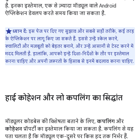
है. इनका इस्तेमाल, एक से ज़्यादा मॉड्यूल वाले Android
ऐप्लिकेशन डेवलप करते समय किया जा सकता है.
ध्यान दें:
इस पेज पर दिए गए सुझाव और सबसे सही तरीके, कई तरह
के ऐप्लिकेशन पर लागू किए जा सकते हैं. इससे उन्हें स्केल करने,
क्वालिटी और मज़बूती को बेहतर बनाने, और उन्हें आसानी से टेस्ट करने में
मदद मिलती है. हालांकि, आपको इन्हें दिशा-निर्देशों के तौर पर इस्तेमाल
करना चाहिए और अपनी ज़रूरतों के हिसाब से इनमें बदलाव करना चाहिए.
हाई कोहेशन और लो कपलिंग का सिद्धांत
मॉड्यूलर कोडबेस की विशेषता बताने के लिए,
कपलिंग
और
कोहेशन
प्रॉपर्टी का इस्तेमाल किया जा सकता है. कपलिंग से यह
पता चलता है कि मॉड्यूल एक-दूसरे पर किस हद तक निर्भर हैं.