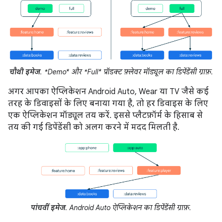
चौथी इमेज
. *Demo* और *Full* प्रॉडक्ट फ़्लेवर मॉड्यूल का डिपेंडेंसी ग्राफ़.
अगर आपका ऐप्लिकेशन Android Auto, Wear या TV जैसे कई
तरह के डिवाइसों के लिए बनाया गया है, तो हर डिवाइस के लिए
एक ऐप्लिकेशन मॉड्यूल तय करें. इससे प्लैटफ़ॉर्म के हिसाब से
तय की गई डिपेंडेंसी को अलग करने में मदद मिलती है.
पांचवीं इमेज
. Android Auto ऐप्लिकेशन का डिपेंडेंसी ग्राफ़.