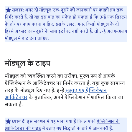
सलाह:
अगर दो मॉड्यूल एक-दूसरे की जानकारी पर काफ़ी हद तक
निर्भर करते हैं, तो यह इस बात का संकेत हो सकता है कि उन्हें एक सिस्टम
के तौर पर काम करना चाहिए. इसके उलट, अगर किसी मॉड्यूल के दो
हिस्से अक्सर एक-दूसरे के साथ इंटरैक्ट नहीं करते हैं, तो उन्हें अलग-अलग
मॉड्यूल में बांट देना चाहिए.
मॉड्यूल के टाइप
मॉड्यूल को व्यवस्थित करने का तरीका, मुख्य रूप से आपके
ऐप्लिकेशन के आर्किटेक्चर पर निर्भर करता है. यहां कुछ सामान्य
तरह के मॉड्यूल दिए गए हैं. इन्हें
सुझाए गए ऐप्लिकेशन
आर्किटेक्चर
के मुताबिक, अपने ऐप्लिकेशन में शामिल किया जा
सकता है.
ध्यान दें:
इस सेक्शन में यह माना गया है कि आपको
ऐप्लिकेशन के
आर्किटेक्चर की गाइड
में बताए गए सिद्धांतों के बारे में जानकारी है.