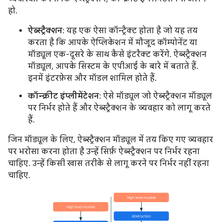
हो.
ऐब्स्ट्रैक्शन
: यह एक ऐसा कॉन्ट्रैक्ट होता है जो यह तय
करता है कि आपके ऐप्लिकेशन में मौजूद कॉम्पोनेंट या
मॉड्यूल एक-दूसरे के साथ कैसे इंटरैक्ट करेंगे. ऐब्स्ट्रैक्शन
मॉड्यूल, आपके सिस्टम के एपीआई के बारे में बताते हैं.
इनमें इंटरफ़ेस और मॉडल शामिल होते हैं.
कॉन्क्रीट इंप्लीमेंटेशन
: ऐसे मॉड्यूल जो ऐब्स्ट्रैक्शन मॉड्यूल
पर निर्भर होते हैं और ऐब्स्ट्रैक्शन के व्यवहार को लागू करते
हैं.
जिन मॉड्यूल के लिए, ऐब्स्ट्रैक्शन मॉड्यूल में तय किए गए व्यवहार
पर भरोसा करना होता है उन्हें सिर्फ़ ऐब्स्ट्रैक्शन पर निर्भर रहना
चाहिए. उन्हें किसी खास तरीके से लागू करने पर निर्भर नहीं रहना
चाहिए.