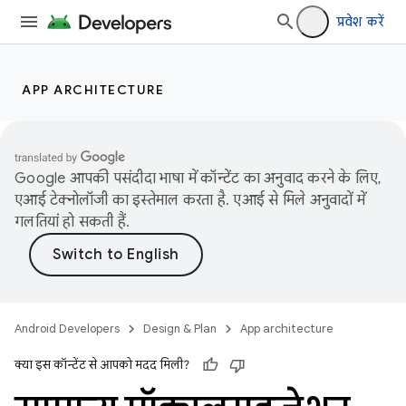
प्रवेश करें
APP ARCHITECTURE
Google आपकी पसंदीदा भाषा में कॉन्टेंट का अनुवाद करने के लिए,
एआई टेक्नोलॉजी का इस्तेमाल करता है. एआई से मिले अनुवादों में
गलतियां हो सकती हैं.
Android Developers
Design & Plan
App architecture
क्या इस कॉन्टेंट से आपको मदद मिली?