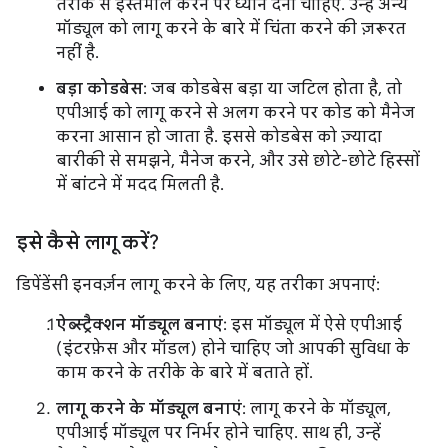
तरीके से इस्तेमाल करने पर ध्यान देना चाहिए. उन्हें अन्य
मॉड्यूल को लागू करने के बारे में चिंता करने की ज़रूरत
नहीं है.
बड़ा कोडबेस
: जब कोडबेस बड़ा या जटिल होता है, तो
एपीआई को लागू करने से अलग करने पर कोड को मैनेज
करना आसान हो जाता है. इससे कोडबेस को ज़्यादा
बारीकी से समझने, मैनेज करने, और उसे छोटे-छोटे हिस्सों
में बांटने में मदद मिलती है.
इसे कैसे लागू करें?
डिपेंडेंसी इनवर्ज़न लागू करने के लिए, यह तरीका अपनाएं:
ऐब्स्ट्रैक्शन मॉड्यूल बनाएं
: इस मॉड्यूल में ऐसे एपीआई
(इंटरफ़ेस और मॉडल) होने चाहिए जो आपकी सुविधा के
काम करने के तरीके के बारे में बताते हों.
लागू करने के मॉड्यूल बनाएं
: लागू करने के मॉड्यूल,
एपीआई मॉड्यूल पर निर्भर होने चाहिए. साथ ही, उन्हें