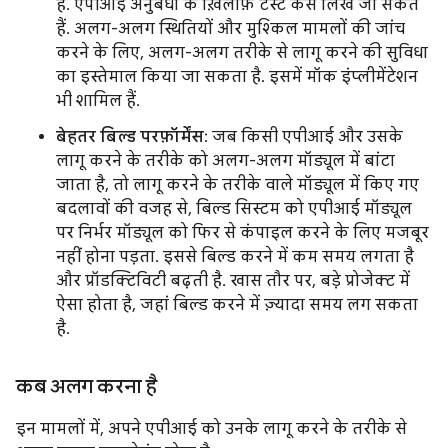
है. एपीआई अनुबंधों के ख़िलाफ़ टेस्ट केस लिखे जा सकते
हैं. अलग-अलग स्थितियों और मुश्किल मामलों की जांच
करने के लिए, अलग-अलग तरीके से लागू करने की सुविधा
का इस्तेमाल किया जा सकता है. इसमें मॉक इंप्लीमेंटेशन
भी शामिल हैं.
बेहतर बिल्ड परफ़ॉर्मेंस
: जब किसी एपीआई और उसके
लागू करने के तरीके को अलग-अलग मॉड्यूल में बांटा
जाता है, तो लागू करने के तरीके वाले मॉड्यूल में किए गए
बदलावों की वजह से, बिल्ड सिस्टम को एपीआई मॉड्यूल
पर निर्भर मॉड्यूल को फिर से कंपाइल करने के लिए मजबूर
नहीं होना पड़ता. इससे बिल्ड करने में कम समय लगता है
और प्रॉडक्टिविटी बढ़ती है. खास तौर पर, बड़े प्रोजेक्ट में
ऐसा होता है, जहां बिल्ड करने में ज़्यादा समय लग सकता
है.
कब अलग करना है
इन मामलों में, अपने एपीआई को उनके लागू करने के तरीके से