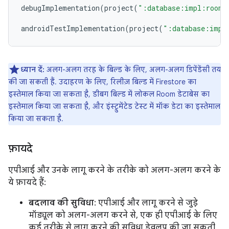
debugImplementation
(
project
(
":database:impl:room"
androidTestImplementation
(
project
(
":database:impl
ध्यान दें:
अलग-अलग तरह के बिल्ड के लिए, अलग-अलग डिपेंडेंसी तय
की जा सकती हैं. उदाहरण के लिए, रिलीज़ बिल्ड में Firestore का
इस्तेमाल किया जा सकता है, डीबग बिल्ड में लोकल Room डेटाबेस का
इस्तेमाल किया जा सकता है, और इंस्ट्रुमेंटेड टेस्ट में मॉक डेटा का इस्तेमाल
किया जा सकता है.
फ़ायदे
एपीआई और उनके लागू करने के तरीके को अलग-अलग करने के
ये फ़ायदे हैं:
बदलाव की सुविधा
: एपीआई और लागू करने से जुड़े
मॉड्यूल को अलग-अलग करने से, एक ही एपीआई के लिए
कई तरीके से लागू करने की सुविधा डेवलप की जा सकती