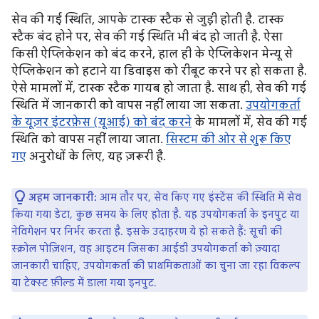
सेव की गई स्थिति, आपके टास्क स्टैक से जुड़ी होती है. टास्क
स्टैक बंद होने पर, सेव की गई स्थिति भी बंद हो जाती है. ऐसा
किसी ऐप्लिकेशन को बंद करने, हाल ही के ऐप्लिकेशन मेन्यू से
ऐप्लिकेशन को हटाने या डिवाइस को रीबूट करने पर हो सकता है.
ऐसे मामलों में, टास्क स्टैक गायब हो जाता है. साथ ही, सेव की गई
स्थिति में जानकारी को वापस नहीं लाया जा सकता.
उपयोगकर्ता
के यूज़र इंटरफ़ेस (यूआई) को बंद करने
के मामलों में, सेव की गई
स्थिति को वापस नहीं लाया जाता.
सिस्टम की ओर से शुरू किए
गए
अनुरोधों के लिए, यह ज़रूरी है.
अहम जानकारी:
आम तौर पर, सेव किए गए इंस्टेंस की स्थिति में सेव
किया गया डेटा, कुछ समय के लिए होता है. यह उपयोगकर्ता के इनपुट या
नेविगेशन पर निर्भर करता है. इसके उदाहरण ये हो सकते हैं: सूची की
स्क्रोल पोज़िशन, वह आइटम जिसका आईडी उपयोगकर्ता को ज़्यादा
जानकारी चाहिए, उपयोगकर्ता की प्राथमिकताओं का चुना जा रहा विकल्प
या टेक्स्ट फ़ील्ड में डाला गया इनपुट.