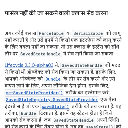
पार्सल नहीं की जा सकने वाली क्लास सेव करना
अगर कोई क्लास
Parcelable
या
Serializable
को लागू
नहीं करती है और उसे इनमें से किसी एक इंटरफ़ेस को लागू करने
के लिए बदला नहीं जा सकता, तो उस क्लास के इंस्टेंस को सीधे
तौर पर
SavedStateHandle
में सेव नहीं किया जा सकता.
Lifecycle 2.3.0-alpha03
से,
SavedStateHandle
की मदद
से किसी भी ऑब्जेक्ट को सेव किया जा सकता है. इसके लिए,
आपको ऑब्जेक्ट को
Bundle
के तौर पर सेव करने और उसे
वापस लाने के लिए, अपना लॉजिक देना होगा. इसके लिए,
setSavedStateProvider()
तरीके का इस्तेमाल करें.
SavedStateRegistry.SavedStateProvider
एक ऐसा
इंटरफ़ेस है जो एक
saveState()
तरीके को तय करता है. यह
तरीका,
Bundle
दिखाता है. इसमें वह स्टेटस होता है जिसे
आपको सेव करना है. जब
SavedStateHandle
अपनी स्थिति
को सेव करने के लिए तैयार होता है, तब वह
saveState()
को