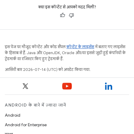
क्या इस कॉन्टेंट से आपको मदद मिली?
इस पेज पर मौजूद कॉन्टेंट और कोड सैंपल
कॉन्टेंट के लाइसेंस
में बताए गए लाइसेंस
के हिसाब से हैं. Java और OpenJDK, Oracle और/या इससे जुड़ी हुई कंपनियों के
ट्रेडमार्क या रजिस्टर किए हुए ट्रेडमार्क हैं.
आखिरी बार 2026-07-14 (UTC) को अपडेट किया गया.
ANDROID के बारे में ज़्यादा जानें
Android
Android for Enterprise