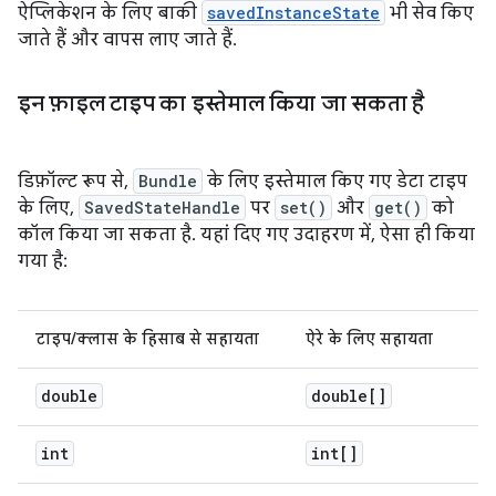
ऐप्लिकेशन के लिए बाकी
savedInstanceState
भी सेव किए
जाते हैं और वापस लाए जाते हैं.
इन फ़ाइल टाइप का इस्तेमाल किया जा सकता है
डिफ़ॉल्ट रूप से,
Bundle
के लिए इस्तेमाल किए गए डेटा टाइप
के लिए,
SavedStateHandle
पर
set()
और
get()
को
कॉल किया जा सकता है. यहां दिए गए उदाहरण में, ऐसा ही किया
गया है:
टाइप/क्लास के हिसाब से सहायता
ऐरे के लिए सहायता
double
double[]
int
int[]