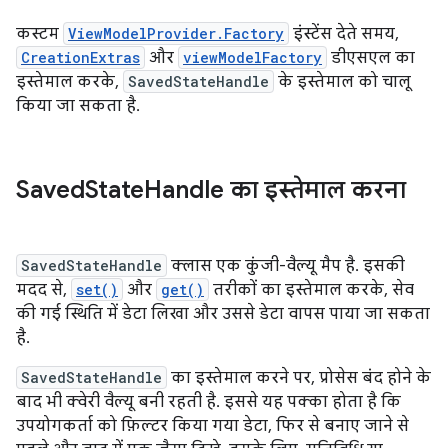
कस्टम
ViewModelProvider.Factory
इंस्टेंस देते समय,
CreationExtras
और
viewModelFactory
डीएसएल का
इस्तेमाल करके,
SavedStateHandle
के इस्तेमाल को चालू
किया जा सकता है.
Saved
State
Handle का इस्तेमाल करना
SavedStateHandle
क्लास एक कुंजी-वैल्यू मैप है. इसकी
मदद से,
set()
और
get()
तरीकों का इस्तेमाल करके, सेव
की गई स्थिति में डेटा लिखा और उससे डेटा वापस पाया जा सकता
है.
SavedStateHandle
का इस्तेमाल करने पर, प्रोसेस बंद होने के
बाद भी क्वेरी वैल्यू बनी रहती है. इससे यह पक्का होता है कि
उपयोगकर्ता को फ़िल्टर किया गया डेटा, फिर से बनाए जाने से