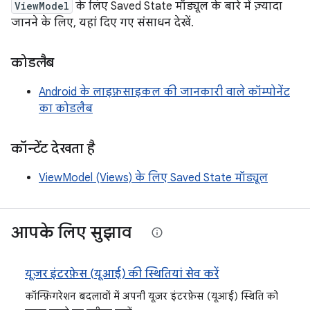
ViewModel
के लिए Saved State मॉड्यूल के बारे में ज़्यादा
जानने के लिए, यहां दिए गए संसाधन देखें.
कोडलैब
Android के लाइफ़साइकल की जानकारी वाले कॉम्पोनेंट
का कोडलैब
कॉन्टेंट देखता है
ViewModel (Views) के लिए Saved State मॉड्यूल
आपके लिए सुझाव
यूज़र इंटरफ़ेस (यूआई) की स्थितियां सेव करें
कॉन्फ़िगरेशन बदलावों में अपनी यूज़र इंटरफ़ेस (यूआई) स्थिति को