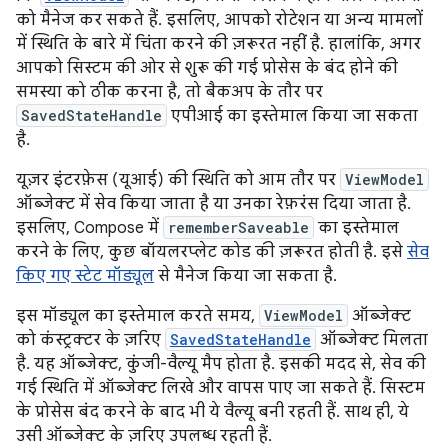
को मैनेज कर सकते हैं. इसलिए, आपको रोटेशन या अन्य मामलों
में स्थिति के बारे में चिंता करने की ज़रूरत नहीं है. हालांकि, अगर
आपको सिस्टम की ओर से शुरू की गई प्रोसेस के बंद होने की
समस्या को ठीक करना है, तो बैकअप के तौर पर
SavedStateHandle
एपीआई का इस्तेमाल किया जा सकता
है.
यूज़र इंटरफ़ेस (यूआई) की स्थिति को आम तौर पर
ViewModel
ऑब्जेक्ट में सेव किया जाता है या उनका रेफ़रंस दिया जाता है.
इसलिए, Compose में
rememberSaveable
का इस्तेमाल
करने के लिए, कुछ बॉयलरप्लेट कोड की ज़रूरत होती है. इसे
सेव
किए गए स्टेट मॉड्यूल
से मैनेज किया जा सकता है.
इस मॉड्यूल का इस्तेमाल करते समय,
ViewModel
ऑब्जेक्ट
को कंस्ट्रक्टर के ज़रिए
SavedStateHandle
ऑब्जेक्ट मिलता
है. यह ऑब्जेक्ट, कुंजी-वैल्यू मैप होता है. इसकी मदद से, सेव की
गई स्थिति में ऑब्जेक्ट लिखे और वापस पाए जा सकते हैं. सिस्टम
के प्रोसेस बंद करने के बाद भी ये वैल्यू बनी रहती हैं. साथ ही, ये
उसी ऑब्जेक्ट के ज़रिए उपलब्ध रहती हैं.