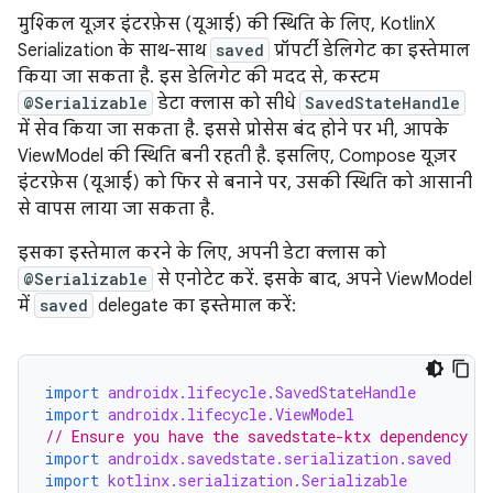
मुश्किल यूज़र इंटरफ़ेस (यूआई) की स्थिति के लिए, KotlinX
Serialization के साथ-साथ
saved
प्रॉपर्टी डेलिगेट का इस्तेमाल
किया जा सकता है. इस डेलिगेट की मदद से, कस्टम
@Serializable
डेटा क्लास को सीधे
SavedStateHandle
में सेव किया जा सकता है. इससे प्रोसेस बंद होने पर भी, आपके
ViewModel की स्थिति बनी रहती है. इसलिए, Compose यूज़र
इंटरफ़ेस (यूआई) को फिर से बनाने पर, उसकी स्थिति को आसानी
से वापस लाया जा सकता है.
इसका इस्तेमाल करने के लिए, अपनी डेटा क्लास को
@Serializable
से एनोटेट करें. इसके बाद, अपने ViewModel
में
saved
delegate का इस्तेमाल करें:
import
androidx.lifecycle.SavedStateHandle
import
androidx.lifecycle.ViewModel
// Ensure you have the savedstate-ktx dependency
import
androidx.savedstate.serialization.saved
import
kotlinx.serialization.Serializable