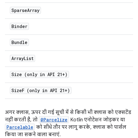
Sparse
Array
Binder
Bundle
Array
List
Size (only in API 21+)
Size
F (only in API 21+)
अगर क्लास, ऊपर दी गई सूची में से किसी भी क्लास को एक्सटेंड
नहीं करती है, तो
@Parcelize
Kotlin एनोटेशन जोड़कर या
Parcelable
को सीधे तौर पर लागू करके, क्लास को पार्सल
किया जा सकने वाला बनाएं.