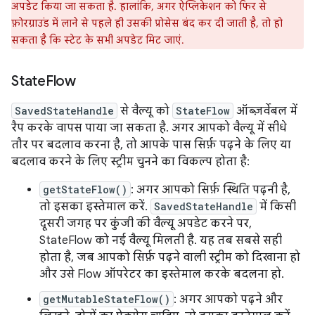
अपडेट किया जा सकता है. हालांकि, अगर ऐप्लिकेशन को फिर से
फ़ोरग्राउंड में लाने से पहले ही उसकी प्रोसेस बंद कर दी जाती है, तो हो
सकता है कि स्टेट के सभी अपडेट मिट जाएं.
State
Flow
SavedStateHandle
से वैल्यू को
StateFlow
ऑब्ज़र्वेबल में
रैप करके वापस पाया जा सकता है. अगर आपको वैल्यू में सीधे
तौर पर बदलाव करना है, तो आपके पास सिर्फ़ पढ़ने के लिए या
बदलाव करने के लिए स्ट्रीम चुनने का विकल्प होता है:
getStateFlow()
: अगर आपको सिर्फ़ स्थिति पढ़नी है,
तो इसका इस्तेमाल करें.
SavedStateHandle
में किसी
दूसरी जगह पर कुंजी की वैल्यू अपडेट करने पर,
StateFlow को नई वैल्यू मिलती है. यह तब सबसे सही
होता है, जब आपको सिर्फ़ पढ़ने वाली स्ट्रीम को दिखाना हो
और उसे Flow ऑपरेटर का इस्तेमाल करके बदलना हो.
getMutableStateFlow()
: अगर आपको पढ़ने और