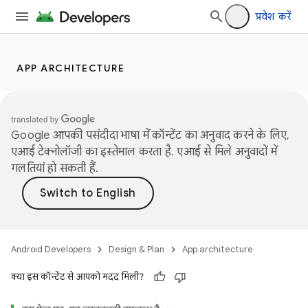
प्रवेश करें
APP ARCHITECTURE
Google आपकी पसंदीदा भाषा में कॉन्टेंट का अनुवाद करने के लिए,
एआई टेक्नोलॉजी का इस्तेमाल करता है. एआई से मिले अनुवादों में
गलतियां हो सकती हैं.
Android Developers
Design & Plan
App architecture
क्या इस कॉन्टेंट से आपको मदद मिली?