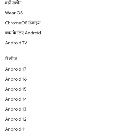
बड़ी स्क्रीन
Wear OS
ChromeOS डिवाइस
कार के लिए Android
Android TV
रिलीज़
Android 17
Android 16
Android 15
Android 14
Android 13
Android 12
Android 11