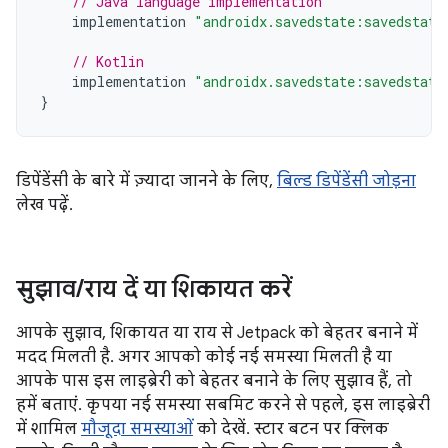
// Java language implementation
implementation
"androidx.savedstate:savedstate
// Kotlin
implementation
"androidx.savedstate:savedstate
}
डिपेंडेंसी के बारे में ज़्यादा जानने के लिए,
बिल्ड डिपेंडेंसी जोड़ना
लेख पढ़ें.
सुझाव
/
राय दें या शिकायत करें
आपके सुझाव, शिकायत या राय से Jetpack को बेहतर बनाने में
मदद मिलती है. अगर आपको कोई नई समस्या मिलती है या
आपके पास इस लाइब्रेरी को बेहतर बनाने के लिए सुझाव हैं, तो
हमें बताएं. कृपया नई समस्या सबमिट करने से पहले, इस लाइब्रेरी
में शामिल
मौजूदा समस्याओं
को देखें. स्टार बटन पर क्लिक