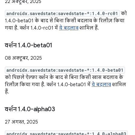
22 अक्टूबर, 2025
androidx.savedstate:savedstate-*:1.4.0-rc01
को
1.4.0-beta01 के बाद से बिना किसी बदलाव के रिलीज़ किया
गया है. वर्शन 1.4.0-rc01 में
ये बदलाव
शामिल हैं.
वर्शन 1
.
4
.
0-beta01
08 अक्टूबर, 2025
androidx.savedstate:savedstate-*:1.4.0-beta01
को पिछले ऐल्फ़ा वर्शन के बाद से बिना किसी खास बदलाव के
रिलीज़ किया गया है. वर्शन 1.4.0-beta01 में
ये बदलाव
शामिल
हैं.
वर्शन 1
.
4
.
0-alpha03
27 अगस्त, 2025
androidx.savedstate:savedstate-*:1.4.0-alpha03