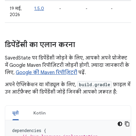
19 मई,
1.5.0
-
-
-
2026
डिपेंडेंसी का एलान करना
SavedState पर डिपेंडेंसी जोड़ने के लिए, आपको अपने प्रोजेक्ट
में Google Maven रिपॉज़िटरी जोड़नी होगी. ज़्यादा जानकारी के
लिए,
Google की Maven रिपॉज़िटरी
पढ़ें.
अपने ऐप्लिकेशन या मॉड्यूल के लिए,
build.gradle
फ़ाइल में
उन आर्टफ़ैक्ट की डिपेंडेंसी जोड़ें जिनकी आपको ज़रूरत है:
ग्रूवी
Kotlin
dependencies
{