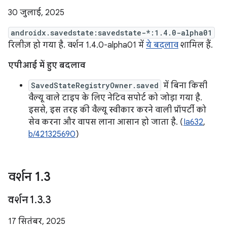
30 जुलाई, 2025
androidx.savedstate:savedstate-*:1.4.0-alpha01
रिलीज़ हो गया है. वर्शन 1.4.0-alpha01 में
ये बदलाव
शामिल हैं.
एपीआई में हुए बदलाव
SavedStateRegistryOwner.saved
में बिना किसी
वैल्यू वाले टाइप के लिए नेटिव सपोर्ट को जोड़ा गया है.
इससे, इस तरह की वैल्यू स्वीकार करने वाली प्रॉपर्टी को
सेव करना और वापस लाना आसान हो जाता है. (
Ia632
,
b/421325690
)
वर्शन 1
.
3
वर्शन 1
.
3
.
3
17 सितंबर, 2025