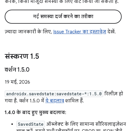
करके, किसी मौजूदा समस्या के लिए वोट किया जा सकता है.
नई समस्या दर्ज करने का तरीका
ज़्यादा जानकारी के लिए,
Issue Tracker का दस्तावेज़
देखें.
संस्‍करण 1
.
5
वर्शन 1
.
5
.
0
19 मई, 2026
androidx.savedstate:savedstate-*:1.5.0
रिलीज़ हो
गया है. वर्शन 1.5.0 में
ये बदलाव
शामिल हैं.
1.4.0 के बाद हुए मुख्य बदलाव:
SavedState
ऑब्जेक्ट के लिए सामान्य सीरियलाइज़ेशन