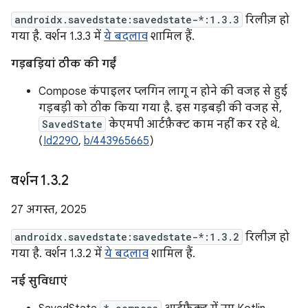
androidx.savedstate:savedstate-*:1.3.3
रिलीज़ हो
गया है. वर्शन 1.3.3 में
ये बदलाव
शामिल हैं.
गड़बड़ियां ठीक की गईं
Compose कंपाइलर प्लगिन लागू न होने की वजह से हुई
गड़बड़ी को ठीक किया गया है. इस गड़बड़ी की वजह से,
SavedState
केएमपी आर्टफ़ैक्ट काम नहीं कर रहे थे.
(
Id2290
,
b/443965665
)
वर्शन 1
.
3
.
2
27 अगस्त, 2025
androidx.savedstate:savedstate-*:1.3.2
रिलीज़ हो
गया है. वर्शन 1.3.2 में
ये बदलाव
शामिल हैं.
नई सुविधाएं