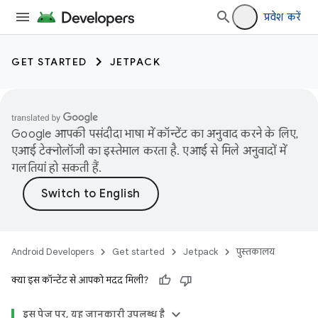
प्रवेश करें
GET STARTED
JETPACK
Google आपकी पसंदीदा भाषा में कॉन्टेंट का अनुवाद करने के लिए,
एआई टेक्नोलॉजी का इस्तेमाल करता है. एआई से मिले अनुवादों में
गलतियां हो सकती हैं.
Android Developers
Get started
Jetpack
पुस्तकालय
क्या इस कॉन्टेंट से आपको मदद मिली?
इस पेज पर, यह जानकारी उपलब्ध है