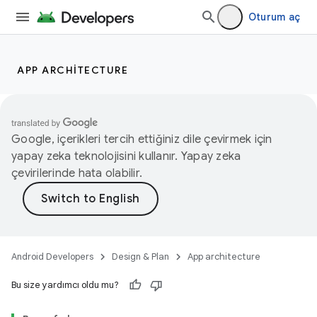
Oturum aç
APP ARCHITECTURE
Google, içerikleri tercih ettiğiniz dile çevirmek için
yapay zeka teknolojisini kullanır. Yapay zeka
çevirilerinde hata olabilir.
Android Developers
Design & Plan
App architecture
Bu size yardımcı oldu mu?