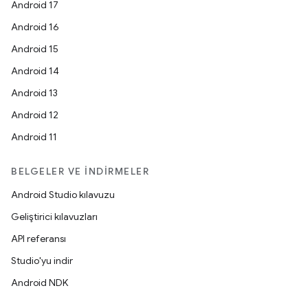
Android 17
Android 16
Android 15
Android 14
Android 13
Android 12
Android 11
BELGELER VE İNDIRMELER
Android Studio kılavuzu
Geliştirici kılavuzları
API referansı
Studio'yu indir
Android NDK