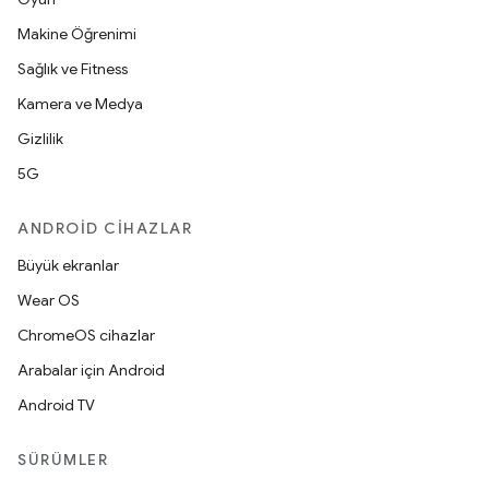
Makine Öğrenimi
Sağlık ve Fitness
Kamera ve Medya
Gizlilik
5G
ANDROID CIHAZLAR
Büyük ekranlar
Wear OS
ChromeOS cihazlar
Arabalar için Android
Android TV
SÜRÜMLER