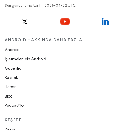
Son güncelleme tarihi: 2026-04-22 UTC.
ANDROID HAKKINDA DAHA FAZLA
Android
İşletmeler için Android
Güvenlik
Kaynak
Haber
Blog
Podcast'ler
KEŞFET
Oyun