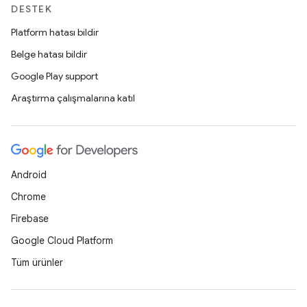
DESTEK
Platform hatası bildir
Belge hatası bildir
Google Play support
Araştırma çalışmalarına katıl
Android
Chrome
Firebase
Google Cloud Platform
Tüm ürünler