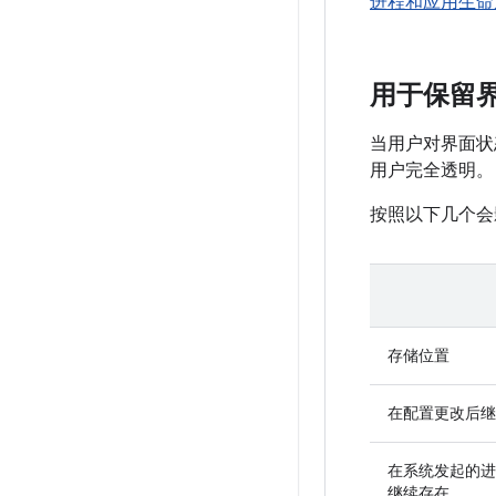
进程和应用生命
用于保留
当用户对界面状
用户完全透明。
按照以下几个会
存储位置
在配置更改后继
在系统发起的进
继续存在