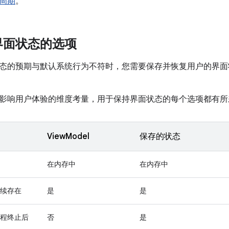
周期
。
界面状态的选项
态的预期与默认系统行为不符时，您需要保存并恢复用户的界面
影响用户体验的维度考量，用于保持界面状态的每个选项都有所
ViewModel
保存的状态
在内存中
在内存中
续存在
是
是
程终止后
否
是