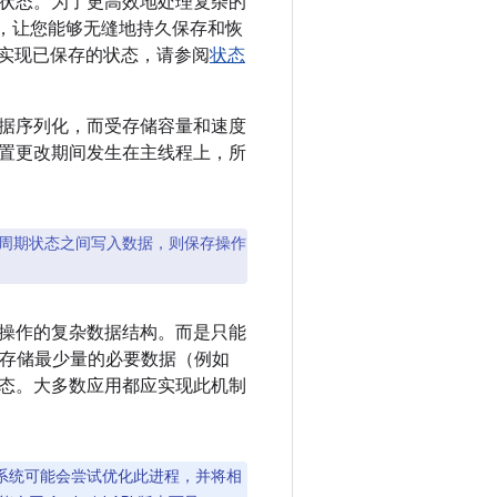
面状态。为了更高效地处理复杂的
序列化，让您能够无缝地持久保存和恢
实现已保存的状态，请参阅
状态
数据序列化，而受存储容量和速度
置更改期间发生在主线程上，所
周期状态之间写入数据，则保存操作
操作的复杂数据结构。而是只能
存储最少量的必要数据（例如
状态。大多数应用都应实现此机制
，系统可能会尝试优化此进程，并将相