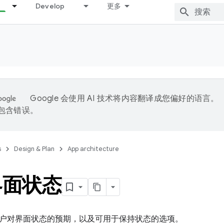
Develop
更多
Google 会使用 AI 技术将内容翻译成您偏好的语言。
能包含错误。
s
Design & Plan
App architecture
界面状态
户对界面状态的预期，以及可用于保持状态的选项。