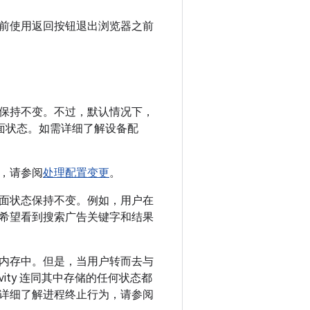
前使用返回按钮退出浏览器之前
保持不变。不过，默认情况下，
界面状态。如需详细了解设备配
，请参阅
处理配置变更
。
面状态保持不变。例如，用户在
希望看到搜索广告关键字和结果
内存中。但是，当用户转而去与
ity 连同其中存储的任何状态都
详细了解进程终止行为，请参阅