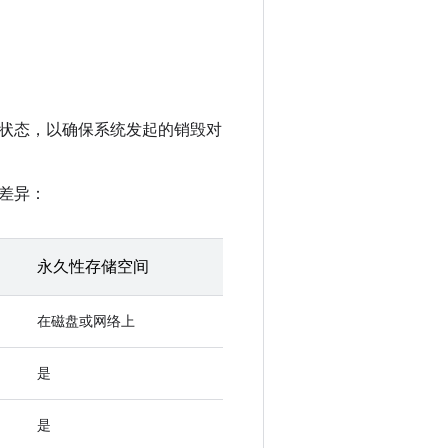
状态，以确保系统发起的销毁对
差异：
永久性存储空间
在磁盘或网络上
是
是