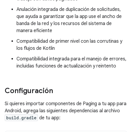
Anulación integrada de duplicación de solicitudes,
que ayuda a garantizar que la app use el ancho de
banda de la red y los recursos del sistema de
manera eficiente
Compatibilidad de primer nivel con las corrutinas y
los flujos de Kotlin
Compatibilidad integrada para el manejo de errores,
incluidas funciones de actualización y reintento
Configuración
Si quieres importar componentes de Paging a tu app para
Android, agrega las siguientes dependencias al archivo
build.gradle
de tu app: