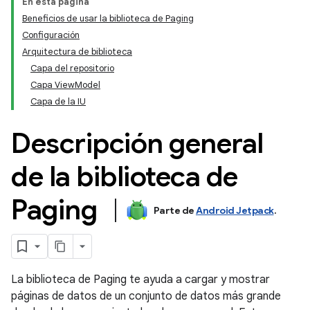
En esta página
Beneficios de usar la biblioteca de Paging
Configuración
Arquitectura de biblioteca
Capa del repositorio
Capa ViewModel
Capa de la IU
Descripción general
de la biblioteca de
Paging
Parte de
Android Jetpack
.
La biblioteca de Paging te ayuda a cargar y mostrar
páginas de datos de un conjunto de datos más grande