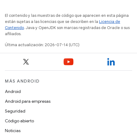
El contenido y las muestras de código que aparecen en esta página
están sujetas a las licencias que se describen en la
Licencia de
Contenido
. Java y OpenJDK son marcas registradas de Oracle o sus
afiliados.
Última actualización: 2026-07-14 (UTC)
MÁS ANDROID
Android
Android para empresas
Seguridad
Código abierto
Noticias