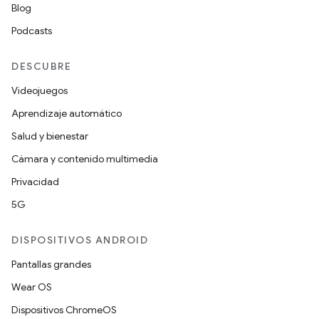
Blog
Podcasts
DESCUBRE
Videojuegos
Aprendizaje automático
Salud y bienestar
Cámara y contenido multimedia
Privacidad
5G
DISPOSITIVOS ANDROID
Pantallas grandes
Wear OS
Dispositivos ChromeOS