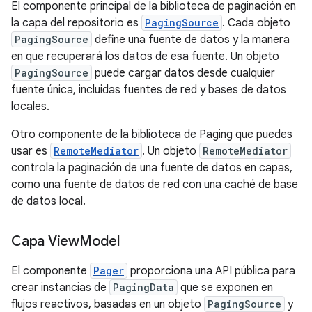
El componente principal de la biblioteca de paginación en
la capa del repositorio es
PagingSource
. Cada objeto
PagingSource
define una fuente de datos y la manera
en que recuperará los datos de esa fuente. Un objeto
PagingSource
puede cargar datos desde cualquier
fuente única, incluidas fuentes de red y bases de datos
locales.
Otro componente de la biblioteca de Paging que puedes
usar es
RemoteMediator
. Un objeto
RemoteMediator
controla la paginación de una fuente de datos en capas,
como una fuente de datos de red con una caché de base
de datos local.
Capa View
Model
El componente
Pager
proporciona una API pública para
crear instancias de
PagingData
que se exponen en
flujos reactivos, basadas en un objeto
PagingSource
y