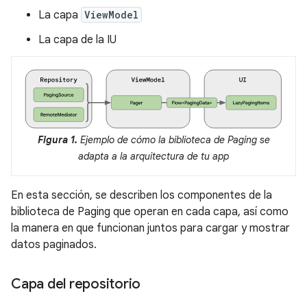
La capa
ViewModel
La capa de la IU
Figura 1.
Ejemplo de cómo la biblioteca de Paging se
adapta a la arquitectura de tu app
En esta sección, se describen los componentes de la
biblioteca de Paging que operan en cada capa, así como
la manera en que funcionan juntos para cargar y mostrar
datos paginados.
Capa del repositorio