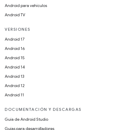
Android para vehículos
Android TV
VERSIONES
Android 17
Android 16
Android 15
Android 14
Android 13
Android 12
Android 11
DOCUMENTACIÓN Y DESCARGAS
Guía de Android Studio
Guías para desarrolladores