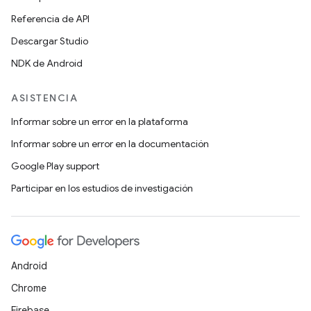
Referencia de API
Descargar Studio
NDK de Android
ASISTENCIA
Informar sobre un error en la plataforma
Informar sobre un error en la documentación
Google Play support
Participar en los estudios de investigación
Android
Chrome
Firebase