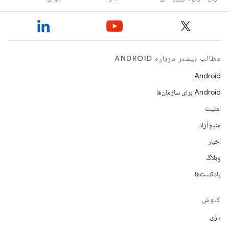
مطالب بیشتر درباره ANDROID
Android
Android برای سازمان‌ها
امنیت
منبع آزاد
اخبار
وبلاگ
پادکست‌ها
کاوش
بازی