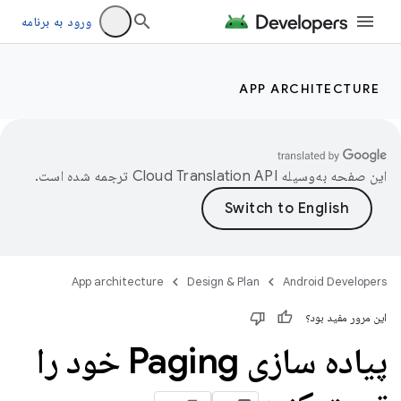
ورود به برنامه
APP ARCHITECTURE
این صفحه به‌وسیله
ترجمه شده است.
App architecture
Design & Plan
Android Developers
این مرور مفید بود؟
پیاده سازی Paging خود را