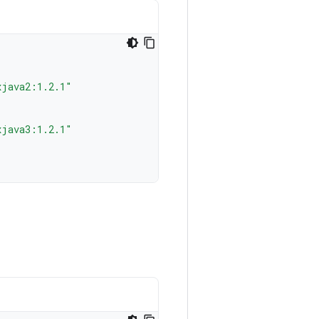
xjava2:1.2.1"
xjava3:1.2.1"