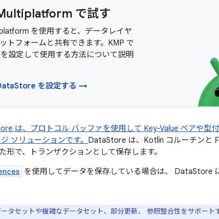
 Multiplatform で試す
Multiplatform を使用すると、データレイヤ
ットフォームと共有できます。KMP で
ore を設定して使用する方法について説明
DataStore を設定する →
ataStore は、プロトコル バッファを使用して Key-Value 
ージ ソリューションです。
DataStore は、Kotlin コルーチ
た形で、トランザクションとして保存します。
ences
を使用してデータを保存している場合は、 DataStor
ータセットや複雑なデータセット、部分更新、 参照整合性をサポートする必