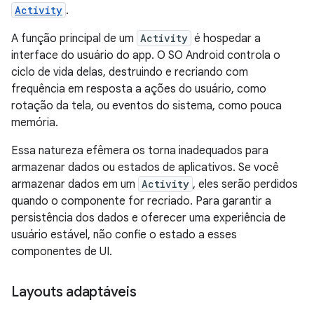
Activity
.
A função principal de um
Activity
é hospedar a
interface do usuário do app. O SO Android controla o
ciclo de vida delas, destruindo e recriando com
frequência em resposta a ações do usuário, como
rotação da tela, ou eventos do sistema, como pouca
memória.
Essa natureza efêmera os torna inadequados para
armazenar dados ou estados de aplicativos. Se você
armazenar dados em um
Activity
, eles serão perdidos
quando o componente for recriado. Para garantir a
persistência dos dados e oferecer uma experiência de
usuário estável, não confie o estado a esses
componentes de UI.
Layouts adaptáveis