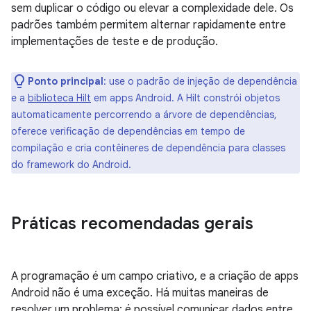
sem duplicar o código ou elevar a complexidade dele. Os
padrões também permitem alternar rapidamente entre
implementações de teste e de produção.
Ponto principal
:
use o padrão de injeção de dependência
e a
biblioteca Hilt
em apps Android. A Hilt constrói objetos
automaticamente percorrendo a árvore de dependências,
oferece verificação de dependências em tempo de
compilação e cria contêineres de dependência para classes
do framework do Android.
Práticas recomendadas gerais
A programação é um campo criativo, e a criação de apps
Android não é uma exceção. Há muitas maneiras de
resolver um problema: é possível comunicar dados entre