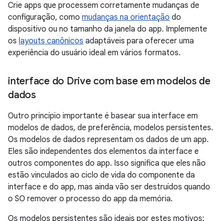
Crie apps que processem corretamente mudanças de
configuração, como
mudanças na orientação
do
dispositivo ou no tamanho da janela do app. Implemente
os
layouts canônicos
adaptáveis para oferecer uma
experiência do usuário ideal em vários formatos.
interface do Drive com base em modelos de
dados
Outro princípio importante é basear sua interface em
modelos de dados, de preferência, modelos persistentes.
Os modelos de dados representam os dados de um app.
Eles são independentes dos elementos da interface e
outros componentes do app. Isso significa que eles não
estão vinculados ao ciclo de vida do componente da
interface e do app, mas ainda vão ser destruídos quando
o SO remover o processo do app da memória.
Os modelos persistentes são ideais por estes motivos: