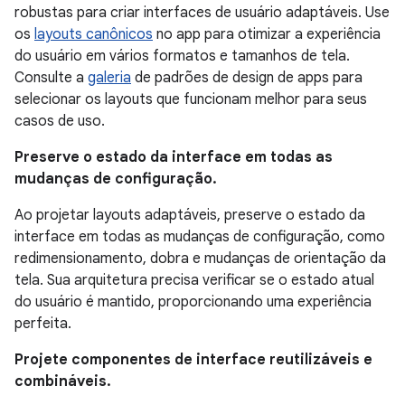
robustas para criar interfaces de usuário adaptáveis. Use
os
layouts canônicos
no app para otimizar a experiência
do usuário em vários formatos e tamanhos de tela.
Consulte a
galeria
de padrões de design de apps para
selecionar os layouts que funcionam melhor para seus
casos de uso.
Preserve o estado da interface em todas as
mudanças de configuração.
Ao projetar layouts adaptáveis, preserve o estado da
interface em todas as mudanças de configuração, como
redimensionamento, dobra e mudanças de orientação da
tela. Sua arquitetura precisa verificar se o estado atual
do usuário é mantido, proporcionando uma experiência
perfeita.
Projete componentes de interface reutilizáveis e
combináveis.