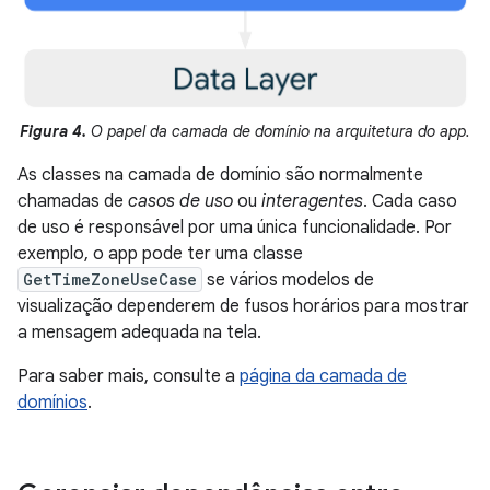
Figura 4.
O papel da camada de domínio na arquitetura do app.
As classes na camada de domínio são normalmente
chamadas de
casos de uso
ou
interagentes
. Cada caso
de uso é responsável por uma única funcionalidade. Por
exemplo, o app pode ter uma classe
GetTimeZoneUseCase
se vários modelos de
visualização dependerem de fusos horários para mostrar
a mensagem adequada na tela.
Para saber mais, consulte a
página da camada de
domínios
.