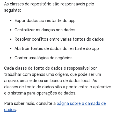
As classes de repositório são responsáveis pelo
seguinte:
Expor dados ao restante do app
Centralizar mudanças nos dados
Resolver conflitos entre várias fontes de dados
Abstrair fontes de dados do restante do app
Conter uma lógica de negócios
Cada classe de fonte de dados é responsável por
trabalhar com apenas uma origem, que pode ser um
arquivo, uma rede ou um banco de dados local. As
classes de fonte de dados são a ponte entre o aplicativo
e o sistema para operações de dados.
Para saber mais, consulte a
página sobre a camada de
dados
.