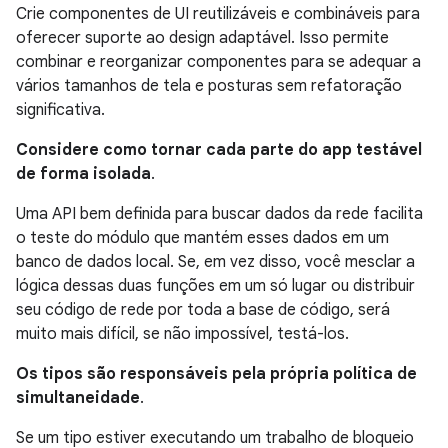
Crie componentes de UI reutilizáveis e combináveis para
oferecer suporte ao design adaptável. Isso permite
combinar e reorganizar componentes para se adequar a
vários tamanhos de tela e posturas sem refatoração
significativa.
Considere como tornar cada parte do app testável
de forma isolada
.
Uma API bem definida para buscar dados da rede facilita
o teste do módulo que mantém esses dados em um
banco de dados local. Se, em vez disso, você mesclar a
lógica dessas duas funções em um só lugar ou distribuir
seu código de rede por toda a base de código, será
muito mais difícil, se não impossível, testá-los.
Os tipos são responsáveis pela própria política de
simultaneidade
.
Se um tipo estiver executando um trabalho de bloqueio