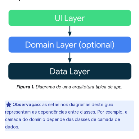
Figura 1.
Diagrama de uma arquitetura típica de app.
Observação
:
as setas nos diagramas deste guia
representam as dependências entre classes. Por exemplo, a
camada do domínio depende das classes de camada de
dados.