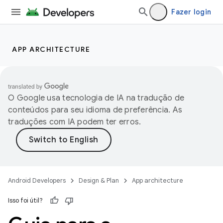
Fazer login
APP ARCHITECTURE
O Google usa tecnologia de IA na tradução de
conteúdos para seu idioma de preferência. As
traduções com IA podem ter erros.
Android Developers
Design & Plan
App architecture
Isso foi útil?