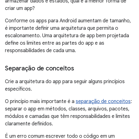
armazenar dados e estados, qual é a melhor forma de
criar um app?
Conforme os apps para Android aumentam de tamanho,
é importante definir uma arquitetura que permita o
escalonamento. Uma arquitetura de app bem projetada
define os limites entre as partes do app e as
responsabilidades de cada uma.
Separação de conceitos
Crie a arquitetura do app para seguir alguns princípios
específicos.
O princípio mais importante é a
separação de conceitos
:
separar o app em métodos, classes, arquivos, pacotes,
módulos e camadas que têm responsabilidades e limites
claramente definidos.
É um erro comum escrever todo o código em um