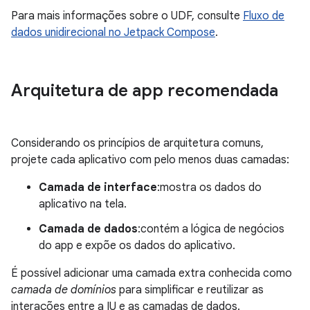
Para mais informações sobre o UDF, consulte
Fluxo de
dados unidirecional no Jetpack Compose
.
Arquitetura de app recomendada
Considerando os princípios de arquitetura comuns,
projete cada aplicativo com pelo menos duas camadas:
Camada de interface
:mostra os dados do
aplicativo na tela.
Camada de dados
:contém a lógica de negócios
do app e expõe os dados do aplicativo.
É possível adicionar uma camada extra conhecida como
camada de domínios
para simplificar e reutilizar as
interações entre a IU e as camadas de dados.