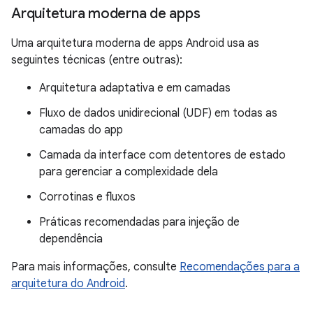
Arquitetura moderna de apps
Uma arquitetura moderna de apps Android usa as
seguintes técnicas (entre outras):
Arquitetura adaptativa e em camadas
Fluxo de dados unidirecional (UDF) em todas as
camadas do app
Camada da interface com detentores de estado
para gerenciar a complexidade dela
Corrotinas e fluxos
Práticas recomendadas para injeção de
dependência
Para mais informações, consulte
Recomendações para a
arquitetura do Android
.