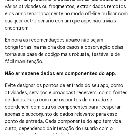
várias atividades ou fragmentos, extrair dados remotos
e os armazenar localmente no modo off-line ou lidar com
qualquer outro cenário comum que apps não triviais
encontrem.
Embora as recomendações abaixo não sejam
obrigatórias, na maioria dos casos a observação delas
torna sua base de código mais robusta, testável e de
fácil manutenção.
Não armazene dados em componentes do app
.
Evite designar os pontos de entrada do seu app, como
atividades, serviços e broadcast receivers, como fontes
de dados. Faça com que os pontos de entrada se
coordenem com outros componentes para recuperar
apenas o subconjunto de dados relevante para esse
ponto de entrada. Cada componente do app tem vida
curta, dependendo da interação do usuário com o