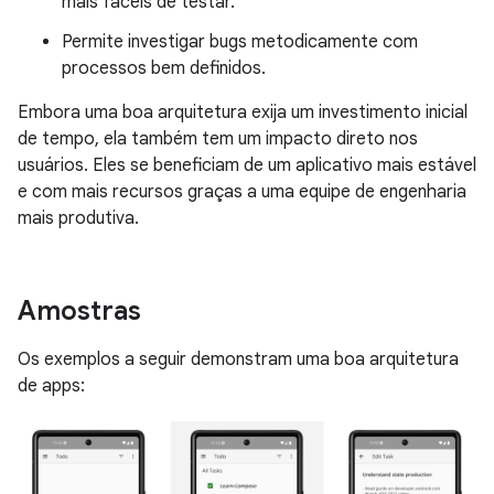
mais fáceis de testar.
Permite investigar bugs metodicamente com
processos bem definidos.
Embora uma boa arquitetura exija um investimento inicial
de tempo, ela também tem um impacto direto nos
usuários. Eles se beneficiam de um aplicativo mais estável
e com mais recursos graças a uma equipe de engenharia
mais produtiva.
Amostras
Os exemplos a seguir demonstram uma boa arquitetura
de apps: