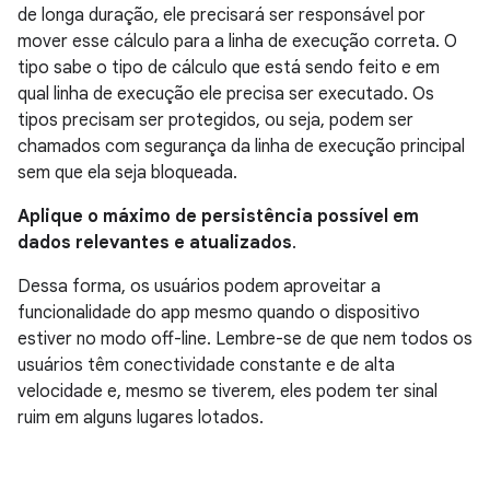
de longa duração, ele precisará ser responsável por
mover esse cálculo para a linha de execução correta. O
tipo sabe o tipo de cálculo que está sendo feito e em
qual linha de execução ele precisa ser executado. Os
tipos precisam ser protegidos, ou seja, podem ser
chamados com segurança da linha de execução principal
sem que ela seja bloqueada.
Aplique o máximo de persistência possível em
dados relevantes e atualizados
.
Dessa forma, os usuários podem aproveitar a
funcionalidade do app mesmo quando o dispositivo
estiver no modo off-line. Lembre-se de que nem todos os
usuários têm conectividade constante e de alta
velocidade e, mesmo se tiverem, eles podem ter sinal
ruim em alguns lugares lotados.