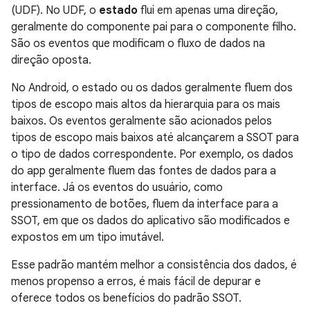
(UDF). No UDF, o
estado
flui em apenas uma direção,
geralmente do componente pai para o componente filho.
São os eventos que modificam o fluxo de dados na
direção oposta.
No Android, o estado ou os dados geralmente fluem dos
tipos de escopo mais altos da hierarquia para os mais
baixos. Os eventos geralmente são acionados pelos
tipos de escopo mais baixos até alcançarem a SSOT para
o tipo de dados correspondente. Por exemplo, os dados
do app geralmente fluem das fontes de dados para a
interface. Já os eventos do usuário, como
pressionamento de botões, fluem da interface para a
SSOT, em que os dados do aplicativo são modificados e
expostos em um tipo imutável.
Esse padrão mantém melhor a consistência dos dados, é
menos propenso a erros, é mais fácil de depurar e
oferece todos os benefícios do padrão SSOT.