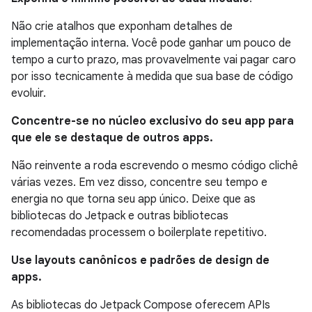
Não crie atalhos que exponham detalhes de
implementação interna. Você pode ganhar um pouco de
tempo a curto prazo, mas provavelmente vai pagar caro
por isso tecnicamente à medida que sua base de código
evoluir.
Concentre-se no núcleo exclusivo do seu app para
que ele se destaque de outros apps.
Não reinvente a roda escrevendo o mesmo código clichê
várias vezes. Em vez disso, concentre seu tempo e
energia no que torna seu app único. Deixe que as
bibliotecas do Jetpack e outras bibliotecas
recomendadas processem o boilerplate repetitivo.
Use layouts canônicos e padrões de design de
apps.
As bibliotecas do Jetpack Compose oferecem APIs