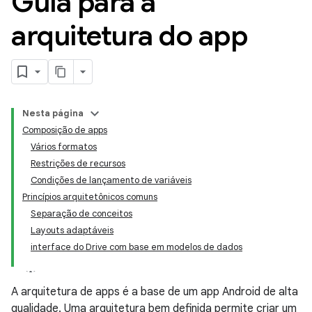
Guia para a
arquitetura do app
Nesta página
Composição de apps
Vários formatos
Restrições de recursos
Condições de lançamento de variáveis
Princípios arquitetônicos comuns
Separação de conceitos
Layouts adaptáveis
interface do Drive com base em modelos de dados
A arquitetura de apps é a base de um app Android de alta
qualidade. Uma arquitetura bem definida permite criar um