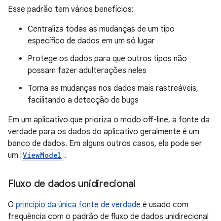
Esse padrão tem vários benefícios:
Centraliza todas as mudanças de um tipo
específico de dados em um só lugar
Protege os dados para que outros tipos não
possam fazer adulterações neles
Torna as mudanças nos dados mais rastreáveis,
facilitando a detecção de bugs
Em um aplicativo que prioriza o modo off-line, a fonte da
verdade para os dados do aplicativo geralmente é um
banco de dados. Em alguns outros casos, ela pode ser
um
ViewModel
.
Fluxo de dados unidirecional
O
princípio da única fonte de verdade
é usado com
frequência com o padrão de fluxo de dados unidirecional