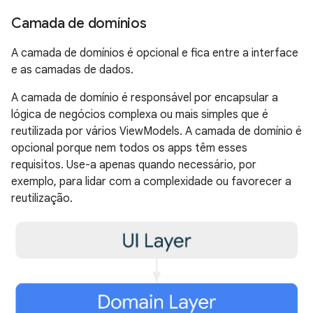
Camada de domínios
A camada de domínios é opcional e fica entre a interface
e as camadas de dados.
A camada de domínio é responsável por encapsular a
lógica de negócios complexa ou mais simples que é
reutilizada por vários ViewModels. A camada de domínio é
opcional porque nem todos os apps têm esses
requisitos. Use-a apenas quando necessário, por
exemplo, para lidar com a complexidade ou favorecer a
reutilização.