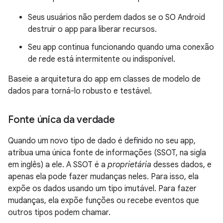
Seus usuários não perdem dados se o SO Android
destruir o app para liberar recursos.
Seu app continua funcionando quando uma conexão
de rede está intermitente ou indisponível.
Baseie a arquitetura do app em classes de modelo de
dados para torná-lo robusto e testável.
Fonte única da verdade
Quando um novo tipo de dado é definido no seu app,
atribua uma única fonte de informações (SSOT, na sigla
em inglês) a ele. A SSOT é a
proprietária
desses dados, e
apenas ela pode fazer mudanças neles. Para isso, ela
expõe os dados usando um tipo imutável. Para fazer
mudanças, ela expõe funções ou recebe eventos que
outros tipos podem chamar.