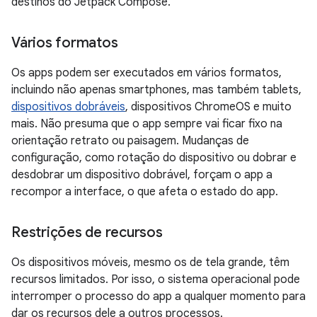
destinos do Jetpack Compose.
Vários formatos
Os apps podem ser executados em vários formatos,
incluindo não apenas smartphones, mas também tablets,
dispositivos dobráveis
, dispositivos ChromeOS e muito
mais. Não presuma que o app sempre vai ficar fixo na
orientação retrato ou paisagem. Mudanças de
configuração, como rotação do dispositivo ou dobrar e
desdobrar um dispositivo dobrável, forçam o app a
recompor a interface, o que afeta o estado do app.
Restrições de recursos
Os dispositivos móveis, mesmo os de tela grande, têm
recursos limitados. Por isso, o sistema operacional pode
interromper o processo do app a qualquer momento para
dar os recursos dele a outros processos.