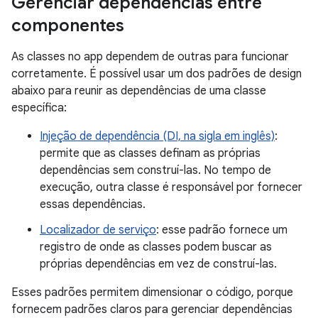
Gerenciar dependências entre
componentes
As classes no app dependem de outras para funcionar
corretamente. É possível usar um dos padrões de design
abaixo para reunir as dependências de uma classe
específica:
Injeção de dependência (DI, na sigla em inglês)
:
permite que as classes definam as próprias
dependências sem construí-las. No tempo de
execução, outra classe é responsável por fornecer
essas dependências.
Localizador de serviço
: esse padrão fornece um
registro de onde as classes podem buscar as
próprias dependências em vez de construí-las.
Esses padrões permitem dimensionar o código, porque
fornecem padrões claros para gerenciar dependências