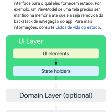
interface para o qual eles fornecem estado. Por
exemplo, um ViewModel de uma tela precisa ser
mantido na memória até que ela seja removida da
backstack de navegação do app. Para mais
informações, consulte
Ciclos de vida do estado
.