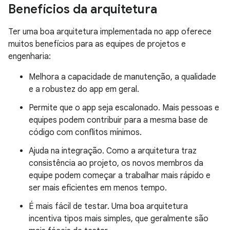
Benefícios da arquitetura
Ter uma boa arquitetura implementada no app oferece
muitos benefícios para as equipes de projetos e
engenharia:
Melhora a capacidade de manutenção, a qualidade
e a robustez do app em geral.
Permite que o app seja escalonado. Mais pessoas e
equipes podem contribuir para a mesma base de
código com conflitos mínimos.
Ajuda na integração. Como a arquitetura traz
consistência ao projeto, os novos membros da
equipe podem começar a trabalhar mais rápido e
ser mais eficientes em menos tempo.
É mais fácil de testar. Uma boa arquitetura
incentiva tipos mais simples, que geralmente são