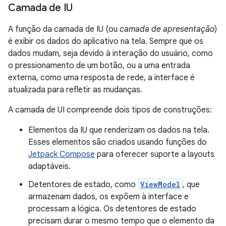
Camada de IU
A função da camada de IU (ou
camada de apresentação
)
é exibir os dados do aplicativo na tela. Sempre que os
dados mudam, seja devido à interação do usuário, como
o pressionamento de um botão, ou a uma entrada
externa, como uma resposta de rede, a interface é
atualizada para refletir as mudanças.
A camada de UI compreende dois tipos de construções:
Elementos da IU que renderizam os dados na tela.
Esses elementos são criados usando funções do
Jetpack Compose
para oferecer suporte a layouts
adaptáveis.
Detentores de estado, como
ViewModel
, que
armazenam dados, os expõem à interface e
processam a lógica. Os detentores de estado
precisam durar o mesmo tempo que o elemento da