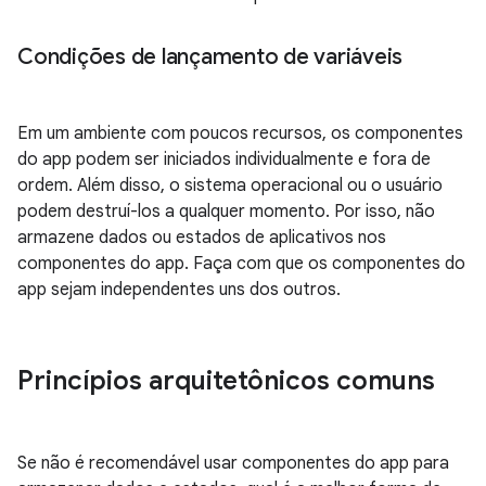
Condições de lançamento de variáveis
Em um ambiente com poucos recursos, os componentes
do app podem ser iniciados individualmente e fora de
ordem. Além disso, o sistema operacional ou o usuário
podem destruí-los a qualquer momento. Por isso, não
armazene dados ou estados de aplicativos nos
componentes do app. Faça com que os componentes do
app sejam independentes uns dos outros.
Princípios arquitetônicos comuns
Se não é recomendável usar componentes do app para