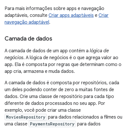
Para mais informações sobre apps e navegação
adaptáveis, consulte
Criar apps adaptáveis
e
Criar
navegação adaptável
.
Camada de dados
A camada de dados de um app contém a
lógica de
negócios
. A lógica de negócios é o que agrega valor ao
app. Ela é composta por regras que determinam como o
app cria, armazena e muda dados.
A camada de dados é composta por repositórios, cada
um deles podendo conter de zero a muitas fontes de
dados. Crie uma classe de repositório para cada tipo
diferente de dados processados no seu app. Por
exemplo, você pode criar uma classe
MoviesRepository
para dados relacionados a filmes ou
uma classe
PaymentsRepository
para dados