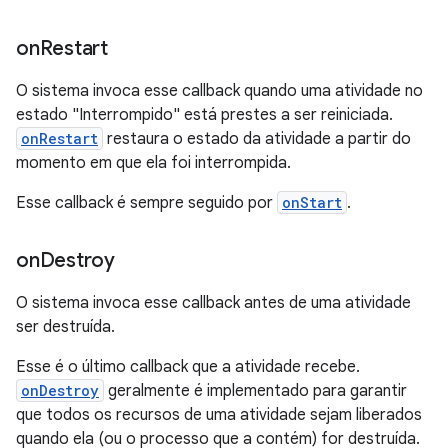
on
Restart
O sistema invoca esse callback quando uma atividade no
estado "Interrompido" está prestes a ser reiniciada.
onRestart
restaura o estado da atividade a partir do
momento em que ela foi interrompida.
Esse callback é sempre seguido por
onStart
.
on
Destroy
O sistema invoca esse callback antes de uma atividade
ser destruída.
Esse é o último callback que a atividade recebe.
onDestroy
geralmente é implementado para garantir
que todos os recursos de uma atividade sejam liberados
quando ela (ou o processo que a contém) for destruída.