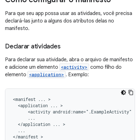
Para que seu app possa usar as atividades, você precisa
declará-las junto a alguns dos atributos delas no
manifesto.
Declarar atividades
Para declarar sua atividade, abra o arquivo de manifesto
e adicione um elemento
<activity>
como filho do
elemento
<application>
. Exemplo:
<manifest
...
<application
...
<activity
android:name=".ExampleActivity"
</application
...
...

</manifest