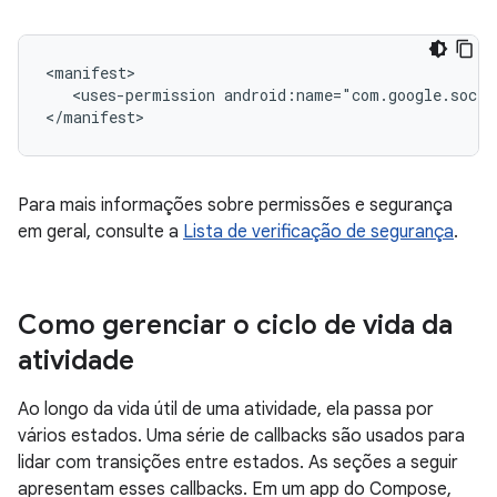
<uses-permission
android:name="com.google.socia
Para mais informações sobre permissões e segurança
em geral, consulte a
Lista de verificação de segurança
.
Como gerenciar o ciclo de vida da
atividade
Ao longo da vida útil de uma atividade, ela passa por
vários estados. Uma série de callbacks são usados para
lidar com transições entre estados. As seções a seguir
apresentam esses callbacks. Em um app do Compose,