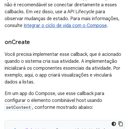
não é recomendável se conectar diretamente a esses
callbacks. Em vez disso, use a API Lifecycle para
observar mudanças de estado. Para mais informações,
consulte
Integrar o ciclo de vida com o Compose
.
on
Create
Você precisa implementar esse callback, que é acionado
quando o sistema cria sua atividade. A implementação
inicializará os componentes essenciais da atividade. Por
exemplo, aqui, o app criará visualizações e vinculará
dados a listas.
Em um app do Compose, use esse callback para
configurar o elemento combinável host usando
setContent
, conforme mostrado abaixo: