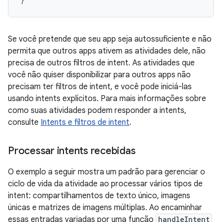
Se você pretende que seu app seja autossuficiente e não
permita que outros apps ativem as atividades dele, não
precisa de outros filtros de intent. As atividades que
você não quiser disponibilizar para outros apps não
precisam ter filtros de intent, e você pode iniciá-las
usando intents explícitos. Para mais informações sobre
como suas atividades podem responder a intents,
consulte
Intents e filtros de intent
.
Processar intents recebidas
O exemplo a seguir mostra um padrão para gerenciar o
ciclo de vida da atividade ao processar vários tipos de
intent: compartilhamentos de texto único, imagens
únicas e matrizes de imagens múltiplas. Ao encaminhar
essas entradas variadas por uma função
handleIntent