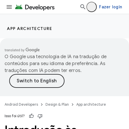
Fazer login
APP ARCHITECTURE
O Google usa tecnologia de IA na tradução de
conteúdos para seu idioma de preferência. As
traduções com IA podem ter erros.
Android Developers
Design & Plan
App architecture
Isso foi útil?