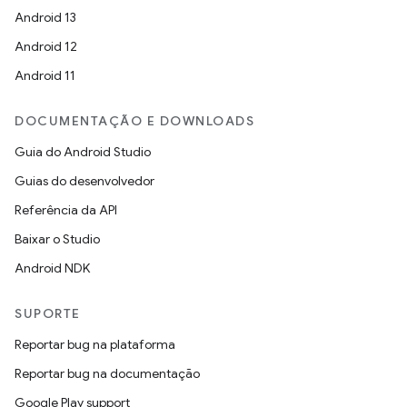
Android 13
Android 12
Android 11
DOCUMENTAÇÃO E DOWNLOADS
Guia do Android Studio
Guias do desenvolvedor
Referência da API
Baixar o Studio
Android NDK
SUPORTE
Reportar bug na plataforma
Reportar bug na documentação
Google Play support