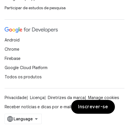
Participar de estudos de pesquisa
Android
Chrome
Firebase
Google Cloud Platform
Todos os produtos
Privacidade
Licença
Diretrizes da marca
Manage cookies
Inscrever-se
Receber notícias e dicas por e-mail