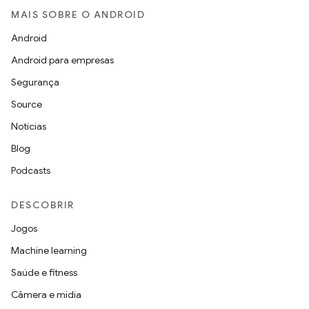
MAIS SOBRE O ANDROID
Android
Android para empresas
Segurança
Source
Notícias
Blog
Podcasts
DESCOBRIR
Jogos
Machine learning
Saúde e fitness
Câmera e mídia