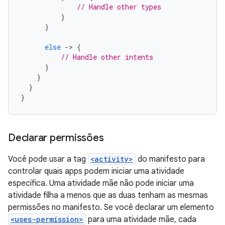
// Handle other types
}
}
else
-
>
{
// Handle other intents
}
}
}
}
Declarar permissões
Você pode usar a tag
<activity>
do manifesto para
controlar quais apps podem iniciar uma atividade
específica. Uma atividade mãe não pode iniciar uma
atividade filha a menos que as duas tenham as mesmas
permissões no manifesto. Se você declarar um elemento
<uses-permission>
para uma atividade mãe, cada