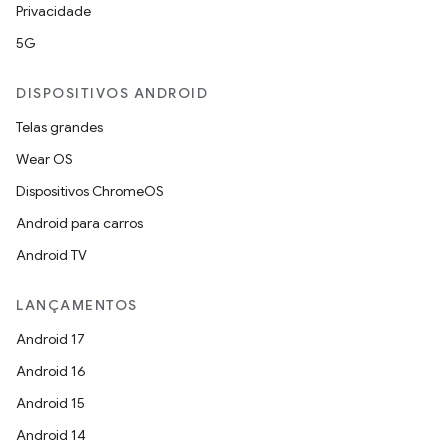
Privacidade
5G
DISPOSITIVOS ANDROID
Telas grandes
Wear OS
Dispositivos ChromeOS
Android para carros
Android TV
LANÇAMENTOS
Android 17
Android 16
Android 15
Android 14