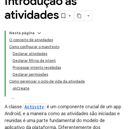
Introdução às
atividades
Nesta página
O conceito de atividades
Como configurar o manifesto
Declarar atividades
Declarar filtros de intent
Processar intents recebidas
Declarar permissões
Como gerenciar o ciclo de vida da atividade
onCreate
A classe
Activity
é um componente crucial de um app
Android, e a maneira como as atividades são iniciadas e
reunidas é uma parte fundamental do modelo de
aplicativo da plataforma. Diferentemente dos