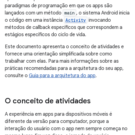
paradigmas de programação em que os apps são
lançados com um método
main
, o sistema Android inicia
o código em uma instância
Activity
invocando
métodos de callback específicos que correspondem a
estágios específicos do ciclo de vida.
Este documento apresenta o conceito de atividades e
fornece uma orientação simplificada sobre como
trabalhar com elas. Para mais informações sobre as
práticas recomendadas para a arquitetura do seu app,
consulte o
Guia para a arquitetura do app
.
O conceito de atividades
A experiência em apps para dispositivos móveis é
diferente da versão para computador, porque a
interação do usuário com o app nem sempre começa no