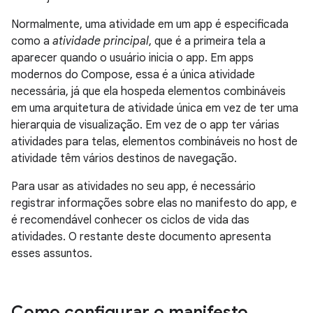
Normalmente, uma atividade em um app é especificada
como a
atividade principal
, que é a primeira tela a
aparecer quando o usuário inicia o app. Em apps
modernos do Compose, essa é a única atividade
necessária, já que ela hospeda elementos combináveis
em uma arquitetura de atividade única em vez de ter uma
hierarquia de visualização. Em vez de o app ter várias
atividades para telas, elementos combináveis no host de
atividade têm vários destinos de navegação.
Para usar as atividades no seu app, é necessário
registrar informações sobre elas no manifesto do app, e
é recomendável conhecer os ciclos de vida das
atividades. O restante deste documento apresenta
esses assuntos.
Como configurar o manifesto