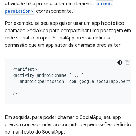
atividade filha precisará ter um elemento
<uses-
permission>
correspondente.
Por exemplo, se seu app quiser usar um app hipotético
chamado SocialApp para compartilhar uma postagem em
rede social, o próprio SocialApp precisa definir a
permissão que um app autor da chamada precisa ter:
<manifest>

<activity
android:permission="com.google.socialapp.permis
Em seguida, para poder chamar o SocialApp, seu app
precisa corresponder ao conjunto de permissões definido
no manifesto do SocialApp: