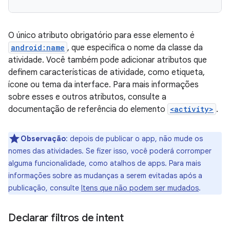
O único atributo obrigatório para esse elemento é
android:name
, que especifica o nome da classe da
atividade. Você também pode adicionar atributos que
definem características de atividade, como etiqueta,
ícone ou tema da interface. Para mais informações
sobre esses e outros atributos, consulte a
documentação de referência do elemento
<activity>
.
Observação
:
depois de publicar o app, não mude os
nomes das atividades. Se fizer isso, você poderá corromper
alguma funcionalidade, como atalhos de apps. Para mais
informações sobre as mudanças a serem evitadas após a
publicação, consulte
Itens que não podem ser mudados
.
Declarar filtros de intent