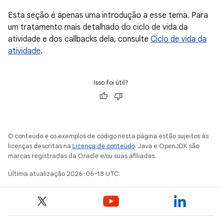
Esta seção é apenas uma introdução a esse tema. Para
um tratamento mais detalhado do ciclo de vida da
atividade e dos callbacks dela, consulte
Ciclo de vida da
atividade
.
Isso foi útil?
O conteúdo e os exemplos de código nesta página estão sujeitos às
licenças descritas na
Licença de conteúdo
. Java e OpenJDK são
marcas registradas da Oracle e/ou suas afiliadas.
Última atualização 2026-06-18 UTC.