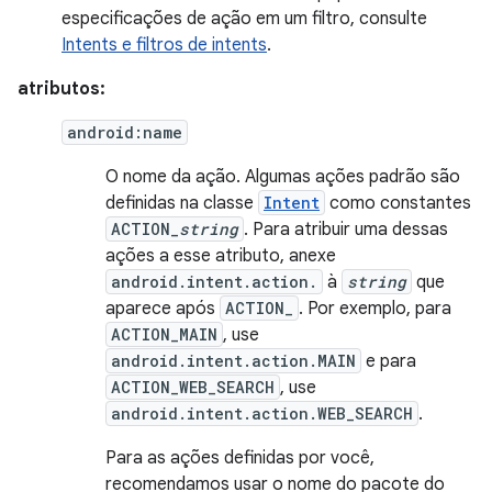
especificações de ação em um filtro, consulte
Intents e filtros de intents
.
atributos:
android:name
O nome da ação. Algumas ações padrão são
definidas na classe
Intent
como constantes
ACTION_
string
. Para atribuir uma dessas
ações a esse atributo, anexe
android.intent.action.
à
string
que
aparece após
ACTION_
. Por exemplo, para
ACTION_MAIN
, use
android.intent.action.MAIN
e para
ACTION_WEB_SEARCH
, use
android.intent.action.WEB_SEARCH
.
Para as ações definidas por você,
recomendamos usar o nome do pacote do