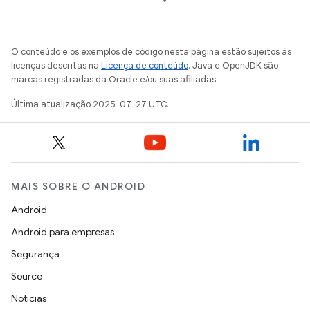
O conteúdo e os exemplos de código nesta página estão sujeitos às
licenças descritas na
Licença de conteúdo
. Java e OpenJDK são
marcas registradas da Oracle e/ou suas afiliadas.
Última atualização 2025-07-27 UTC.
MAIS SOBRE O ANDROID
Android
Android para empresas
Segurança
Source
Notícias