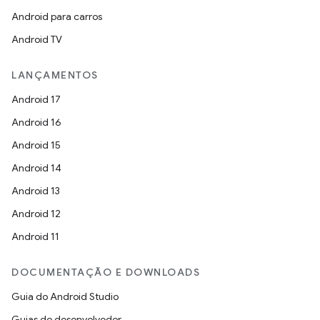
Android para carros
Android TV
LANÇAMENTOS
Android 17
Android 16
Android 15
Android 14
Android 13
Android 12
Android 11
DOCUMENTAÇÃO E DOWNLOADS
Guia do Android Studio
Guias do desenvolvedor