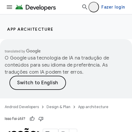
Fazer login
APP ARCHITECTURE
O Google usa tecnologia de IA na tradução de
conteúdos para seu idioma de preferência. As
traduções com IA podem ter erros.
Android Developers
Design & Plan
App architecture
Isso foi útil?