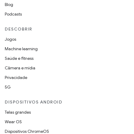
Blog
Podcasts
DESCOBRIR
Jogos
Machine learning
Saúde e fitness
Câmera e mídia
Privacidade
5G
DISPOSITIVOS ANDROID
Telas grandes
Wear OS
Dispositivos ChromeOS