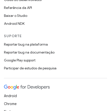
Referência da API
Baixar o Studio
Android NDK
SUPORTE
Reportar bug na plataforma
Reportar bug na documentação
Google Play support
Participar de estudos de pesquisa
Android
Chrome