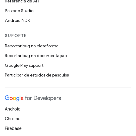
Referência da API
Baixar o Studio
Android NDK
SUPORTE
Reportar bug na plataforma
Reportar bug na documentação
Google Play support
Participar de estudos de pesquisa
Android
Chrome
Firebase