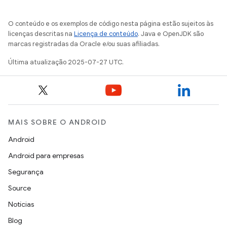
O conteúdo e os exemplos de código nesta página estão sujeitos às
licenças descritas na
Licença de conteúdo
. Java e OpenJDK são
marcas registradas da Oracle e/ou suas afiliadas.
Última atualização 2025-07-27 UTC.
MAIS SOBRE O ANDROID
Android
Android para empresas
Segurança
Source
Notícias
Blog