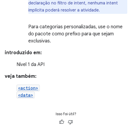
declaração no filtro de intent, nenhuma intent
implícita poderá resolver a atividade.
Para categorias personalizadas, use o nome
do pacote como prefixo para que sejam
exclusivas.
introduzido em:
Nível 1 da API
veja também:
<action>
<data>
Isso foi útil?