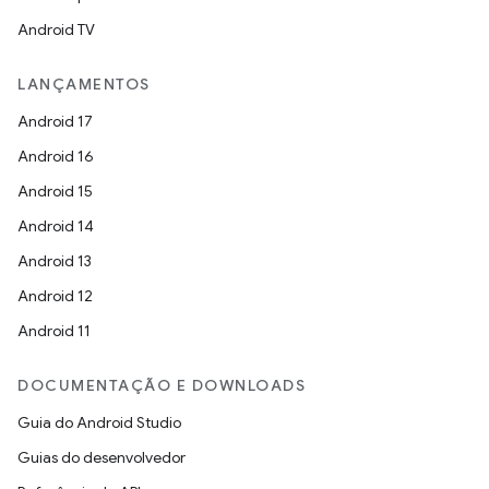
Android TV
LANÇAMENTOS
Android 17
Android 16
Android 15
Android 14
Android 13
Android 12
Android 11
DOCUMENTAÇÃO E DOWNLOADS
Guia do Android Studio
Guias do desenvolvedor