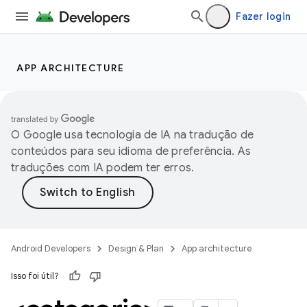
Fazer login
APP ARCHITECTURE
O Google usa tecnologia de IA na tradução de
conteúdos para seu idioma de preferência. As
traduções com IA podem ter erros.
Android Developers
Design & Plan
App architecture
Isso foi útil?