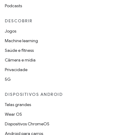
Podcasts
DESCOBRIR
Jogos
Machine learning
Saúde e fitness
Câmera e mídia
Privacidade
5G
DISPOSITIVOS ANDROID
Telas grandes
Wear OS
Dispositivos ChromeOS
Android para carros