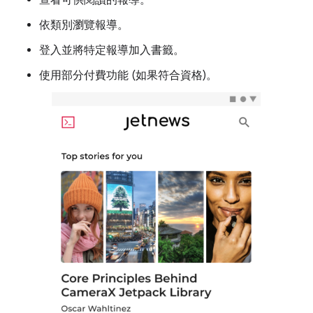
查看可供閱讀的報導。
依類別瀏覽報導。
登入並將特定報導加入書籤。
使用部分付費功能 (如果符合資格)。