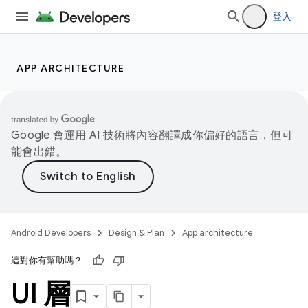
登入
APP ARCHITECTURE
Google 會運用 AI 技術將內容翻譯成你偏好的語言，但可
能會出錯。
Android Developers
Design & Plan
App architecture
這對你有幫助嗎？
UI 層