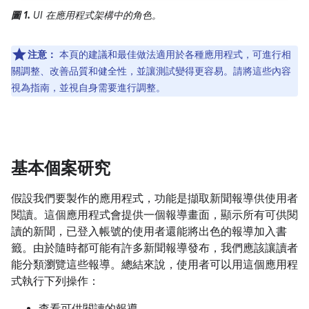
圖 1.
UI 在應用程式架構中的角色。
注意：
本頁的建議和最佳做法適用於各種應用程式，可進行相
關調整、改善品質和健全性，並讓測試變得更容易。請將這些內容
視為指南，並視自身需要進行調整。
基本個案研究
假設我們要製作的應用程式，功能是擷取新聞報導供使用者
閱讀。這個應用程式會提供一個報導畫面，顯示所有可供閱
讀的新聞，已登入帳號的使用者還能將出色的報導加入書
籤。由於隨時都可能有許多新聞報導發布，我們應該讓讀者
能分類瀏覽這些報導。總結來說，使用者可以用這個應用程
式執行下列操作：