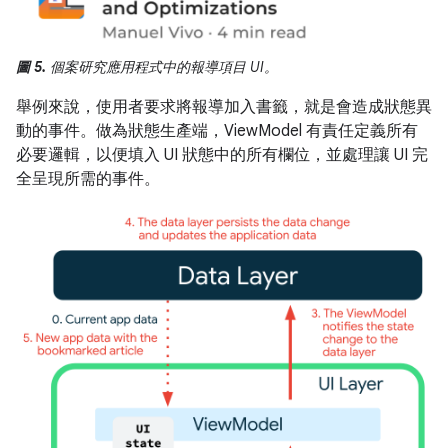
圖 5.
個案研究應用程式中的報導項目 UI。
舉例來說，使用者要求將報導加入書籤，就是會造成狀態異
動的事件。做為狀態生產端，ViewModel 有責任定義所有
必要邏輯，以便填入 UI 狀態中的所有欄位，並處理讓 UI 完
全呈現所需的事件。