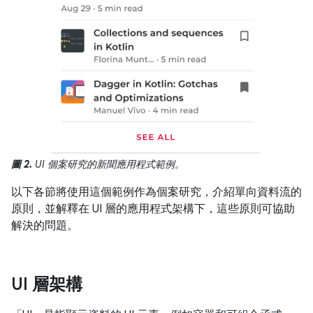
圖 2.
UI 個案研究的新聞應用程式範例。
以下各節將使用這個範例作為個案研究，介紹單向資料流的
原則，並解釋在 UI 層的應用程式架構下，這些原則可協助
解決的問題。
UI 層架構