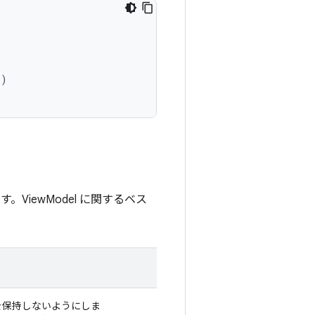
()
ViewModel に関するベス
照を保持しないようにしま