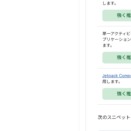
します。
強く推
単一アクティビ
プリケーション
ます。
強く推
Jetpack Comp
用します。
強く推
次のスニペット