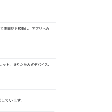
て画面間を移動し、アプリへの
レット、折りたたみ式デバイス、
示しています。