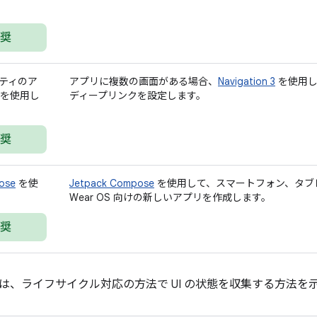
奨
ティのア
アプリに複数の画面がある場合、
Navigation 3
を使用し
を使用し
ディープリンクを設定します。
奨
ose
を使
Jetpack Compose
を使用して、スマートフォン、タブ
Wear OS 向けの新しいアプリを作成します。
奨
は、ライフサイクル対応の方法で UI の状態を収集する方法を