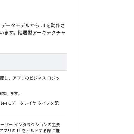
ータモデルから UI を動作さ
います。階層型アーキテクチャ
開し、アプリのビジネス ロジッ
作成します。
ル内にデータレイヤ タイプを配
ーザー インタラクションの主要
アプリの UI をビルドする際に推