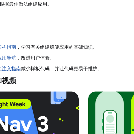
根据最佳做法组建应用。
架构指南
，学习有关组建稳健应用的基础知识。
应用导航
，改进用户体验。
项注入指南
减少样板代码，并让代码更易于维护。
和视频