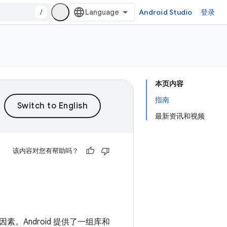
/
Android Studio
登录
本页内容
指南
最新资讯和视频
该内容对您有帮助吗？
Android 提供了一组库和