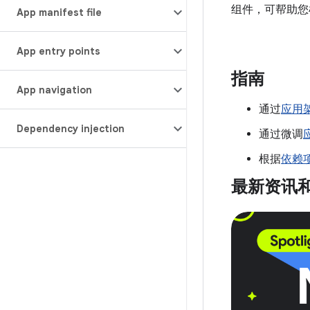
组件，可帮助您
App manifest file
App entry points
指南
App navigation
通过
应用
Dependency injection
通过微调
根据
依赖
最新资讯