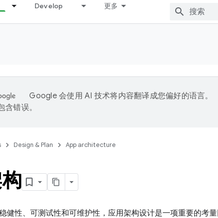
Develop
更多
Google 会使用 AI 技术将内容翻译成您偏好的语言。
能包含错误。
s
Design & Plan
App architecture
架构
稳健性、可测试性和可维护性，应用架构设计是一项重要的考量因素。