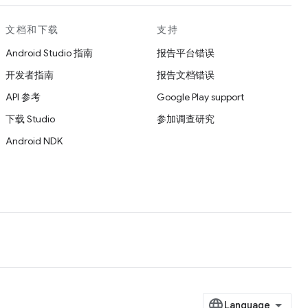
文档和下载
支持
Android Studio 指南
报告平台错误
开发者指南
报告文档错误
API 参考
Google Play support
下载 Studio
参加调查研究
Android NDK