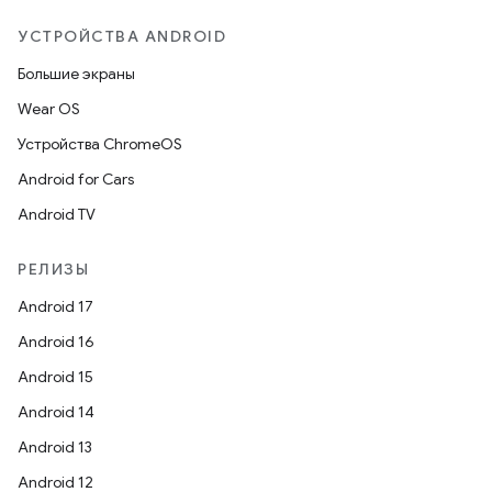
УСТРОЙСТВА ANDROID
Большие экраны
Wear OS
Устройства ChromeOS
Android for Cars
Android TV
РЕЛИЗЫ
Android 17
Android 16
Android 15
Android 14
Android 13
Android 12