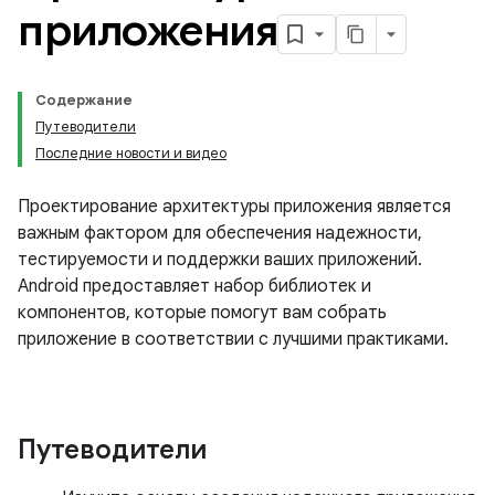
приложения
Содержание
Путеводители
Последние новости и видео
Проектирование архитектуры приложения является
важным фактором для обеспечения надежности,
тестируемости и поддержки ваших приложений.
Android предоставляет набор библиотек и
компонентов, которые помогут вам собрать
приложение в соответствии с лучшими практиками.
Путеводители