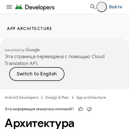
Войти
APP ARCHITECTURE
Эта страница переведена с помощью
Cloud
Translation API
.
Android Developers
Design & Plan
App architecture
Эта информация оказалась полезной?
Архитектура