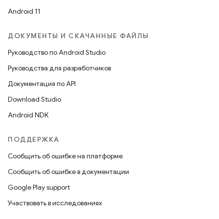
Android 11
ДОКУМЕНТЫ И СКАЧАННЫЕ ФАЙЛЫ
Руководство по Android Studio
Руководства для разработчиков
Документация по API
Download Studio
Android NDK
ПОДДЕРЖКА
Сообщить об ошибке на платформе
Сообщить об ошибке в документации
Google Play support
Участвовать в исследованиях