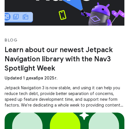
BLOG
Learn about our newest Jetpack
Navigation library with the Nav3
Spotlight Week
Updated 1 декабря 2025 г.
Jetpack Navigation 3 is now stable, and using it can help you
reduce tech debt, provide better separation of concerns,
speed up feature development time, and support new form
factors. We're dedicating a whole week to providing content
to help you