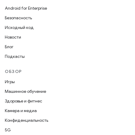
Android for Enterprise
Безопасность
Исходный код
Новости
Блог
Подкасты
ОБЗОР
Игры
Машинное обучение
Здоровье и фитнес
Камера и медиа
Конфиденциальность
5G