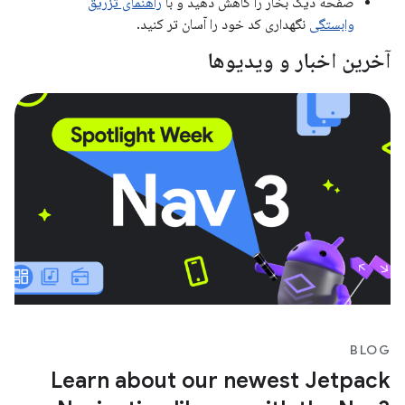
صفحه دیگ بخار را کاهش دهید و با
راهنمای تزریق
وابستگی
نگهداری کد خود را آسان تر کنید.
آخرین اخبار و ویدیوها
BLOG
Learn about our newest Jetpack