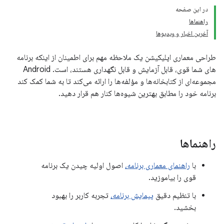
در این صفحه
راهنماها
آخرین اخبار و ویدیوها
طراحی معماری اپلیکیشن یک ملاحظه مهم برای اطمینان از اینکه برنامه
های شما قوی، قابل آزمایش و قابل نگهداری هستند، است. Android
مجموعه‌ای از کتابخانه‌ها و مؤلفه‌ها را ارائه می‌کند تا به شما کمک کند
برنامه خود را مطابق بهترین شیوه‌ها کنار هم قرار دهید.
راهنماها
با
راهنمای معماری برنامه،
اصول اولیه چیدن یک برنامه
قوی را بیاموزید.
با تنظیم دقیق
پیمایش برنامه،
تجربه کاربر را بهبود
بخشید.