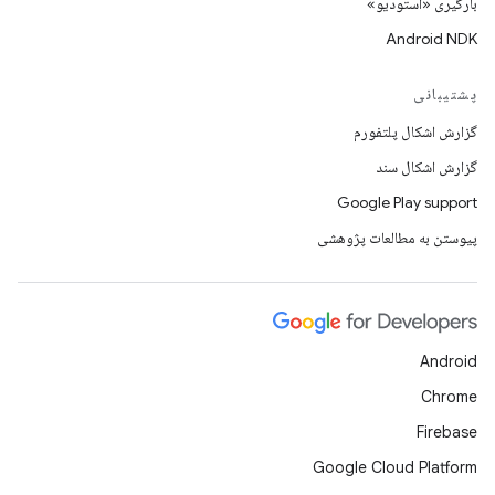
بارگیری «استودیو»
Android NDK
پشتیبانی
گزارش اشکال پلتفورم
گزارش اشکال سند
Google Play support
پیوستن به مطالعات پژوهشی
Android
Chrome
Firebase
Google Cloud Platform