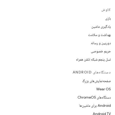
کاوش
بازی
یادگیری ماشین
بهداشت و سلامت
دوربین و رسانه
حریم خصوصی
نسل پنجم شبکه تلفن همراه
دستگاه‌های ANDROID
صفحه‌نمایش‌های بزرگ
Wear OS
دستگاه‌های ChromeOS
Android برای ماشین‌ها
Android TV