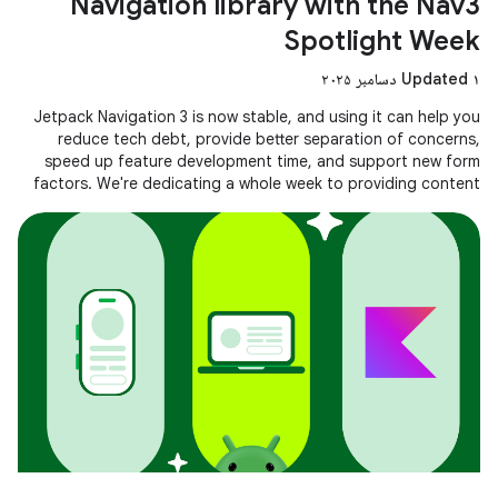
Navigation library with the Nav3
Spotlight Week
Updated ۱ دسامبر ۲۰۲۵
Jetpack Navigation 3 is now stable, and using it can help you
reduce tech debt, provide better separation of concerns,
speed up feature development time, and support new form
factors. We're dedicating a whole week to providing content
to help you