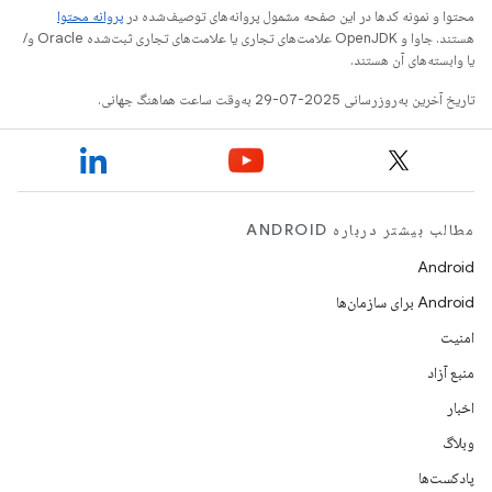
محتوا و نمونه کدها در این صفحه مشمول پروانه‌های توصیف‌شده در
پروانه محتوا
هستند. جاوا و OpenJDK علامت‌های تجاری یا علامت‌های تجاری ثبت‌شده Oracle و/
یا وابسته‌های آن هستند.
تاریخ آخرین به‌روزرسانی 2025-07-29 به‌وقت ساعت هماهنگ جهانی.
مطالب بیشتر درباره ANDROID
Android
Android برای سازمان‌ها
امنیت
منبع آزاد
اخبار
وبلاگ
پادکست‌ها