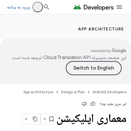
ورود به برنامه
APP ARCHITECTURE
این صفحه به‌وسیله
ترجمه شده است.
App architecture
Design & Plan
Android Developers
این مرور مفید بود؟
معماری اپلیکیشن