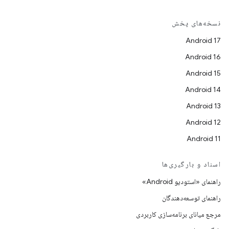
نسخه‌های پخش
Android 17
Android 16
Android 15
Android 14
Android 13
Android 12
Android 11
اسناد و بارگیری‌ها
راهنمای «استودیو Android»
راهنمای توسعه‌دهندگان
مرجع میانای برنامه‌سازی کاربردی