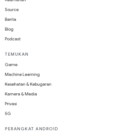
Source
Berita
Blog
Podcast
TEMUKAN
Game
Machine Learning
Kesehatan & Kebugaran
Kamera & Media
Privasi
5G
PERANGKAT ANDROID