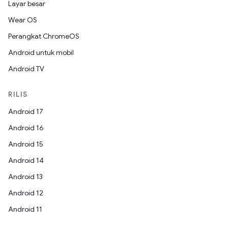
Layar besar
Wear OS
Perangkat ChromeOS
Android untuk mobil
Android TV
RILIS
Android 17
Android 16
Android 15
Android 14
Android 13
Android 12
Android 11