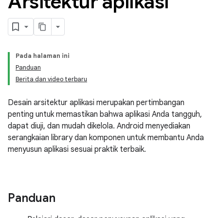
Arsitektur aplikasi
Pada halaman ini
Panduan
Berita dan video terbaru
Desain arsitektur aplikasi merupakan pertimbangan
penting untuk memastikan bahwa aplikasi Anda tangguh,
dapat diuji, dan mudah dikelola. Android menyediakan
serangkaian library dan komponen untuk membantu Anda
menyusun aplikasi sesuai praktik terbaik.
Panduan