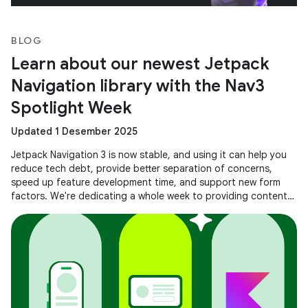
BLOG
Learn about our newest Jetpack
Navigation library with the Nav3
Spotlight Week
Updated 1 Desember 2025
Jetpack Navigation 3 is now stable, and using it can help you
reduce tech debt, provide better separation of concerns,
speed up feature development time, and support new form
factors. We're dedicating a whole week to providing content
to help you