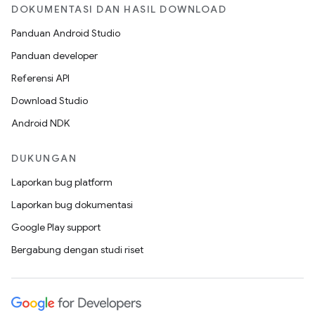
DOKUMENTASI DAN HASIL DOWNLOAD
Panduan Android Studio
Panduan developer
Referensi API
Download Studio
Android NDK
DUKUNGAN
Laporkan bug platform
Laporkan bug dokumentasi
Google Play support
Bergabung dengan studi riset