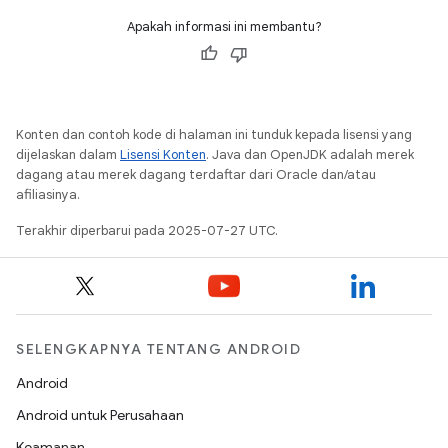
Apakah informasi ini membantu?
Konten dan contoh kode di halaman ini tunduk kepada lisensi yang
dijelaskan dalam
Lisensi Konten
. Java dan OpenJDK adalah merek
dagang atau merek dagang terdaftar dari Oracle dan/atau
afiliasinya.
Terakhir diperbarui pada 2025-07-27 UTC.
SELENGKAPNYA TENTANG ANDROID
Android
Android untuk Perusahaan
Keamanan