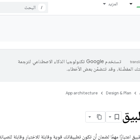
المزيد
/
تستخدم Google تكنولوجيا الذكاء الاصطناعي لترجمة
تك المفضّلة، وقد تتضمّن بعض الأخطاء.
App architecture
Design & Plan
طبيق