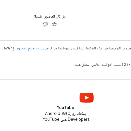
هل كان المحتوى مفيدًا؟
عليمات البرمجية في هذه الصفحة للتراخيص الموضحّة في
ترخيص استخدام المحتوى
YouTube
يمكنك زيارة قناة Android
Developers على YouTube.