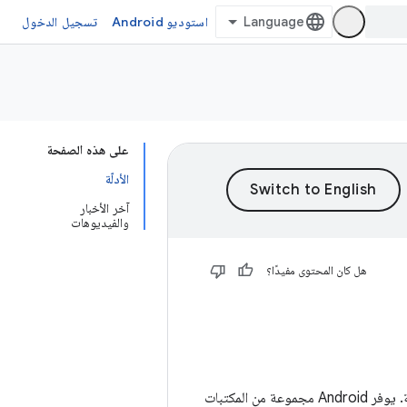
استوديو Android
تسجيل الدخول
على هذه الصفحة
الأدلّة
آخر الأخبار
والفيديوهات
هل كان المحتوى مفيدًا؟
يُعد تصميم بنية التطبيق اعتبارًا مهمًا لضمان أن تكون تطبيقاتك قوية وقابلة للاختبار وقابلة للصيانة. يوفر Android مجموعة من المكتبات