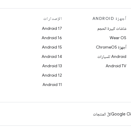
أجهزة ANDROID
الإصدارات
شاشات كبيرة الحجم
Android 17
Android 16
Wear OS
أجهزة ChromeOS
Android 15
Android للسيارات
Android 14
Android 13
Android TV
Android 12
Android 11
Google Cl
كلّ المنتجات