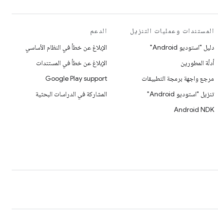
المستندات وعمليات التنزيل
الدعم
دليل "استوديو Android"
الإبلاغ عن خطأ في النظام الأساسي
أدلّة المطورين
الإبلاغ عن خطأ في المستندات
مرجع واجهة برمجة التطبيقات
Google Play support
تنزيل "استوديو Android"
المشاركة في الدراسات البحثية
Android NDK