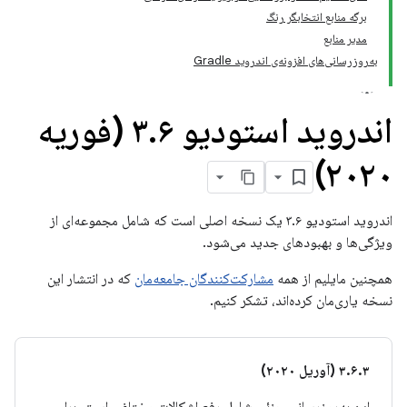
برگه منابع انتخابگر رنگ
مدیر منابع
به‌روزرسانی‌های افزونه‌ی اندروید Gradle
اندروید استودیو ۳
.
۶ (فوریه
۲۰۲۰)
اندروید استودیو ۳.۶ یک نسخه اصلی است که شامل مجموعه‌ای از
ویژگی‌ها و بهبودهای جدید می‌شود.
همچنین مایلیم از همه
مشارکت‌کنندگان جامعه‌مان
که در انتشار این
نسخه یاری‌مان کرده‌اند، تشکر کنیم.
۳.۶.۳ (آوریل ۲۰۲۰)