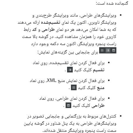
گنجانده شده است:
ویرایشگرهای طراحی، مانند ویرایشگر طرح‌بندی و
ویرایشگر ناوبری، اکنون یک نمای
تقسیم‌شده
ارائه می‌دهند
که به شما امکان می‌دهد هر دو نمای
طراحی
و
کد
رابط
کاربری خود را همزمان مشاهده کنید. در گوشه بالا سمت
راست پنجره ویرایشگر، اکنون سه دکمه وجود دارد
برای جابجایی بین گزینه‌های نمایش:
برای فعال کردن نمای تقسیم‌شده، روی نماد
تقسیم
کلیک کنید
.
برای فعال کردن نمایش منبع XML، روی نماد
منبع
کلیک کنید
.
برای فعال کردن نمای طراحی، روی نماد
طراحی
کلیک کنید
.
کنترل‌های مربوط به بزرگنمایی و جابجایی تصویر در
ویرایشگرهای طراحی به یک پنل شناور در گوشه پایین
سمت راست پنجره ویرایشگر منتقل شده‌اند.