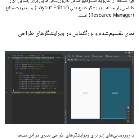
این نسخه از اندروید استودیو شامل به‌روزرسانی‌هایی برای چندین ابزار
طراحی، از جمله ویرایشگر طرح‌بندی (Layout Editor) و مدیریت منابع
(Resource Manager) است.
نمای تقسیم‌شده و بزرگنمایی در ویرایشگرهای طراحی
به‌روزرسانی‌های زیر برای ویرایشگرهای طراحی بصری در این نسخه