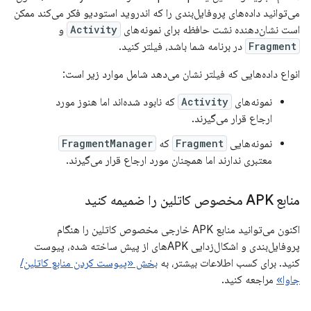
می‌توانید داده‌های پروفایل‌بندی را که اندروید استودیو فکر می‌کند ممکن
است نشان‌دهنده نشت حافظه برای نمونه‌های
Activity
و
Fragment
در برنامه شما باشد، فیلتر کنید.
انواع داده‌هایی که فیلتر نشان می‌دهد شامل موارد زیر است:
نمونه‌های
Activity
که نابود شده‌اند اما هنوز مورد
ارجاع قرار می‌گیرند.
نمونه‌هایی
Fragment
که
FragmentManager
معتبری ندارند اما همچنان مورد ارجاع قرار می‌گیرند.
منابع APK مخصوص کاتلین را ضمیمه کنید
اکنون می‌توانید منابع APK خارجی مخصوص کاتلین را هنگام
پروفایل‌بندی و اشکال‌زدایی APKهای از پیش ساخته شده، پیوست
کنید. برای کسب اطلاعات بیشتر، به
بخش «پیوست کردن منابع کاتلین/
جاوا»
مراجعه کنید.