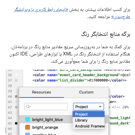
برای کسب اطلاعات بیشتر، به بخش
«ایجاد رابط کاربری با ویرایشگر
طرح‌بندی»
مراجعه کنید.
برگه منابع انتخابگر رنگ
برای کمک به شما در به‌روزرسانی سریع مقادیر منابع رنگ در برنامه‌تان،
هنگام استفاده از انتخابگر رنگ در XML یا ابزارهای طراحی، IDE اکنون
مقادیر منابع رنگ را برای شما جمع‌آوری می‌کند.