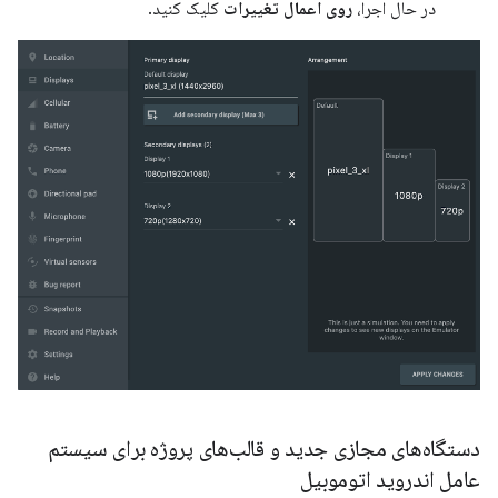
در حال اجرا،
روی اعمال تغییرات
کلیک کنید.
دستگاه‌های مجازی جدید و قالب‌های پروژه برای سیستم
عامل اندروید اتوموبیل