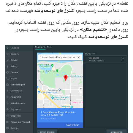
نقطه» در نزدیکی پایین نقشه، مکان را ذخیره کنید. تمام مکان‌های ذخیره
شده شما در سمت راست پنجره
کنترل‌های توسعه‌یافته
فهرست شده‌اند.
برای تنظیم مکان شبیه‌سازها روی مکانی که روی نقشه انتخاب کرده‌اید،
روی دکمه‌ی
«تنظیم مکان»
در نزدیکی پایین سمت راست پنجره‌ی
کنترل‌های توسعه‌یافته
کلیک کنید.