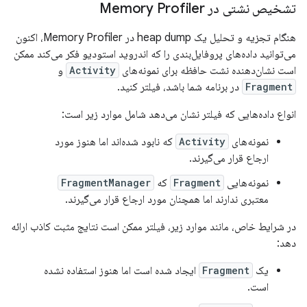
تشخیص نشتی در Memory Profiler
هنگام تجزیه و تحلیل یک heap dump در Memory Profiler، اکنون
می‌توانید داده‌های پروفایل‌بندی را که اندروید استودیو فکر می‌کند ممکن
است نشان‌دهنده نشت حافظه برای نمونه‌های
Activity
و
Fragment
در برنامه شما باشد، فیلتر کنید.
انواع داده‌هایی که فیلتر نشان می‌دهد شامل موارد زیر است:
نمونه‌های
Activity
که نابود شده‌اند اما هنوز مورد
ارجاع قرار می‌گیرند.
نمونه‌هایی
Fragment
که
FragmentManager
معتبری ندارند اما همچنان مورد ارجاع قرار می‌گیرند.
در شرایط خاص، مانند موارد زیر، فیلتر ممکن است نتایج مثبت کاذب ارائه
دهد:
یک
Fragment
ایجاد شده است اما هنوز استفاده نشده
است.