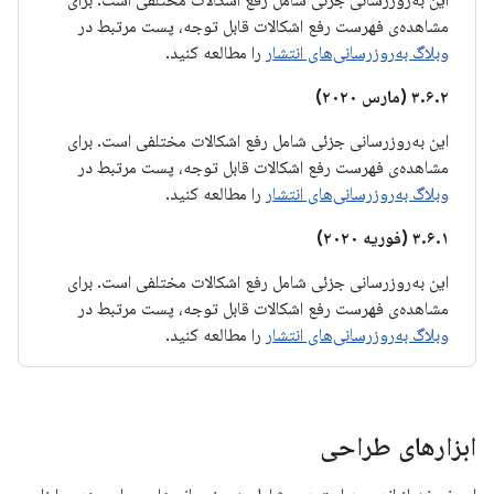
این به‌روزرسانی جزئی شامل رفع اشکالات مختلفی است. برای
مشاهده‌ی فهرست رفع اشکالات قابل توجه، پست مرتبط در
وبلاگ به‌روزرسانی‌های انتشار
را مطالعه کنید.
۳.۶.۲ (مارس ۲۰۲۰)
این به‌روزرسانی جزئی شامل رفع اشکالات مختلفی است. برای
مشاهده‌ی فهرست رفع اشکالات قابل توجه، پست مرتبط در
وبلاگ به‌روزرسانی‌های انتشار
را مطالعه کنید.
۳.۶.۱ (فوریه ۲۰۲۰)
این به‌روزرسانی جزئی شامل رفع اشکالات مختلفی است. برای
مشاهده‌ی فهرست رفع اشکالات قابل توجه، پست مرتبط در
وبلاگ به‌روزرسانی‌های انتشار
را مطالعه کنید.
ابزارهای طراحی