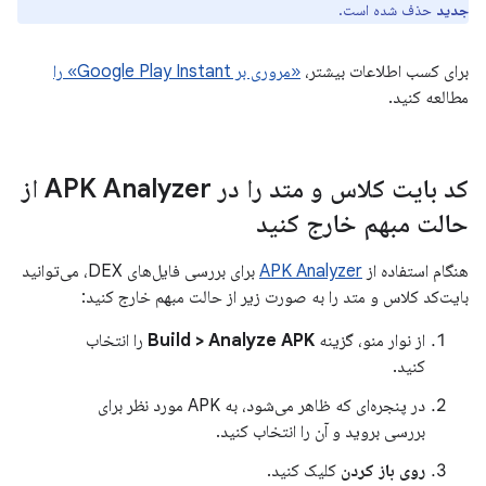
جدید
حذف شده است.
برای کسب اطلاعات بیشتر،
«مروری بر Google Play Instant» را
مطالعه کنید.
کد بایت کلاس و متد را در APK Analyzer از
حالت مبهم خارج کنید
هنگام استفاده از
APK Analyzer
برای بررسی فایل‌های DEX، می‌توانید
بایت‌کد کلاس و متد را به صورت زیر از حالت مبهم خارج کنید:
از نوار منو، گزینه
Build > Analyze APK
را انتخاب
کنید.
در پنجره‌ای که ظاهر می‌شود، به APK مورد نظر برای
بررسی بروید و آن را انتخاب کنید.
روی باز کردن
کلیک کنید.