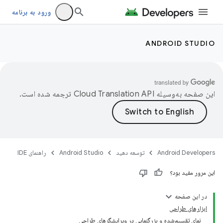
ورود به برنامه
ANDROID STUDIO
این صفحه به‌وسیله
ترجمه شده است.
Android Developers
توسعه دهید
Android Studio
راهنمای IDE
این مرور مفید بود؟
در این صفحه
ابزارهای طراحی
نمای تقسیم‌شده و بزرگنمایی در ویرایشگرهای طراحی