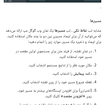
.
مسیرها
مشابه تب
نقاط تکی
، تب
مسیرها
یک نمای وب گوگل مپ ارائه می‌دهد
که می‌توانید از آن برای ایجاد مسیری بین دو یا چند مکان استفاده کنید.
برای ایجاد و ذخیره یک مسیر، موارد زیر را انجام دهید:
در نمای نقشه، از فیلد متن برای جستجوی اولین مقصد در
مسیر خود استفاده کنید.
مکان مورد نظر را از نتایج جستجو انتخاب کنید.
دکمه
پیمایش
را انتخاب کنید.
نقطه شروع مسیر خود را از روی نقشه انتخاب کنید.
(اختیاری) برای افزودن ایستگاه‌های بیشتر به مسیر خود،
روی
«افزودن مقصد»
کلیک کنید.
با کلیک روی
ذخیره مسیر
در نمای نقشه، مسیر خود را