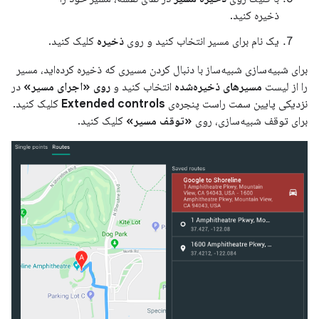
ذخیره کنید.
یک نام برای مسیر انتخاب کنید و روی
ذخیره
کلیک کنید.
برای شبیه‌سازی شبیه‌ساز با دنبال کردن مسیری که ذخیره کرده‌اید، مسیر
را از لیست
مسیرهای ذخیره‌شده
انتخاب کنید و
روی «اجرای مسیر»
در
نزدیکی پایین سمت راست پنجره‌ی
Extended controls
کلیک کنید.
برای توقف شبیه‌سازی، روی
«توقف مسیر»
کلیک کنید.