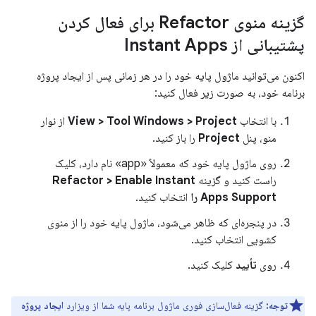
گزینه منوی Refactor برای فعال کردن
پشتیبانی از Instant Apps
اکنون می‌توانید ماژول پایه خود را در هر زمانی پس از ایجاد پروژه
برنامه خود، به صورت زیر فعال کنید:
با انتخاب
View > Tool Windows > Project
از نوار
منو، پنل
Project
را باز کنید.
روی ماژول پایه خود که معمولاً «app» نام دارد، کلیک
راست کنید و گزینه
Refactor > Enable Instant
Apps Support را
انتخاب کنید.
در پنجره‌ای که ظاهر می‌شود، ماژول پایه خود را از منوی
کشویی انتخاب کنید.
روی
تأیید
کلیک کنید.
توجه:
گزینه فعال‌سازی فوری ماژول برنامه پایه شما از ویزارد
ایجاد پروژه