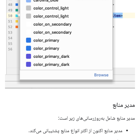
مدیر منابع
مدیر منابع شامل به‌روزرسانی‌های زیر است:
مدیر منابع اکنون از اکثر انواع منابع پشتیبانی می‌کند.