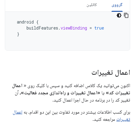
گرووی
کاتلین
android
{
buildFeatures
.
viewBinding
=
true
}
اعمال تغییرات
اکنون می‌توانید یک کلاس اضافه کنید و سپس با کلیک روی «
اعمال
تغییرات کد»
یا
«اعمال تغییرات و راه‌اندازی مجدد فعالیت»،
آن
تغییر کد را در برنامه در حال اجرا اعمال کنید.
برای کسب اطلاعات بیشتر در مورد تفاوت بین این دو اقدام، به
اعمال
تغییرات
مراجعه کنید.