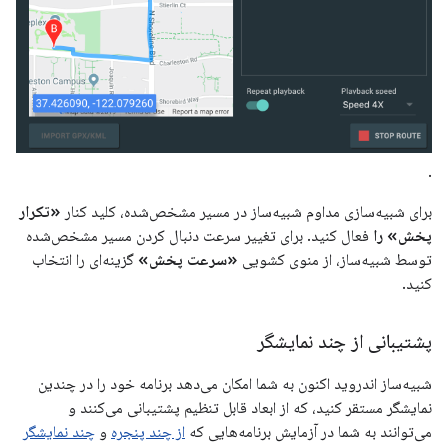
.
برای شبیه‌سازی مداوم شبیه‌ساز در مسیر مشخص‌شده، کلید کنار
«تکرار
پخش» را
فعال کنید. برای تغییر سرعت دنبال کردن مسیر مشخص‌شده
توسط شبیه‌ساز، از منوی کشویی
«سرعت پخش»
گزینه‌ای را انتخاب
کنید.
پشتیبانی از چند نمایشگر
شبیه‌ساز اندروید اکنون به شما امکان می‌دهد برنامه خود را در چندین
نمایشگر مستقر کنید، که از ابعاد قابل تنظیم پشتیبانی می‌کنند و
می‌توانند به شما در آزمایش برنامه‌هایی که
از چند پنجره
و
چند نمایشگر