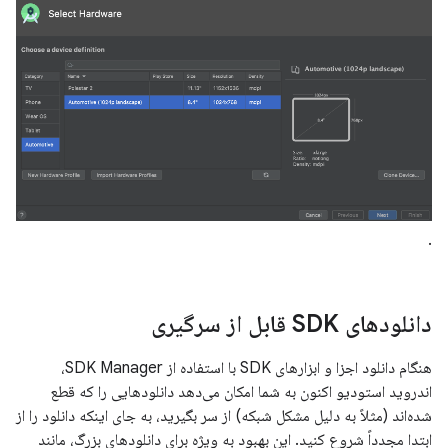
.
دانلودهای SDK قابل از سرگیری
هنگام دانلود اجزا و ابزارهای SDK با استفاده از SDK Manager،
اندروید استودیو اکنون به شما امکان می‌دهد دانلودهایی را که قطع
شده‌اند (مثلاً به دلیل مشکل شبکه) از سر بگیرید، به جای اینکه دانلود را از
ابتدا مجدداً شروع کنید. این بهبود به ویژه برای دانلودهای بزرگ، مانند