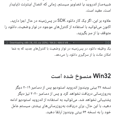
شبیه‌ساز اندروید یا تصاویر سیستم، زمانی که اتصال اینترنت ناپایدار
است، مفید است.
علاوه بر این، اگر یک کار دانلود SDK در پس‌زمینه در حال اجرا دارید،
اکنون می‌توانید با استفاده از کنترل‌های موجود در نوار وضعیت، دانلود را
متوقف یا از سر بگیرید.
یک وظیفه دانلود در پس‌زمینه در نوار وضعیت با کنترل‌های جدید که به شما
امکان مکث یا از سرگیری دانلود را می‌دهد.
Win32 منسوخ شده است
نسخه ۳۲ بیتی ویندوز اندروید استودیو پس از دسامبر ۲۰۱۹ دیگر
به‌روزرسانی دریافت نخواهد کرد و پس از دسامبر ۲۰۲۰ نیز دیگر
پشتیبانی نخواهد شد. می‌توانید به استفاده از اندروید استودیو ادامه
دهید. با این حال، برای دریافت به‌روزرسانی‌های بیشتر، سیستم عامل
خود را به نسخه ۶۴ بیتی ویندوز ارتقا دهید.