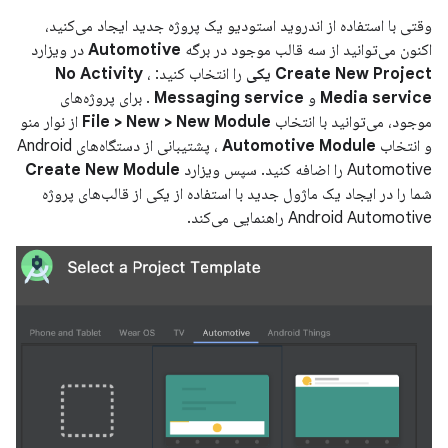
وقتی با استفاده از اندروید استودیو یک پروژه جدید ایجاد می‌کنید،
اکنون می‌توانید از سه قالب موجود در برگه
Automotive
در ویزارد
Create New Project یکی
را انتخاب کنید:
،
No Activity
Media service
و
Messaging service
. برای پروژه‌های
موجود، می‌توانید با انتخاب
File > New > New Module
از نوار منو
و انتخاب
Automotive Module
، پشتیبانی از دستگاه‌های Android
Automotive را اضافه کنید. سپس ویزارد
Create New Module
شما را در ایجاد یک ماژول جدید با استفاده از یکی از قالب‌های پروژه
Android Automotive راهنمایی می‌کند.