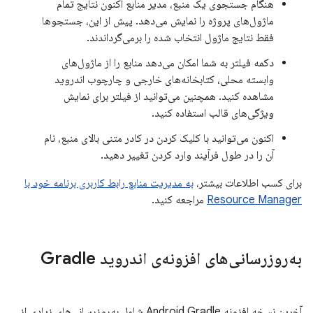
هنگام جستجوی یک منبع، مدیر منابع اکنون نتایج تمام
ماژول‌های پروژه را نمایش می‌دهد. پیش از این، جستجوها
فقط نتایج ماژول انتخاب شده را برمی‌گرداندند.
دکمه فیلتر به شما امکان می‌دهد منابع را از ماژول‌های
وابسته محلی، کتابخانه‌های خارجی و چارچوب اندروید
مشاهده کنید. همچنین می‌توانید از فیلتر برای نمایش
ویژگی‌های قالب استفاده کنید.
اکنون می‌توانید با کلیک کردن در کادر متنی بالای منبع، نام
آن را در طول فرآیند وارد کردن تغییر دهید.
برای کسب اطلاعات بیشتر،
به مدیریت منابع رابط کاربری برنامه خود با
Resource Manager
مراجعه کنید.
به‌روزرسانی‌های افزونه‌ی اندروید Gradle
آخرین نسخه افزونه Android Gradle شامل به‌روزرسانی‌های زیادی از