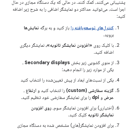
پشتیبانی می‌کنند، کمک کنند. در حالی که یک دستگاه مجازی در حال
اجرا است، می‌توانید حداکثر دو نمایشگر اضافی را به شرح زیر اضافه
کنید:
کنترل‌های توسعه‌یافته را
باز کنید و به برگه
نمایش‌ها
بروید.
با کلیک روی
«افزودن نمایشگر ثانویه»،
نمایشگر دیگری
اضافه کنید.
از منوی کشویی زیر بخش
Secondary displays
،
یکی از موارد زیر را انجام دهید:
یکی از نسبت‌های ابعاد از پیش تعیین‌شده را انتخاب کنید
گزینه سفارشی (custom)
را انتخاب کنید و
ارتفاع
،
عرض
و
dpi
را برای نمایشگر سفارشی خود تنظیم کنید.
(اختیاری) برای افزودن نمایشگر سوم،
روی افزودن
نمایشگر ثانویه
کلیک کنید.
برای افزودن نمایشگر(های) مشخص شده به دستگاه مجازی