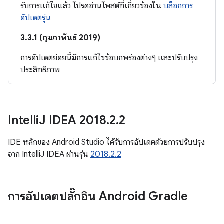
รับการแก้ไขแล้ว โปรดอ่านโพสต์ที่เกี่ยวข้องใน
บล็อกการ
อัปเดตรุ่น
3.3.1 (กุมภาพันธ์ 2019)
การอัปเดตย่อยนี้มีการแก้ไขข้อบกพร่องต่างๆ และปรับปรุง
ประสิทธิภาพ
Intelli
J IDEA 2018
.
2
.
2
IDE หลักของ Android Studio ได้รับการอัปเดตด้วยการปรับปรุง
จาก IntelliJ IDEA ผ่านรุ่น
2018.2.2
การอัปเดตปลั๊กอิน Android Gradle