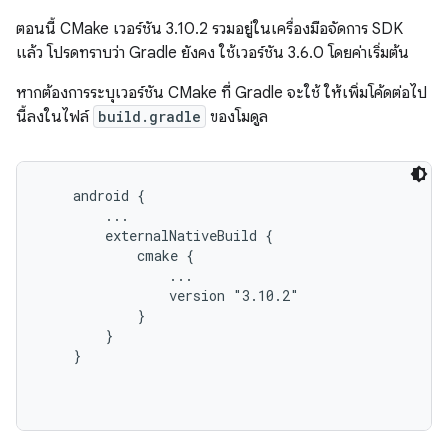
ตอนนี้ CMake เวอร์ชัน 3.10.2 รวมอยู่ในเครื่องมือจัดการ SDK
แล้ว โปรดทราบว่า Gradle ยังคง ใช้เวอร์ชัน 3.6.0 โดยค่าเริ่มต้น
หากต้องการระบุเวอร์ชัน CMake ที่ Gradle จะใช้ ให้เพิ่มโค้ดต่อไป
นี้ลงในไฟล์
build.gradle
ของโมดูล
android {

        ...

        externalNativeBuild {

            cmake {

                ...

                version "3.10.2"

            }

        }

    }
