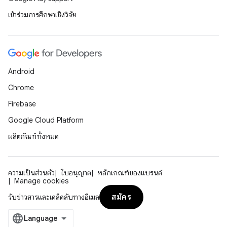
เข้าร่วมการศึกษาเชิงวิจัย
Android
Chrome
Firebase
Google Cloud Platform
ผลิตภัณฑ์ทั้งหมด
ความเป็นส่วนตัว
ใบอนุญาต
หลักเกณฑ์ของแบรนด์
Manage cookies
สมัคร
รับข่าวสารและเคล็ดลับทางอีเมล