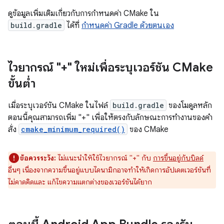
ดูข้อมูลเพิ่มเติมเกี่ยวกับการกำหนดค่า CMake ใน
build.gradle
ได้ที่
กำหนดค่า Gradle ด้วยตนเอง
ไวยากรณ์ "+" ใหม่เพื่อระบุเวอร์ชัน CMake
ขั้นต่ำ
เมื่อระบุเวอร์ชัน CMake ในไฟล์
build.gradle
ของโมดูลหลัก
ตอนนี้คุณสามารถเพิ่ม "+" เพื่อให้ตรงกับลักษณะการทำงานของคำ
สั่ง
cmake_minimum_required()
ของ CMake
ข้อควรระวัง:
ไม่แนะนำให้ใช้ไวยากรณ์ "+" กับ
การขึ้นอยู่กับบิลด์
อื่นๆ เนื่องจากความขึ้นอยู่แบบไดนามิกอาจทำให้เกิดการอัปเดตเวอร์ชันที่
ไม่คาดคิดและ แก้ไขความแตกต่างของเวอร์ชันได้ยาก