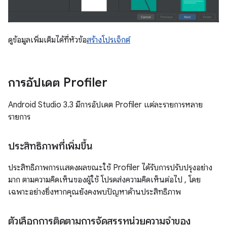
ดูข้อมูลเพิ่มเติมได้ที่หัวข้อ
สร้างโปรเจ็กต์
การอัปเดต Profiler
Android Studio 3.3 มีการอัปเดต Profiler แต่ละรายการหลาย
รายการ
ประสิทธิภาพที่เพิ่มขึ้น
ประสิทธิภาพการแสดงผลขณะใช้ Profiler ได้รับการปรับปรุงอย่าง
มาก ตามความคิดเห็นของผู้ใช้ โปรดส่งความคิดเห็นต่อไป
, โดย
เฉพาะอย่างยิ่งหากคุณยังคงพบปัญหาด้านประสิทธิภาพ
ตัวเลือกการติดตามการจัดสรรหน่วยความจำของ