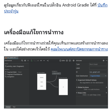
ดูข้อมูลเกี่ยวกับฟีเจอร์ใหม่ในปลั๊กอิน Android Gradle ได้ที่
บันทึก
ประจำรุ่น
เครื่องมือแก้ไขการนำทาง
เครื่องมือแก้ไขการนำทางช่วยให้คุณเห็นภาพและสร้างการนำทางลง
ใน แอปได้อย่างรวดเร็วโดยใช้
คอมโพเนนต์สถาปัตยกรรมการนำทาง