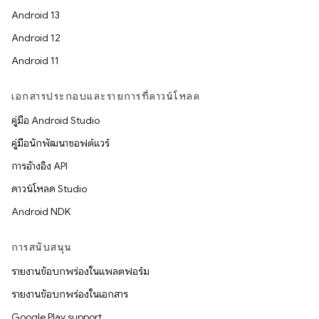
Android 13
Android 12
Android 11
เอกสารประกอบและรายการที่ดาวน์โหลด
คู่มือ Android Studio
คู่มือนักพัฒนาซอฟต์แวร์
การอ้างอิง API
ดาวน์โหลด Studio
Android NDK
การสนับสนุน
รายงานข้อบกพร่องในแพลตฟอร์ม
รายงานข้อบกพร่องในเอกสาร
Google Play support