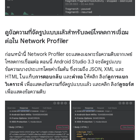
ดูข้อความที่จัดรูปแบบแล้วสำหรับเพย์โหลดการเชื่อม
ต่อใน Network Profiler
ก่อนหน้านี้ Network Profiler จะแสดงเฉพาะข้อความดิบจากเพย์
โหลดการเชื่อมต่อ ตอนนี้ Android Studio 3.3 จะจัดรูปแบบ
ข้อความบางประเภทโดยค่าเริ่มต้น ซึ่งรวมถึง JSON, XML และ
HTML ในแท็บ
การตอบกลับ
และ
คำขอ
ให้คลิก ลิงก์
ดูการแยก
วิเคราะห์
เพื่อแสดงข้อความที่จัดรูปแบบแล้ว และคลิก ลิงก์
ดูซอร์ส
เพื่อแสดงข้อความดิบ