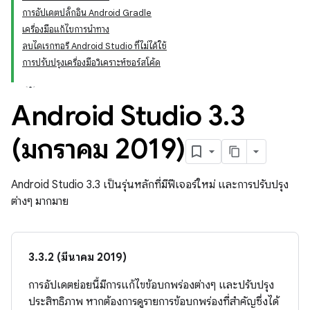
การอัปเดตปลั๊กอิน Android Gradle
เครื่องมือแก้ไขการนำทาง
ลบไดเรกทอรี Android Studio ที่ไม่ได้ใช้
การปรับปรุงเครื่องมือวิเคราะห์ซอร์สโค้ด
Android Studio 3
.
3
(มกราคม 2019)
Android Studio 3.3 เป็นรุ่นหลักที่มีฟีเจอร์ใหม่ และการปรับปรุง
ต่างๆ มากมาย
3.3.2 (มีนาคม 2019)
การอัปเดตย่อยนี้มีการแก้ไขข้อบกพร่องต่างๆ และปรับปรุง
ประสิทธิภาพ หากต้องการดูรายการข้อบกพร่องที่สำคัญซึ่งได้