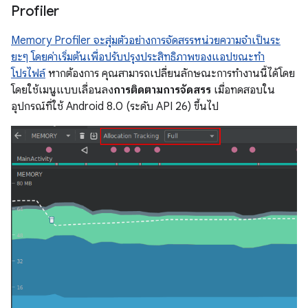
Profiler
Memory Profiler จะสุ่มตัวอย่างการจัดสรรหน่วยความจำเป็นระ
ยะๆ โดยค่าเริ่มต้นเพื่อปรับปรุงประสิทธิภาพของแอปขณะทำ
โปรไฟล์
หากต้องการ คุณสามารถเปลี่ยนลักษณะการทำงานนี้ได้โดย
โดยใช้เมนูแบบเลื่อนลง
การติดตามการจัดสรร
เมื่อทดสอบใน
อุปกรณ์ที่ใช้ Android 8.0 (ระดับ API 26) ขึ้นไป