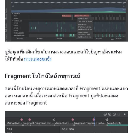
ดูข้อมูลเพิ่มเติมเกี่ยวกับการตรวจสอบและแก้ไขปัญหาอัตราเฟรม
ได้ที่หัวข้อ
การแสดงผลช้า
Fragment ในไทม์ไลน์เหตุการณ์
ตอนนี้ไทม์ไลน์เหตุการณ์จะแสดงเวลาที่ Fragment แนบและแยก
ออก นอกจากนี้ เมื่อวางเมาส์เหนือ Fragment ทูลทิปจะแสดง
สถานะของ Fragment