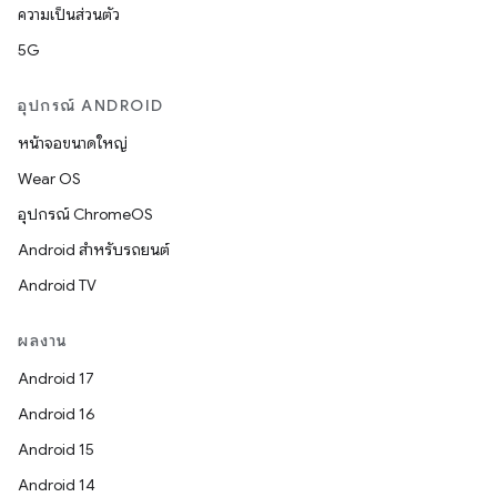
ความเป็นส่วนตัว
5G
อุปกรณ์ ANDROID
หน้าจอขนาดใหญ่
Wear OS
อุปกรณ์ ChromeOS
Android สำหรับรถยนต์
Android TV
ผลงาน
Android 17
Android 16
Android 15
Android 14