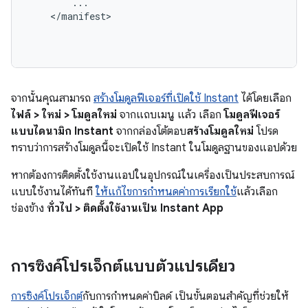
        ...

    </manifest>

จากนั้นคุณสามารถ
สร้างโมดูลฟีเจอร์ที่เปิดใช้ Instant
ได้โดยเลือก
ไฟล์ > ใหม่ > โมดูลใหม่
จากแถบเมนู แล้ว เลือก
โมดูลฟีเจอร์
แบบไดนามิก Instant
จากกล่องโต้ตอบ
สร้างโมดูลใหม่
โปรด
ทราบว่าการสร้างโมดูลนี้จะเปิดใช้ Instant ในโมดูลฐานของแอปด้วย
หากต้องการติดตั้งใช้งานแอปในอุปกรณ์ในเครื่องเป็นประสบการณ์
แบบใช้งานได้ทันที
ให้แก้ไขการกำหนดค่าการเรียกใช้
แล้วเลือก
ช่องข้าง
ทั่วไป > ติดตั้งใช้งานเป็น Instant App
การซิงค์โปรเจ็กต์แบบตัวแปรเดียว
การซิงค์โปรเจ็กต์
กับการกำหนดค่าบิลด์ เป็นขั้นตอนสำคัญที่ช่วยให้