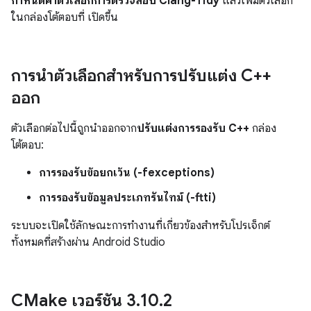
กำหนดค่าตัวเลือกการตรวจสอบ Clang-Tidy
แล้วเพิ่มตัวเลือก
ในกล่องโต้ตอบที่ เปิดขึ้น
การนำตัวเลือกสำหรับการปรับแต่ง C++
ออก
ตัวเลือกต่อไปนี้ถูกนำออกจาก
ปรับแต่งการรองรับ C++
กล่อง
โต้ตอบ:
การรองรับข้อยกเว้น (-fexceptions)
การรองรับข้อมูลประเภทรันไทม์ (-ftti)
ระบบจะเปิดใช้ลักษณะการทำงานที่เกี่ยวข้องสำหรับโปรเจ็กต์
ทั้งหมดที่สร้างผ่าน Android Studio
CMake เวอร์ชัน 3
.
10
.
2