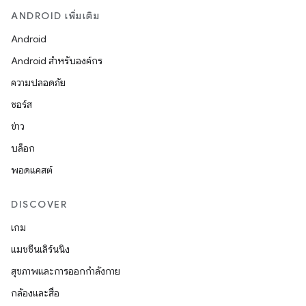
ANDROID เพิ่มเติม
Android
Android สำหรับองค์กร
ความปลอดภัย
ซอร์ส
ข่าว
บล็อก
พอดแคสต์
DISCOVER
เกม
แมชชีนเลิร์นนิง
สุขภาพและการออกกำลังกาย
กล้องและสื่อ