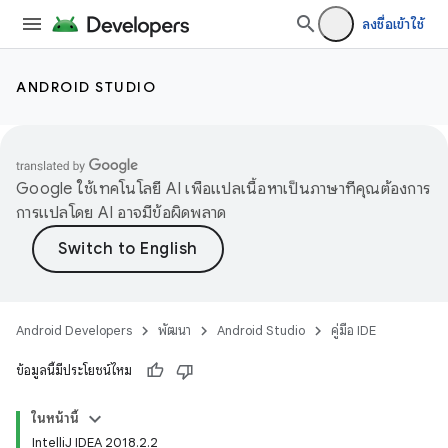
ลงชื่อเข้าใช้
ANDROID STUDIO
Google ใช้เทคโนโลยี AI เพื่อแปลเนื้อหาเป็นภาษาที่คุณต้องการ
การแปลโดย AI อาจมีข้อผิดพลาด
Android Developers
พัฒนา
Android Studio
คู่มือ IDE
ข้อมูลนี้มีประโยชน์ไหม
ในหน้านี้
IntelliJ IDEA 2018.2.2