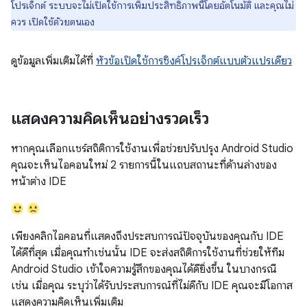
โปรเจ็กต์ ระบบจะไม่เปิดใช้การเพิ่มประสิทธิภาพนี้โดยอัตโนมัติ และคุณไม่
ควร เปิดใช้ด้วยตนเอง
ดูข้อมูลเพิ่มเติมได้ที่
หัวข้อเปิดใช้การซิงค์โปรเจ็กต์แบบตัวแปรเดียว
แสดงความคิดเห็นอย่างรวดเร็ว
หากคุณเลือกแชร์สถิติการใช้งานเพื่อช่วยปรับปรุง Android Studio
คุณจะเห็นไอคอนใหม่ 2 รายการนี้ในแถบสถานะที่ด้านล่างของ
หน้าต่าง IDE
เพียงคลิกไอคอนที่แสดงถึงประสบการณ์ปัจจุบันของคุณกับ IDE
ได้ดีที่สุด เมื่อคุณทำเช่นนั้น IDE จะส่งสถิติการใช้งานที่ช่วยให้ทีม
Android Studio เข้าใจความรู้สึกของคุณได้ดียิ่งขึ้น ในบางกรณี
เช่น เมื่อคุณ ระบุว่าได้รับประสบการณ์ที่ไม่ดีกับ IDE คุณจะมีโอกาส
แสดงความคิดเห็นเพิ่มเติม