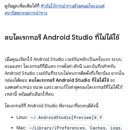
ดูข้อมูลเพิ่มเติมได้ที่
หัวข้อใช้การนำทางด้วยคอมโพเนนต์
สถาปัตยกรรมการนำทาง
ลบไดเรกทอรี Android Studio ที่ไม่ได้ใช้
เมื่อคุณเรียกใช้ Android Studio เวอร์ชันหลักเป็นครั้งแรก ระบบ
จะมองหา ไดเรกทอรีที่มีแคช การตั้งค่า ดัชนี และบันทึกสำหรับ
Android Studio เวอร์ชันที่ระบบไม่พบการติดตั้งที่เกี่ยวข้อง จากนั้น
กล่องโต้ตอบ
ลบไดเรกทอรี Android Studio ที่ไม่ได้ใช้
จะ
แสดงตำแหน่ง ขนาด และเวลาแก้ไขล่าสุดของไดเรกทอรีที่ไม่ได้ใช้
เหล่านี้ พร้อมตัวเลือกให้ลบ
ไดเรกทอรีที่ Android Studio พิจารณาที่จะลบมีดังนี้
Linux:
~/.AndroidStudio[Preview]
X.Y
Mac:
~/Library/{Preferences, Caches, Logs,