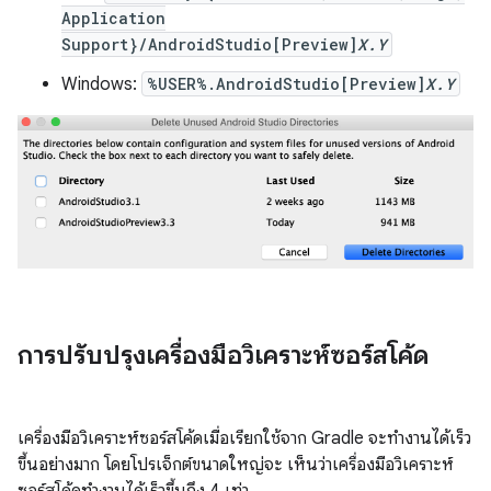
Application
Support}/AndroidStudio[Preview]
X.Y
Windows:
%USER%.AndroidStudio[Preview]
X.Y
การปรับปรุงเครื่องมือวิเคราะห์ซอร์สโค้ด
เครื่องมือวิเคราะห์ซอร์สโค้ดเมื่อเรียกใช้จาก Gradle จะทำงานได้เร็ว
ขึ้นอย่างมาก โดยโปรเจ็กต์ขนาดใหญ่จะ เห็นว่าเครื่องมือวิเคราะห์