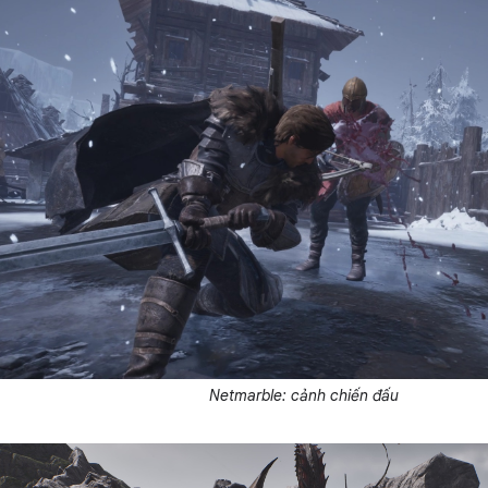
Netmarble: cảnh chiến đấu