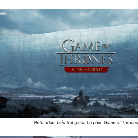
Netmarble: biểu trưng của bộ phim Game of Thrones