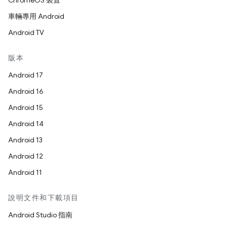
ChromeOS 裝置
車輛專用 Android
Android TV
版本
Android 17
Android 16
Android 15
Android 14
Android 13
Android 12
Android 11
說明文件和下載項目
Android Studio 指南