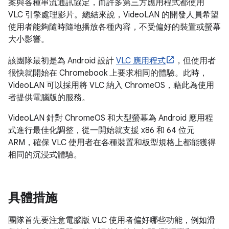
案與各種串流通訊協定，而許多第三方應用程式都使用
VLC 引擎處理影片。總結來說，VideoLAN 的開發人員希望
使用者能夠隨時隨地播放各種內容，不受偏好的裝置或螢幕
大小影響。
該團隊最初是為 Android 設計
VLC 應用程式
，但使用者
很快就開始在 Chromebook 上要求相同的體驗。此時，
VideoLAN 可以採用將 VLC 納入 ChromeOS，藉此為使用
者提供電腦版的服務。
VideoLAN 針對 ChromeOS 和大型螢幕為 Android 應用程
式進行最佳化調整，從一開始就支援 x86 和 64 位元
ARM，確保 VLC 使用者在各種裝置和板型規格上都能獲得
相同的沉浸式體驗。
具體措施
團隊首先要注意電腦版 VLC 使用者偏好哪些功能，例如滑