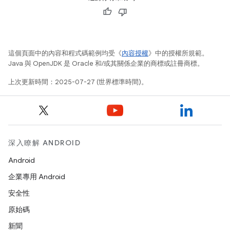
這個頁面中的內容和程式碼範例均受《
內容授權
》中的授權所規範。
Java 與 OpenJDK 是 Oracle 和/或其關係企業的商標或註冊商標。
上次更新時間：2025-07-27 (世界標準時間)。
深入瞭解 ANDROID
Android
企業專用 Android
安全性
原始碼
新聞