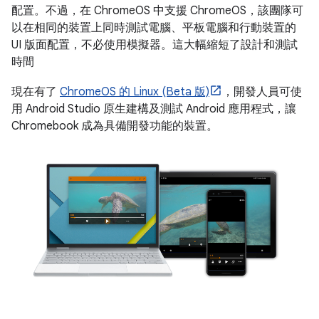
配置。不過，在 ChromeOS 中支援 ChromeOS，該團隊可
以在相同的裝置上同時測試電腦、平板電腦和行動裝置的
UI 版面配置，不必使用模擬器。這大幅縮短了設計和測試
時間
現在有了
ChromeOS 的 Linux (Beta 版)
，開發人員可使
用 Android Studio 原生建構及測試 Android 應用程式，讓
Chromebook 成為具備開發功能的裝置。