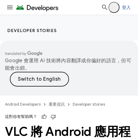
登入
DEVELOPER STORIES
Google 會運用 AI 技術將內容翻譯成你偏好的語言，但可
能會出錯。
Android Developers
重要資訊
Developer stories
這對你有幫助嗎？
VLC 將 Android 應用程