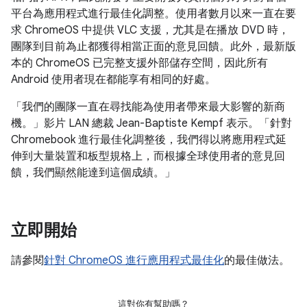
平台為應用程式進行最佳化調整。使用者數月以來一直在要
求 ChromeOS 中提供 VLC 支援，尤其是在播放 DVD 時，
團隊到目前為止都獲得相當正面的意見回饋。此外，最新版
本的 ChromeOS 已完整支援外部儲存空間，因此所有
Android 使用者現在都能享有相同的好處。
「我們的團隊一直在尋找能為使用者帶來最大影響的新商
機。」影片 LAN 總裁 Jean-Baptiste Kempf 表示。「針對
Chromebook 進行最佳化調整後，我們得以將應用程式延
伸到大量裝置和板型規格上，而根據全球使用者的意見回
饋，我們顯然能達到這個成績。」
立即開始
請參閱
針對 ChromeOS 進行應用程式最佳化
的最佳做法。
這對你有幫助嗎？