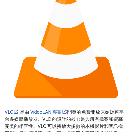
VLC
是由
VideoLAN 專案
開發的免費開放原始碼跨平
台多媒體播放器。VLC 的設計的核心是與所有檔案和螢幕
完美的相容性。VLC 可以播放大多數的本機影片和音訊檔