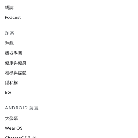
網誌
Podcast
探索
遊戲
機器學習
健康與健身
相機與媒體
隱私權
5G
ANDROID 裝置
大螢幕
Wear OS