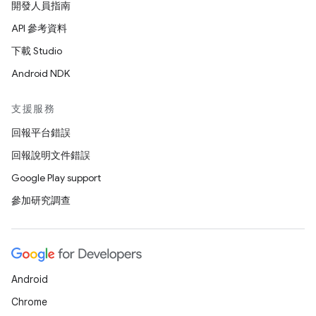
開發人員指南
API 參考資料
下載 Studio
Android NDK
支援服務
回報平台錯誤
回報說明文件錯誤
Google Play support
參加研究調查
Android
Chrome