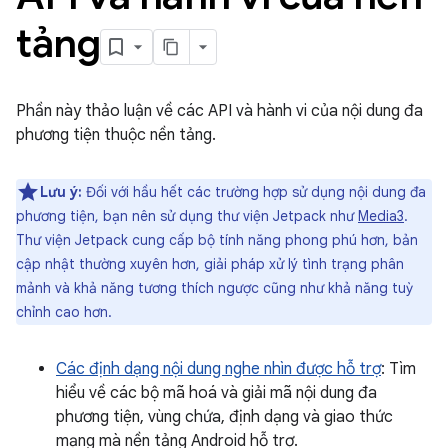
tảng
Phần này thảo luận về các API và hành vi của nội dung đa
phương tiện thuộc nền tảng.
Lưu ý:
Đối với hầu hết các trường hợp sử dụng nội dung đa
phương tiện, bạn nên sử dụng thư viện Jetpack như
Media3
.
Thư viện Jetpack cung cấp bộ tính năng phong phú hơn, bản
cập nhật thường xuyên hơn, giải pháp xử lý tình trạng phân
mảnh và khả năng tương thích ngược cũng như khả năng tuỳ
chỉnh cao hơn.
Các định dạng nội dung nghe nhìn được hỗ trợ
: Tìm
hiểu về các bộ mã hoá và giải mã nội dung đa
phương tiện, vùng chứa, định dạng và giao thức
mạng mà nền tảng Android hỗ trợ.