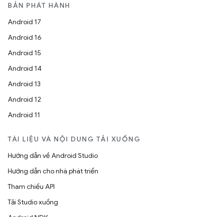
BẢN PHÁT HÀNH
Android 17
Android 16
Android 15
Android 14
Android 13
Android 12
Android 11
TÀI LIỆU VÀ NỘI DUNG TẢI XUỐNG
Hướng dẫn về Android Studio
Hướng dẫn cho nhà phát triển
Tham chiếu API
Tải Studio xuống