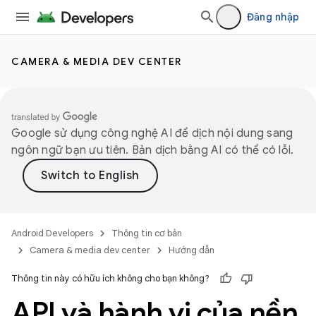
Đăng nhập
CAMERA & MEDIA DEV CENTER
Google sử dụng công nghệ AI để dịch nội dung sang
ngôn ngữ bạn ưu tiên. Bản dịch bằng AI có thể có lỗi.
Android Developers
Thông tin cơ bản
Camera & media dev center
Hướng dẫn
Thông tin này có hữu ích không cho bạn không?
API và hành vi của nền