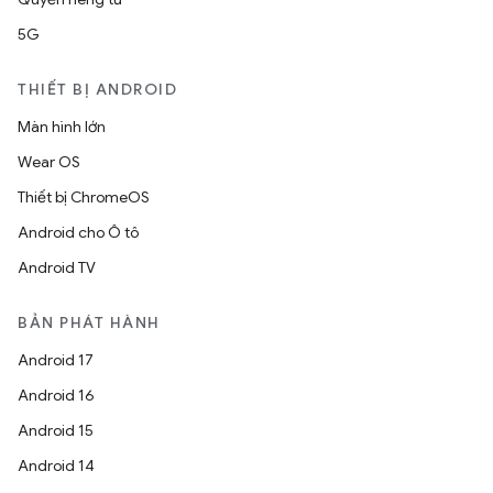
5G
THIẾT BỊ ANDROID
Màn hình lớn
Wear OS
Thiết bị ChromeOS
Android cho Ô tô
Android TV
BẢN PHÁT HÀNH
Android 17
Android 16
Android 15
Android 14