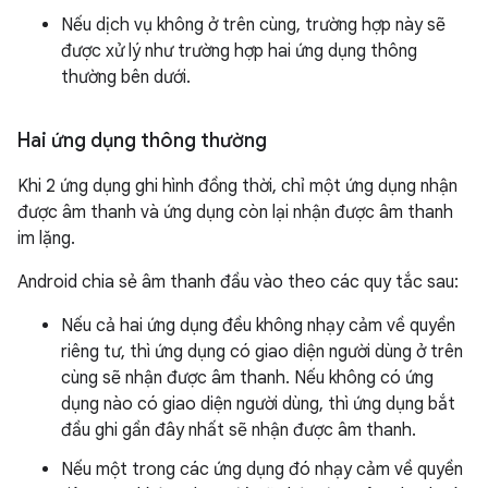
Nếu dịch vụ không ở trên cùng, trường hợp này sẽ
được xử lý như trường hợp hai ứng dụng thông
thường bên dưới.
Hai ứng dụng thông thường
Khi 2 ứng dụng ghi hình đồng thời, chỉ một ứng dụng nhận
được âm thanh và ứng dụng còn lại nhận được âm thanh
im lặng.
Android chia sẻ âm thanh đầu vào theo các quy tắc sau:
Nếu cả hai ứng dụng đều không nhạy cảm về quyền
riêng tư, thì ứng dụng có giao diện người dùng ở trên
cùng sẽ nhận được âm thanh. Nếu không có ứng
dụng nào có giao diện người dùng, thì ứng dụng bắt
đầu ghi gần đây nhất sẽ nhận được âm thanh.
Nếu một trong các ứng dụng đó nhạy cảm về quyền