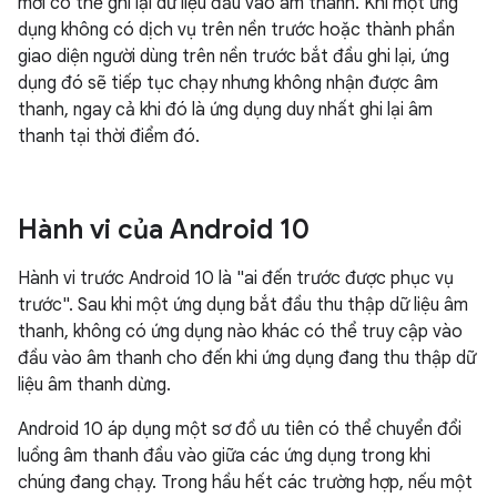
mới có thể ghi lại dữ liệu đầu vào âm thanh. Khi một ứng
dụng không có dịch vụ trên nền trước hoặc thành phần
giao diện người dùng trên nền trước bắt đầu ghi lại, ứng
dụng đó sẽ tiếp tục chạy nhưng không nhận được âm
thanh, ngay cả khi đó là ứng dụng duy nhất ghi lại âm
thanh tại thời điểm đó.
Hành vi của Android 10
Hành vi trước Android 10 là "ai đến trước được phục vụ
trước". Sau khi một ứng dụng bắt đầu thu thập dữ liệu âm
thanh, không có ứng dụng nào khác có thể truy cập vào
đầu vào âm thanh cho đến khi ứng dụng đang thu thập dữ
liệu âm thanh dừng.
Android 10 áp dụng một sơ đồ ưu tiên có thể chuyển đổi
luồng âm thanh đầu vào giữa các ứng dụng trong khi
chúng đang chạy. Trong hầu hết các trường hợp, nếu một