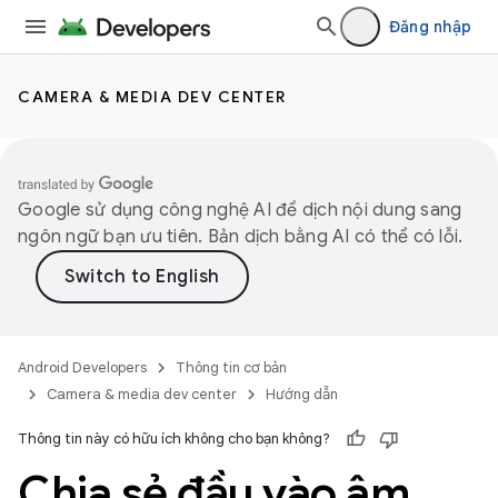
Đăng nhập
CAMERA & MEDIA DEV CENTER
Google sử dụng công nghệ AI để dịch nội dung sang
ngôn ngữ bạn ưu tiên. Bản dịch bằng AI có thể có lỗi.
Android Developers
Thông tin cơ bản
Camera & media dev center
Hướng dẫn
Thông tin này có hữu ích không cho bạn không?
Chia sẻ đầu vào âm