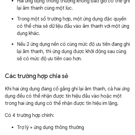
Hai ứng dụng thông thường không bao giờ có thể ghi
lại âm thanh cùng một lúc.
Trong một số trường hợp, một ứng dụng đặc quyền
có thể chia sẻ dữ liệu đầu vào âm thanh với một ứng
dụng khác.
Nếu 2 ứng dụng nền có cùng mức độ ưu tiên đang ghi
lại âm thanh, thì ứng dụng được khởi động sau cùng
sẽ có mức độ ưu tiên cao hơn.
Các trường hợp chia sẻ
Khi hai ứng dụng đang cố gắng ghi lại âm thanh, cả hai ứng
dụng đều có thể nhận được tín hiệu đầu vào hoặc một
trong hai ứng dụng có thể nhận được tín hiệu im lặng.
Có 4 trường hợp chính:
Trợ lý + ứng dụng thông thường