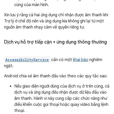
cùng của màn hình.
Xin lưu ý rằng cả hai ứng dụng chỉ nhận được âm thanh khi
Trợ lý ở chế độ nền và ứng dụng kia không ghi lại từ một
nguồn âm thanh nhạy cảm về quyền riêng tư.
Dịch vụ hỗ trợ tiếp cận + ứng dụng thông thường
AccessibilityService
cần có một
khai báo
nghiêm
ngặt.
Android chia sẻ âm thanh đầu vào theo các quy tắc sau:
Nếu giao diện người dùng của dịch vụ ở trên cùng, cả
dịch vụ và ứng dụng đều nhận được dữ liệu đầu vào
âm thanh. Hành vi này cung cấp các chức năng như
điều khiển cuộc gọi thoại hoặc quay video bằng lệnh
thoại.