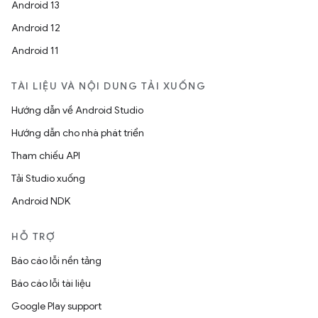
Android 13
Android 12
Android 11
TÀI LIỆU VÀ NỘI DUNG TẢI XUỐNG
Hướng dẫn về Android Studio
Hướng dẫn cho nhà phát triển
Tham chiếu API
Tải Studio xuống
Android NDK
HỖ TRỢ
Báo cáo lỗi nền tảng
Báo cáo lỗi tài liệu
Google Play support