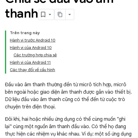
thanh
Trên trang này
Hành vi trước Android 10
Hành vi của Android 10
Các trường hợp chia sẻ
Hành vi của Android 11
Các thay đổi về cấu hình
Đầu vào âm thanh thường đến từ micrô tích hợp, micrô
bên ngoài hoặc giao diện âm thanh được gắn vào thiết bị.
Dữ liệu đầu vào âm thanh cũng có thể đến từ cuộc trò
chuyện trên điện thoại.
Đôi khi, hai hoặc nhiều ứng dụng có thể cùng muốn "ghi
lại" cùng một nguồn âm thanh đầu vào. Có thể họ đang
thực hiện các nhiệm vụ khác nhau. Ví dụ: một số ứng dụng