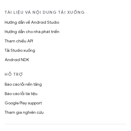
TÀI LIỆU VÀ NỘI DUNG TẢI XUỐNG
Hướng dẫn về Android Studio
Hướng dẫn cho nhà phát triển
Tham chiếu API
Tải Studio xuống
Android NDK
HỖ TRỢ
Báo cáo lỗi nền tảng
Báo cáo lỗi tài liệu
Google Play support
Tham gia nghiên cứu