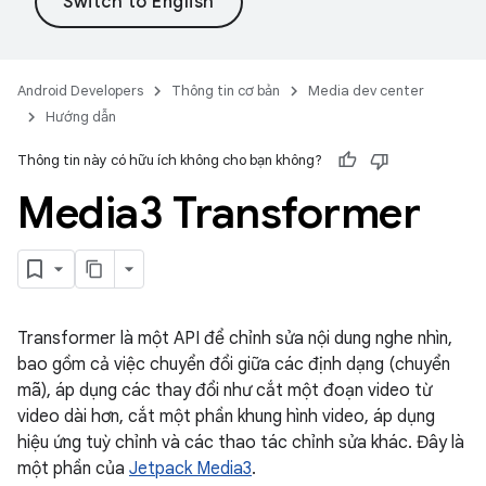
Android Developers
Thông tin cơ bản
Media dev center
Hướng dẫn
Thông tin này có hữu ích không cho bạn không?
Media3 Transformer
Transformer là một API để chỉnh sửa nội dung nghe nhìn,
bao gồm cả việc chuyển đổi giữa các định dạng (chuyển
mã), áp dụng các thay đổi như cắt một đoạn video từ
video dài hơn, cắt một phần khung hình video, áp dụng
hiệu ứng tuỳ chỉnh và các thao tác chỉnh sửa khác. Đây là
một phần của
Jetpack Media3
.