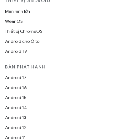
THIẾT BỊ ANDROID
Màn hình lớn
Wear OS
Thiết bị ChromeOS
Android cho Ô tô
Android TV
BẢN PHÁT HÀNH
Android 17
Android 16
Android 15
Android 14
Android 13
Android 12
Android 11