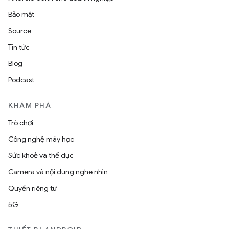
Bảo mật
Source
Tin tức
Blog
Podcast
KHÁM PHÁ
Trò chơi
Công nghệ máy học
Sức khoẻ và thể dục
Camera và nội dung nghe nhìn
Quyền riêng tư
5G