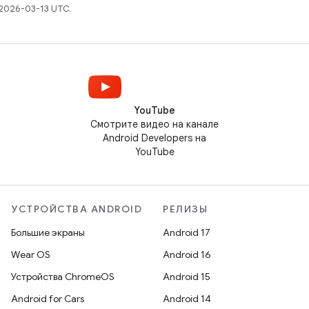
2026-03-13 UTC.
YouTube
Смотрите видео на канале
Android Developers на
YouTube
УСТРОЙСТВА ANDROID
РЕЛИЗЫ
Большие экраны
Android 17
Wear OS
Android 16
Устройства ChromeOS
Android 15
Android for Cars
Android 14