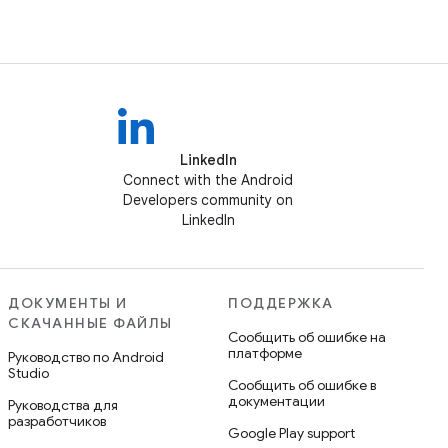
LinkedIn
Connect with the Android
Developers community on
LinkedIn
ДОКУМЕНТЫ И
ПОДДЕРЖКА
СКАЧАННЫЕ ФАЙЛЫ
Сообщить об ошибке на
платформе
Руководство по Android
Studio
Сообщить об ошибке в
документации
Руководства для
разработчиков
Google Play support