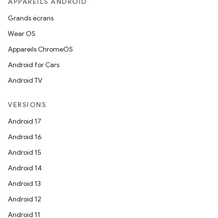
APPAREILS ANDROID
Grands écrans
Wear OS
Appareils ChromeOS
Android for Cars
Android TV
VERSIONS
Android 17
Android 16
Android 15
Android 14
Android 13
Android 12
Android 11