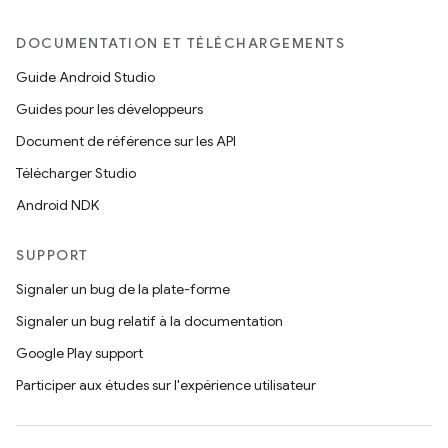
DOCUMENTATION ET TÉLÉCHARGEMENTS
Guide Android Studio
Guides pour les développeurs
Document de référence sur les API
Télécharger Studio
Android NDK
SUPPORT
Signaler un bug de la plate-forme
Signaler un bug relatif à la documentation
Google Play support
Participer aux études sur l'expérience utilisateur