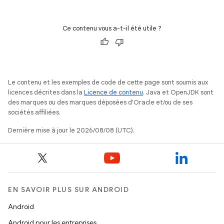
Ce contenu vous a-t-il été utile ?
Le contenu et les exemples de code de cette page sont soumis aux
licences décrites dans la
Licence de contenu
. Java et OpenJDK sont
des marques ou des marques déposées d'Oracle et/ou de ses
sociétés affiliées.
Dernière mise à jour le 2026/08/08 (UTC).
EN SAVOIR PLUS SUR ANDROID
Android
Android pour les entreprises