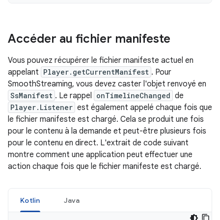
Accéder au fichier manifeste
Vous pouvez récupérer le fichier manifeste actuel en
appelant
Player.getCurrentManifest
. Pour
SmoothStreaming, vous devez caster l'objet renvoyé en
SsManifest
. Le rappel
onTimelineChanged
de
Player.Listener
est également appelé chaque fois que
le fichier manifeste est chargé. Cela se produit une fois
pour le contenu à la demande et peut-être plusieurs fois
pour le contenu en direct. L'extrait de code suivant
montre comment une application peut effectuer une
action chaque fois que le fichier manifeste est chargé.
Kotlin
Java