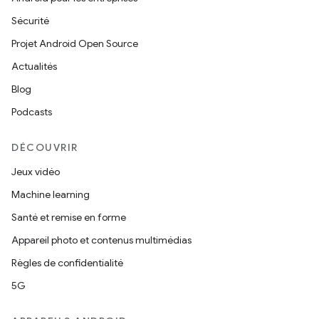
Sécurité
Projet Android Open Source
Actualités
Blog
Podcasts
DÉCOUVRIR
Jeux vidéo
Machine learning
Santé et remise en forme
Appareil photo et contenus multimédias
Règles de confidentialité
5G