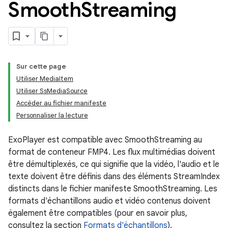
Smooth
Streaming
Sur cette page
Utiliser MediaItem
Utiliser SsMediaSource
Accéder au fichier manifeste
Personnaliser la lecture
ExoPlayer est compatible avec SmoothStreaming au
format de conteneur FMP4. Les flux multimédias doivent
être démultiplexés, ce qui signifie que la vidéo, l'audio et le
texte doivent être définis dans des éléments StreamIndex
distincts dans le fichier manifeste SmoothStreaming. Les
formats d'échantillons audio et vidéo contenus doivent
également être compatibles (pour en savoir plus,
consultez la section
Formats d'échantillons
).