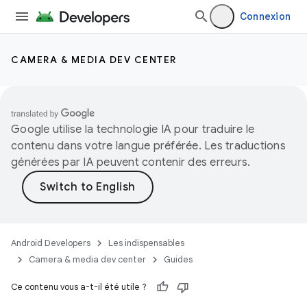
Connexion
CAMERA & MEDIA DEV CENTER
Google utilise la technologie IA pour traduire le
contenu dans votre langue préférée. Les traductions
générées par IA peuvent contenir des erreurs.
Android Developers
Les indispensables
Camera & media dev center
Guides
Ce contenu vous a-t-il été utile ?