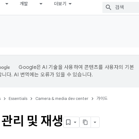
개발
더보기
Google은 AI 기술을 사용하여 콘텐츠를 사용자의 기본
니다. AI 번역에는 오류가 있을 수 있습니다.
s
Essentials
Camera & media dev center
가이드
 관리 및 재생