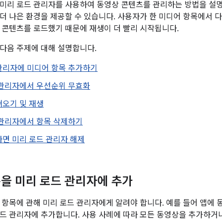
미리 로드 관리자를 사용하여 동영상 콘텐츠를 관리하는 방법을 설명
더 나은 환경을 제공할 수 있습니다. 사용자가 한 미디어 항목에서 
 콘텐츠를 로드했기 때문에 재생이 더 빨리 시작됩니다.
다음 주제에 대해 설명합니다.
관리자에 미디어 항목 추가하기
 관리자에서 우선순위 무효화
져오기 및 재생
 관리자에서 항목 삭제하기
면 미리 로드 관리자 해제
을 미리 로드 관리자에 추가
 항목에 관해 미리 로드 관리자에게 알려야 합니다. 예를 들어 앱에 
드 관리자에 추가합니다. 사용 사례에 따라 모든 동영상을 추가하거