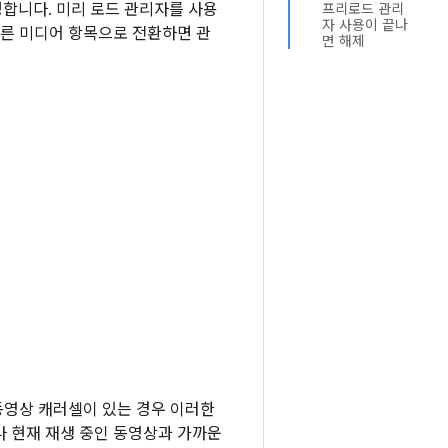
합니다. 미리 로드 관리자를 사용
프리로드 관리
자 사용이 끝나
다른 미디어 항목으로 전환하면 관
면 해제
동영상 캐러셀이 있는 경우 이러한
나 현재 재생 중인 동영상과 가까운