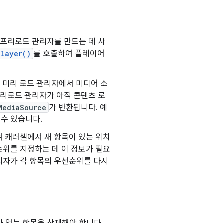
 프리로드 관리자를 만드는 데 사
Player()
를 호출하여 플레이어
 미리 로드 관리자에서 미디어 소
프리로드 관리자가 아직 콘텐츠 로
MediaSource
가 반환됩니다. 예
 수 있습니다.
여 캐러셀에서 새 항목이 있는 위치
순위를 지정하는 데 이 정보가 필요
리자가 각 항목의 우선순위를 다시