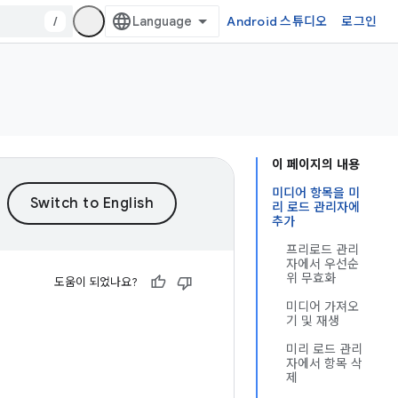
/
Android 스튜디오
로그인
이 페이지의 내용
미디어 항목을 미
리 로드 관리자에
추가
프리로드 관리
자에서 우선순
위 무효화
도움이 되었나요?
미디어 가져오
기 및 재생
미리 로드 관리
자에서 항목 삭
제