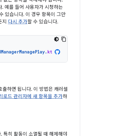
 없는 항목을 삭제해야 합니다.
. 예를 들어 사용자가 시청하는
수 있습니다. 이 경우 항목이 그만
제든지
다시 추가
할 수 있습니다.
dManagerManagePlay
.
kt
호출하면 됩니다. 이 방법은 캐러셀
리로드 관리자에 새 항목을 추가
하
. 특히 활동이 소멸될 때 해제해야