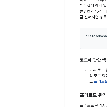
미리 로드 관리자
캐러셀에 아직 있
콘텐츠와 15개 
큼 멀어지면 항목
preloadMana
코드에 관한 핵
미리 로드
의 모든 항
고
프리로드
프리로드 관리
프리로드 관리자가