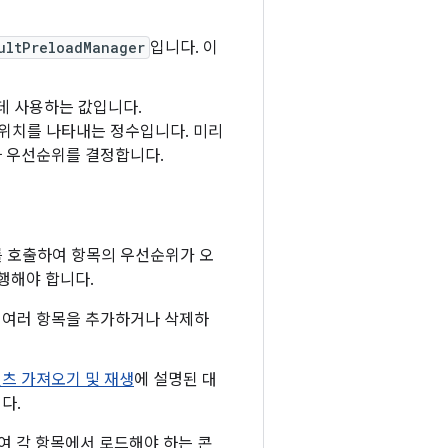
ultPreloadManager
입니다. 이
데 사용하는 값입니다.
 위치를 나타내는 정수입니다. 미리
라 우선순위를 결정합니다.
를 호출하여 항목의 우선순위가 오
행해야 합니다.
 여러 항목을 추가하거나 삭제하
츠 가져오기 및 재생
에 설명된 대
다.
여 각 항목에서 로드해야 하는 콘