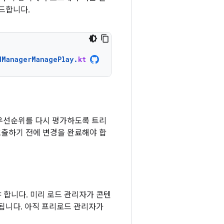
드합니다.
dManagerManagePlay
.
kt
 우선순위를 다시 평가하도록 트리
호출하기 전에 변경을 완료해야 합
 합니다. 미리 로드 관리자가 콘텐
됩니다. 아직 프리로드 관리자가