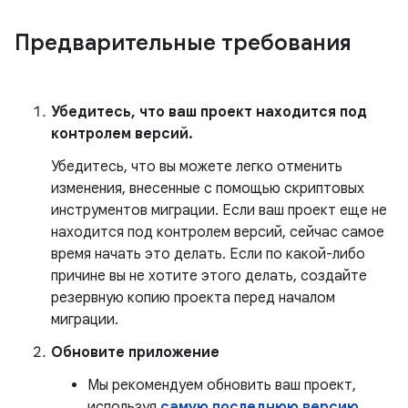
Предварительные требования
Убедитесь, что ваш проект находится под
контролем версий.
Убедитесь, что вы можете легко отменить
изменения, внесенные с помощью скриптовых
инструментов миграции. Если ваш проект еще не
находится под контролем версий, сейчас самое
время начать это делать. Если по какой-либо
причине вы не хотите этого делать, создайте
резервную копию проекта перед началом
миграции.
Обновите приложение
Мы рекомендуем обновить ваш проект,
используя
самую последнюю версию