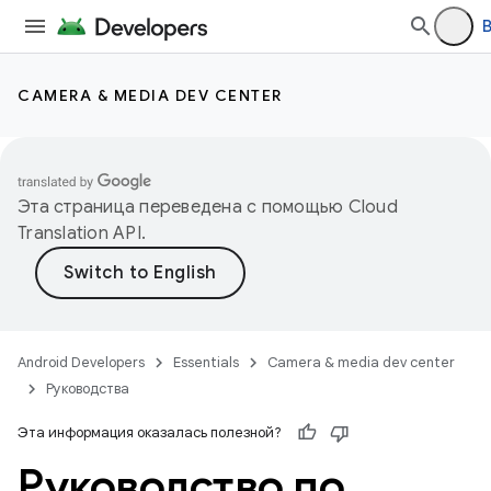
CAMERA & MEDIA DEV CENTER
Эта страница переведена с помощью
Cloud
Translation API
.
Android Developers
Essentials
Camera & media dev center
Руководства
Эта информация оказалась полезной?
Руководство по