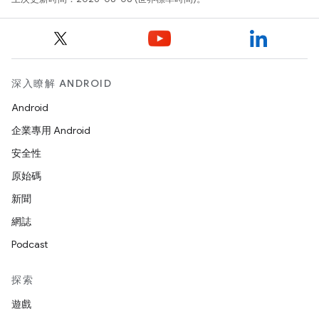
深入瞭解 ANDROID
Android
企業專用 Android
安全性
原始碼
新聞
網誌
Podcast
探索
遊戲