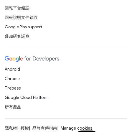
回報平台錯誤
回報說明文件錯誤
Google Play support
參加研究調查
Android
Chrome
Firebase
Google Cloud Platform
所有產品
隱私權
授權
品牌宣傳指南
Manage cookies