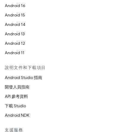
Android 16
Android 15
Android 14
Android 13
Android 12
Android 11
說明文件和下載項目
Android Studio 指南
開發人員指南
API 參考資料
下載 Studio
Android NDK
支援服務