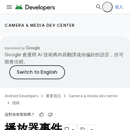
登入
CAMERA & MEDIA DEV CENTER
Google 會運用 AI 技術將內容翻譯成你偏好的語言，但可
能會出錯。
Android Developers
重要資訊
Camera & media dev center
指南
這對你有幫助嗎？
播放器事件