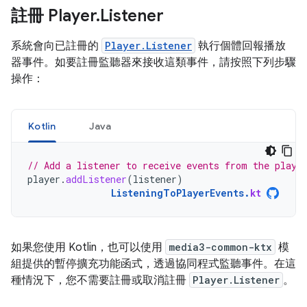
註冊 Player
.
Listener
系統會向已註冊的
Player.Listener
執行個體回報播放
器事件。如要註冊監聽器來接收這類事件，請按照下列步驟
操作：
Kotlin
Java
// Add a listener to receive events from the playe
player
.
addListener
(
listener
)
ListeningToPlayerEvents
.
kt
如果您使用 Kotlin，也可以使用
media3-common-ktx
模
組提供的暫停擴充功能函式，透過協同程式監聽事件。在這
種情況下，您不需要註冊或取消註冊
Player.Listener
。