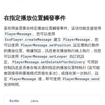
在指定播放位置觸發事件
某些用途需要在特定播放位置觸發事件。這項功能支援使用
PlayerMessage
。您可以使用
ExoPlayer.createMessage
建立
PlayerMessage
。您
可以使用
PlayerMessage.setPosition
設定應執行動作
的播放位置。根據預設，訊息會在播放執行緒上執行，但您
可以使用
PlayerMessage.setLooper
自訂此設
定。
PlayerMessage.setDeleteAfterDelivery
可用於
控制訊息是否會在每次遇到指定的播放位置時執行 (這可能
會因搜尋和重複模式而發生多次)，或僅在第一次執行。設
定
PlayerMessage
後，即可使用
PlayerMessage.send
安排時間。
Kotlin
Java