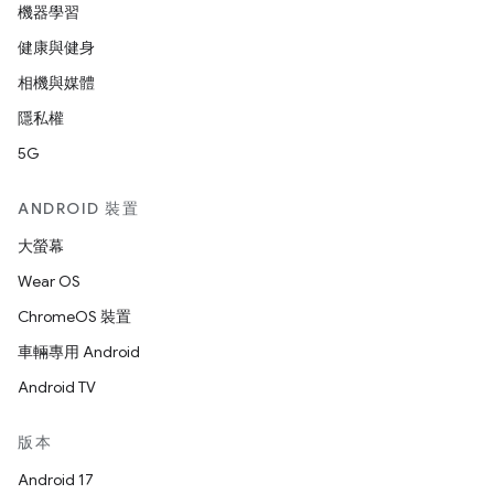
機器學習
健康與健身
相機與媒體
隱私權
5G
ANDROID 裝置
大螢幕
Wear OS
ChromeOS 裝置
車輛專用 Android
Android TV
版本
Android 17