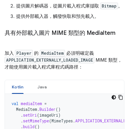
提供圖片解碼器，從圖片載入程式庫擷取
Bitmap
。
提供外部載入器，觸發快取和預先載入。
具有外部載入圖片 MIME 類型的 Media
Item
加入
Player
的
MediaItem
必須明確定義
APPLICATION_EXTERNALLY_LOADED_IMAGE
MIME 類型，
才能使用圖片載入程式庫程式碼路徑：
Kotlin
Java
val
mediaItem
=
MediaItem
.
Builder
()
.
setUri
(
imageUri
)
.
setMimeType
(
MimeTypes
.
APPLICATION_EXTERNALLY
.
build
()