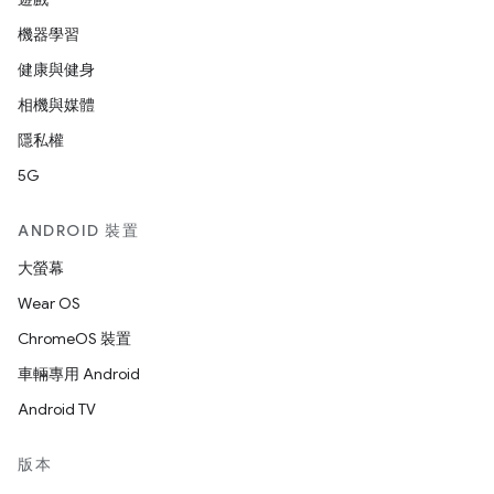
機器學習
健康與健身
相機與媒體
隱私權
5G
ANDROID 裝置
大螢幕
Wear OS
ChromeOS 裝置
車輛專用 Android
Android TV
版本