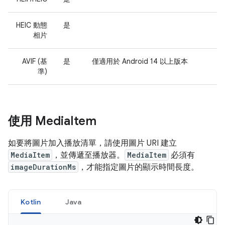
HEIC 動態
是
相片
AVIF (基
是
僅適用於 Android 14 以上版本
準)
使用 Media
Item
如要將圖片加入播放清單，請使用圖片 URI 建立
MediaItem
，並傳遞至播放器。
MediaItem
必須有
imageDurationMs
，才能指定圖片的顯示時間長度。
Kotlin
Java