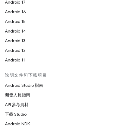
Android 17
Android 16
Android 15
Android 14
Android 13
Android 12
Android 11
說明文件和下載項目
Android Studio 指南
開發人員指南
API 參考資料
下載 Studio
Android NDK