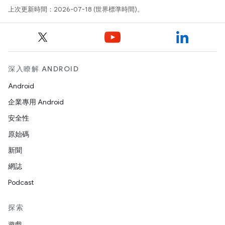
上次更新時間：2026-07-18 (世界標準時間)。
深入瞭解 ANDROID
Android
企業專用 Android
安全性
原始碼
新聞
網誌
Podcast
探索
遊戲