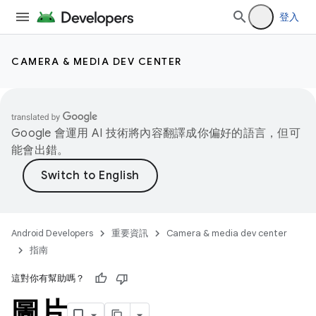
登入
CAMERA & MEDIA DEV CENTER
Google 會運用 AI 技術將內容翻譯成你偏好的語言，但可
能會出錯。
Android Developers
重要資訊
Camera & media dev center
指南
這對你有幫助嗎？
圖片