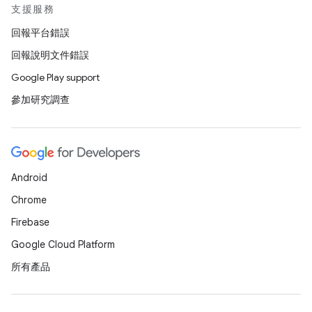
支援服務
回報平台錯誤
回報說明文件錯誤
Google Play support
參加研究調查
Android
Chrome
Firebase
Google Cloud Platform
所有產品