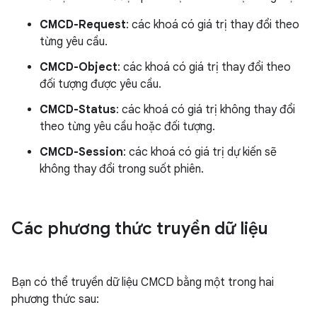
CMCD-Request
: các khoá có giá trị thay đổi theo
từng yêu cầu.
CMCD-Object
: các khoá có giá trị thay đổi theo
đối tượng được yêu cầu.
CMCD-Status
: các khoá có giá trị không thay đổi
theo từng yêu cầu hoặc đối tượng.
CMCD-Session
: các khoá có giá trị dự kiến sẽ
không thay đổi trong suốt phiên.
Các phương thức truyền dữ liệu
Bạn có thể truyền dữ liệu CMCD bằng một trong hai
phương thức sau: