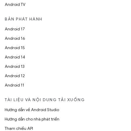
Android TV
BẢN PHÁT HÀNH
Android 17
Android 16
Android 15
Android 14
Android 13
Android 12
Android 11
TÀI LIỆU VÀ NỘI DUNG TẢI XUỐNG
Hướng dẫn về Android Studio
Hướng dẫn cho nhà phát triển
Tham chiếu API