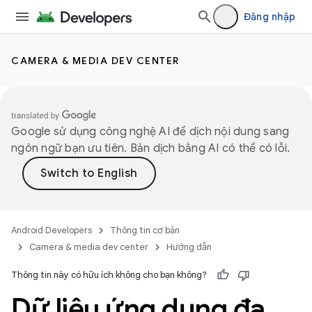
Đăng nhập
CAMERA & MEDIA DEV CENTER
Google sử dụng công nghệ AI để dịch nội dung sang
ngôn ngữ bạn ưu tiên. Bản dịch bằng AI có thể có lỗi.
Android Developers
Thông tin cơ bản
Camera & media dev center
Hướng dẫn
Thông tin này có hữu ích không cho bạn không?
Dữ liệu ứng dụng đa