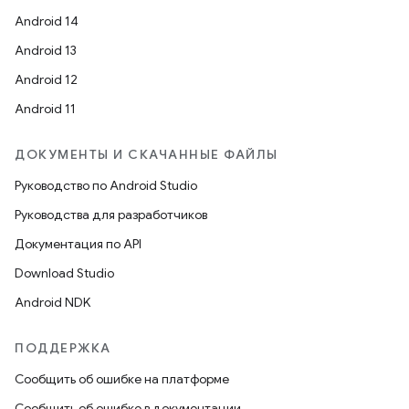
Android 14
Android 13
Android 12
Android 11
ДОКУМЕНТЫ И СКАЧАННЫЕ ФАЙЛЫ
Руководство по Android Studio
Руководства для разработчиков
Документация по API
Download Studio
Android NDK
ПОДДЕРЖКА
Сообщить об ошибке на платформе
Сообщить об ошибке в документации