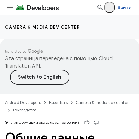
Войти
CAMERA & MEDIA DEV CENTER
Эта страница переведена с помощью
Cloud
Translation API
.
Android Developers
Essentials
Camera & media dev center
Руководства
Эта информация оказалась полезной?
Общие данные