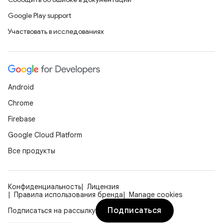
Google Play support
Участвовать в исследованиях
Android
Chrome
Firebase
Google Cloud Platform
Все продукты
Конфиденциальность
Лицензия
Правила использования бренда
Manage cookies
Подписаться
Подписаться на рассылку