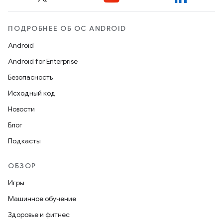
ПОДРОБНЕЕ ОБ ОС ANDROID
Android
Android for Enterprise
Безопасность
Исходный код
Новости
Блог
Подкасты
ОБЗОР
Игры
Машинное обучение
Здоровье и фитнес