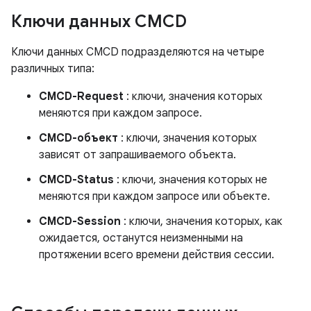
Ключи данных CMCD
Ключи данных CMCD подразделяются на четыре
различных типа:
CMCD-Request
: ключи, значения которых
меняются при каждом запросе.
CMCD-объект
: ключи, значения которых
зависят от запрашиваемого объекта.
CMCD-Status
: ключи, значения которых не
меняются при каждом запросе или объекте.
CMCD-Session
: ключи, значения которых, как
ожидается, останутся неизменными на
протяжении всего времени действия сессии.