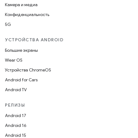
Камера и медиа
Конфиденциальность
5G
УСТРОЙСТВА ANDROID
Большие экраны
Wear OS
Устройства ChromeOS
Android for Cars
Android TV
РЕЛИЗЫ
Android 17
Android 16
Android 15