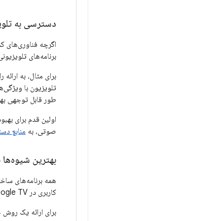
دسترسی به تلوی
اگرچه فناوری‌های کم
برنامه‌های تلویزیون
برای مثال، به ارائه
طور قابل توجهی به
اولین قدم برای بهب
صوتی، به
منابع دس
بهترین شیوه‌ها 
کاربری در Google TV، توصیه می‌کنیم از بهترین شیوه‌های زیر استفاده کنید.
برای ارائه یک روش ج