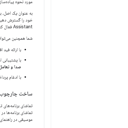
مورد نحوه پیاده‌ساز
Assistant فعال کنید. برای اطلاعات بیشتر، به
شما همچنین می‌توانی
با ارائه فید اقدام
با پشتیبانی ا
صدا و تعامل 
با ادغام پرد
ساخت چارچوب و
تماشای برنامه‌های ت
تماشای برنامه‌ها در
موسیقی در راهنمای ب