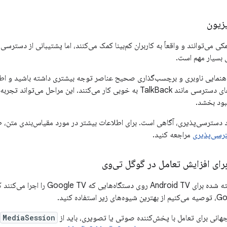
زیون
کی می‌توانند و واقعاً به کاربران کم‌بینا کمک می‌کنند، اما پشتیبانی از دستر
ی بسیار مهم است.
 راهنمایی ناوبری و برچسب‌گذاری صحیح عناصر توجه بیشتری داشته باشید و اطم
تلویزیون با ویژگی‌های دسترسی مانند TalkBack به خوبی کار می‌کنند. این مراح
بود بخشد.
ود دسترسی‌پذیری، آگاهی است. برای اطلاعات بیشتر در مورد مقیاس‌بندی متن
ترسی‌پذیری
مراجعه کنید.
برای افزایش تعامل در گوگل تی‌وی
همه برنامه‌های ساخته شده برای ndroid TV
هانی برای تعامل با پخش‌کننده صوتی یا تصویری، باید از
MediaSession