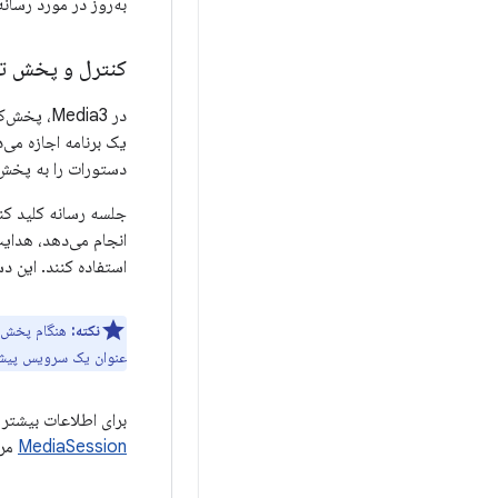
به‌روز در مورد رسان
کنترل و پخش تب
یک برنامه اجازه می
دستورات را به پخش‌ک
جلسه رسانه کلید کن
انجام می‌دهد، هدایت
استفاده کنند. این 
نکته:
عنوان یک سرویس پیش‌زم
برای اطلاعات بیشتر
MediaSession
مرا