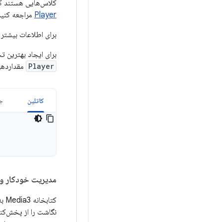
کلاس‌هایی هستند که آ
Player
مراجعه کنید
برای اطلاعات بیشتر
برای ایجاد بهترین تج
Player
مقداردهی 
کاتلین
جا
مدیریت خودکار 
کتا
نگاشت را از پخش‌کن