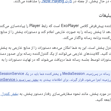
ه در حال پخش، از جمله در
کارت Now Playing،
را مشاهده می‌کنند.
لیغات
در Media3، پخش‌کننده پیش‌فرض کلاس oPlayer
‌دهد تا پخش رسانه را به صورت خارجی اعلام کند و دستورات پخش را از منابع
ننده برنامه رسانه واگذار می‌کند.
ترل پخش است. این به شما امکان می‌دهد دستورات را از منابع خارجی به پخش‌ک
 کنید. کلاینت‌های خارجی می‌توانند از یک کنترل‌کننده رسانه برای صدور دست
دستورات توسط جلسه رسانه شما دریافت می‌شوند که در نهایت دستورات را به پخ
ینه اجرا می‌شود، قرار گیرند. برای اطلاعات بیشتر، به
پخش پس‌زمینه با MediaSessionService
 در مورد پخش، مانند نحوه سفارشی‌سازی رفتار دستور پخش، به
بخش کنترل و 
جعه کنید.