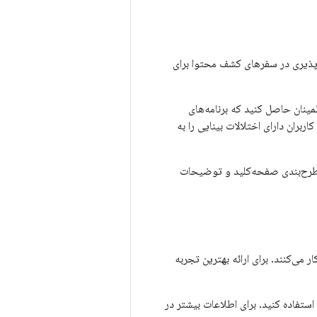
سی‌پذیری در سفرهای کشف محتوا برای
ینان حاصل کنید که برنامه‌های
ل می‌تواند تجربه کاربران دارای اختلالات بینایی را به
، طرح‌بندی صفحه‌کلید و توضیحات
A روی دستگاه‌هایی که Google TV را اجرا می‌کنند کار می‌کنند. برای ارائه بهترین تجربه
استفاده کنید. برای اطلاعات بیشتر در