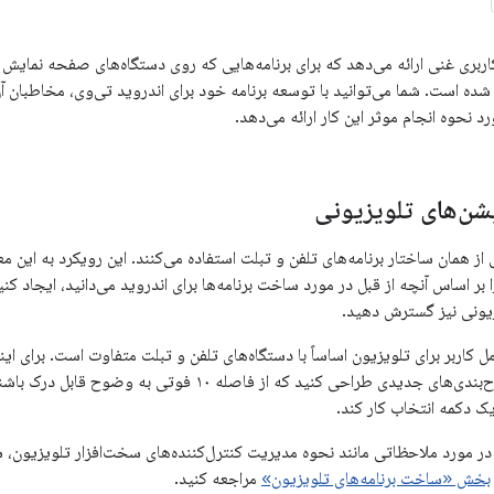
ربری غنی ارائه می‌دهد که برای برنامه‌هایی که روی دستگاه‌های صفحه نمایش بز
 شده است. شما می‌توانید با توسعه برنامه خود برای اندروید تی‌وی، مخاطبان آ
د نحوه انجام موثر این کار ارائه می‌دهد.
ن‌های تلویزیونی
 از همان ساختار برنامه‌های تلفن و تبلت استفاده می‌کنند. این رویکرد به این م
ر اساس آنچه از قبل در مورد ساخت برنامه‌ها برای اندروید می‌دانید، ایجاد کنید
زیونی نیز گسترش دهید.
ل کاربر برای تلویزیون اساساً با دستگاه‌های تلفن و تبلت متفاوت است. برای این
موفق باشد، باید طرح‌بندی‌های جدیدی طراحی کنید که از فاصله
ک دکمه انتخاب کار کند.
در مورد ملاحظاتی مانند نحوه مدیریت کنترل‌کننده‌های سخت‌افزار تلویزیون،
بخش «ساخت برنامه‌های تلویزیون»
مراجعه کنید.