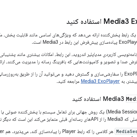
Jetpack Media یک رابط پخش‌کننده ارائه می‌دهد که ویژگی‌های اساسی مانند قابلیت 
نامه‌نویسی کاربردی مدیاپلیر اندروید، این رابط، امکانات بیشتری مانند پشتیبانی
رض صدا و تصویر و کامپوننت‌هایی که بافرینگ رسانه را مدیریت می‌کنند، ارائ
بیشتر، به
Media3 ExoPlayer
مراجعه کنید.
Med
استفاده کنید
جلسات رسانه‌ای (Media Sessions) یک روش جهانی برای تعامل سیستم با پخش‌کننده
دیگر نیازی به رابط بین اجزا نیست.
MediaSe