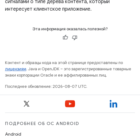
сигналами о типе дерева контента, который
интересует клиентское приложение.
Эта информация оказалась полезной?
Контент и образцы кода на этой странице предоставлены по
лицензиям
. Java и OpenJDK – это зарегистрированные товарные
знаки корпорации Oracle и ее аффилированных лиц.
Последнее обновление: 2026-08-07 UTC.
ПОДРОБНЕЕ ОБ ОС ANDROID
Android