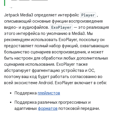
Jetpack Media3 определяет интерфейс
Player
,
описывающий основные функции воспроизведения
видео- и аудиофайлов.
ExoPlayer
— это реализация
этого интерфейса по умолчанию в Media3. Мы
рекомендуем использовать ExoPlayer, поскольку он
предоставляет полный набор функций, охватывающих
большинство сценариев воспроизведения, и может
быть настроен для обработки любых дополнительных
сценариев использования. ExoPlayer также
абстрагирует фрагментацию устройства и ОС,
поэтому ваш код будет работать согласованно во
всей экосистеме Android. ExoPlayer включает в себя:
Поддержка
плейлистов
Поддержка различных прогрессивных и
адаптивных
форматов
потоковой передачи.