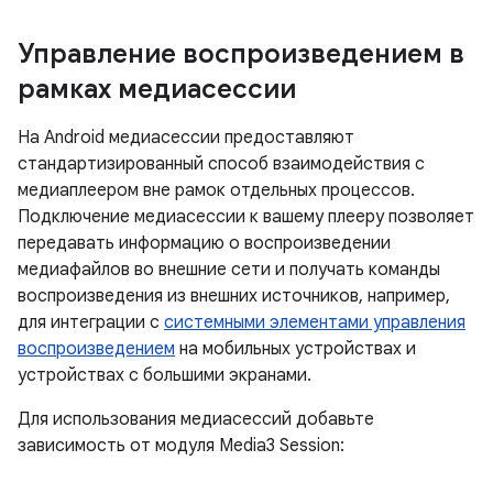
Управление воспроизведением в
рамках медиасессии
На Android медиасессии предоставляют
стандартизированный способ взаимодействия с
медиаплеером вне рамок отдельных процессов.
Подключение медиасессии к вашему плееру позволяет
передавать информацию о воспроизведении
медиафайлов во внешние сети и получать команды
воспроизведения из внешних источников, например,
для интеграции с
системными элементами управления
воспроизведением
на мобильных устройствах и
устройствах с большими экранами.
Для использования медиасессий добавьте
зависимость от модуля Media3 Session: