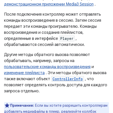
демонстрационном приложении Media3 Session
.
После подключения контроллер может отправлять
команды воспроизведения в сессию. Затем сессия
передает эти команды проигрывателю. Команды
воспроизведения и создания плейлистов,
определенные в интерфейсе
Player
,
обрабатываются сессией автоматически.
Другие методы обратного вызова позволяют
обрабатывать, например, запросы на
пользовательские команды воспроизведения
и
изменение плейлиста
. Эти методы обратного вызова
также включают объект
ControllerInfo
, что
позволяет определять контроль доступа для каждого
запроса отдельно.
Примечание:
Если вы хотите разрешить контроллерам
добавлять медиафайлы в плеер, реализуйте коллбэк