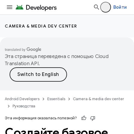
Войти
CAMERA & MEDIA DEV CENTER
Эта страница переведена с помощью
Cloud
Translation API
.
Android Developers
Essentials
Camera & media dev center
Руководства
Эта информация оказалась полезной?
Создайте базовое