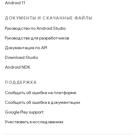
Android 11
ДОКУМЕНТЫ И СКАЧАННЫЕ ФАЙЛЫ
Руководство по Android Studio
Руководства для разработчиков
Документация по API
Download Studio
Android NDK
ПОДДЕРЖКА
Сообщить об ошибке на платформе
Сообщить об ошибке в документации
Google Play support
Участвовать в исследованиях