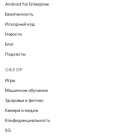
Android for Enterprise
Безопасность
Исходный код
Новости
Блог
Подкасты
ОБЗОР
Игры
Машинное обучение
Здоровье и фитнес
Камера и медиа
Конфиденциальность
5G