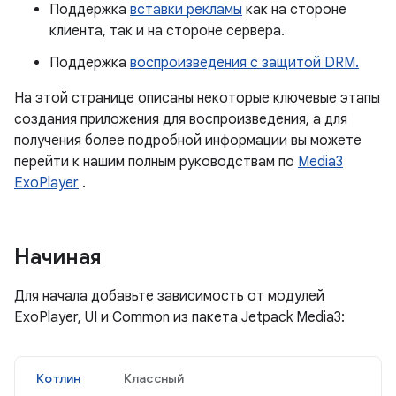
Поддержка
вставки рекламы
как на стороне
клиента, так и на стороне сервера.
Поддержка
воспроизведения с защитой DRM.
На этой странице описаны некоторые ключевые этапы
создания приложения для воспроизведения, а для
получения более подробной информации вы можете
перейти к нашим полным руководствам по
Media3
ExoPlayer
.
Начиная
Для начала добавьте зависимость от модулей
ExoPlayer, UI и Common из пакета Jetpack Media3:
Котлин
Классный